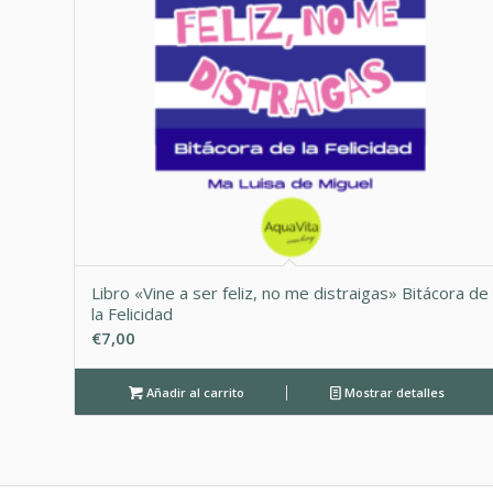
Libro «Vine a ser feliz, no me distraigas» Bitácora de
la Felicidad
€
7,00
Añadir al carrito
Mostrar detalles