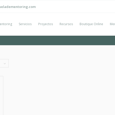
ueladementoring.com
entoring
Servicios
Proyectos
Recursos
Boutique Online
Men