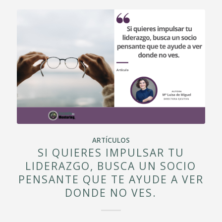
ARTÍCULOS
SI QUIERES IMPULSAR TU
LIDERAZGO, BUSCA UN SOCIO
PENSANTE QUE TE AYUDE A VER
DONDE NO VES.