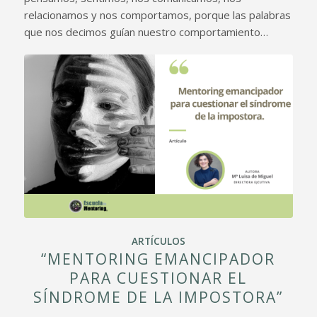
relacionamos y nos comportamos, porque las palabras
que nos decimos guían nuestro comportamiento…
ARTÍCULOS
“MENTORING EMANCIPADOR
PARA CUESTIONAR EL
SÍNDROME DE LA IMPOSTORA”