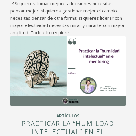
📌Si quieres tomar mejores decisiones necesitas
pensar mejor; si quieres gestionar mejor el cambio
necesitas pensar de otra forma; si quieres liderar con
mayor efectividad necesitas mirar y mirarte con mayor
amplitud. Todo ello requiere…
ARTÍCULOS
PRACTICAR LA “HUMILDAD
INTELECTUAL” EN EL