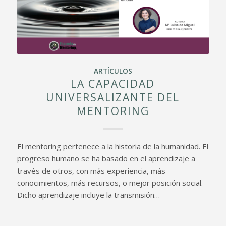
ARTÍCULOS
LA CAPACIDAD
UNIVERSALIZANTE DEL
MENTORING
El mentoring pertenece a la historia de la humanidad. El
progreso humano se ha basado en el aprendizaje a
través de otros, con más experiencia, más
conocimientos, más recursos, o mejor posición social.
Dicho aprendizaje incluye la transmisión…