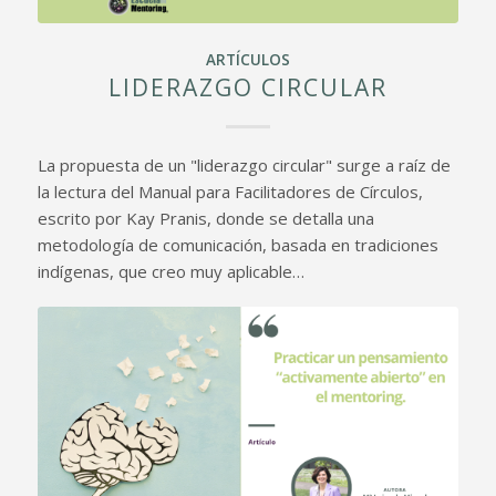
ARTÍCULOS
LIDERAZGO CIRCULAR
La propuesta de un "liderazgo circular" surge a raíz de
la lectura del Manual para Facilitadores de Círculos,
escrito por Kay Pranis, donde se detalla una
metodología de comunicación, basada en tradiciones
indígenas, que creo muy aplicable…