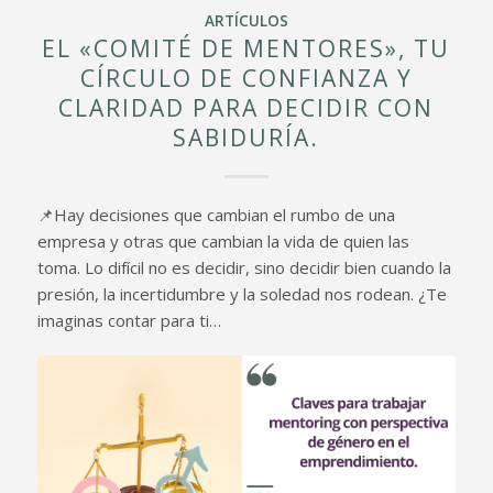
ARTÍCULOS
EL «COMITÉ DE MENTORES», TU
CÍRCULO DE CONFIANZA Y
CLARIDAD PARA DECIDIR CON
SABIDURÍA.
📌Hay decisiones que cambian el rumbo de una
empresa y otras que cambian la vida de quien las
toma. Lo difícil no es decidir, sino decidir bien cuando la
presión, la incertidumbre y la soledad nos rodean. ¿Te
imaginas contar para ti…