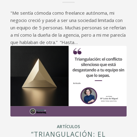
"Me sentía cómoda como freelance autónoma, mi
negocio creció y pasé a ser una sociedad limitada con
un equipo de 5 personas. Muchas personas se referían
a mí como la dueña de la agencia, pero a mi me parecía
que hablaban de otra.” “Hasta…
ARTÍCULOS
“TRIANGULACIÓN: EL