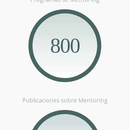
800
Publicaciones sobre Mentoring