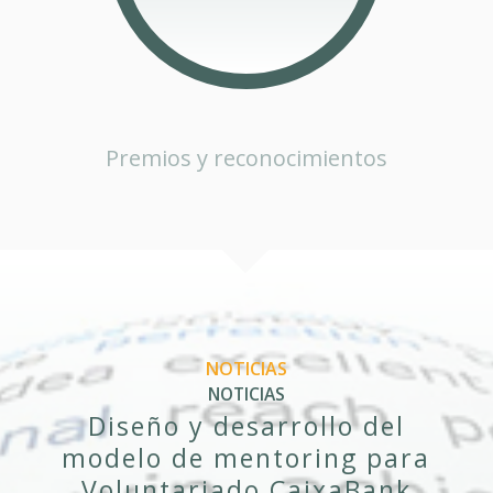
Premios y reconocimientos
NOTICIAS
NOTICIAS
Diseño y desarrollo del
modelo de mentoring para
Voluntariado CaixaBank