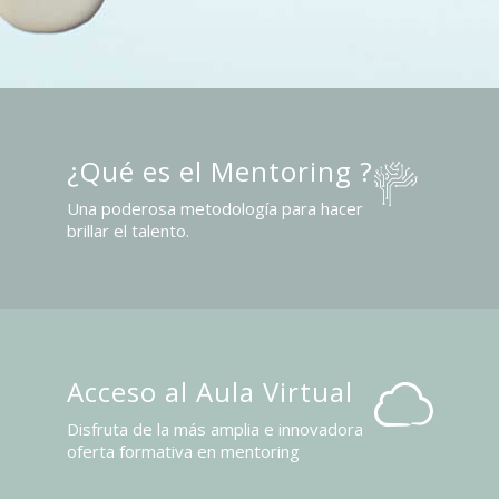
¿Qué es el Mentoring ?
Una poderosa metodología para hacer
brillar el talento.
Acceso al Aula Virtual
Disfruta de la más amplia e innovadora
oferta formativa en mentoring