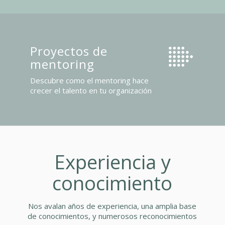
Proyectos de
mentoring
Descubre como el mentoring hace
crecer el talento en tu organización
Experiencia y
conocimiento
Nos avalan años de experiencia, una amplia base
de conocimientos, y numerosos reconocimientos