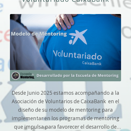
Desde Junio 2025 estamos acompañando a la
Asociación de Voluntarios de CaixaBank en el
diseño de su modelo de mentoring para
implementar en los programas de mentoring
que impulsa para favorecer el desarrollo de