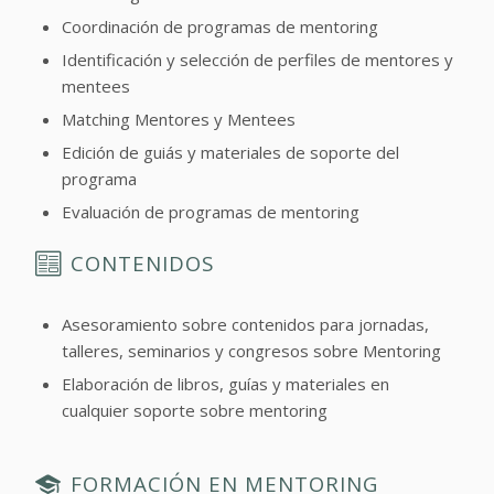
Coordinación de programas de mentoring
Identificación y selección de perfiles de mentores y
mentees
Matching Mentores y Mentees
Edición de guiás y materiales de soporte del
programa
Evaluación de programas de mentoring
CONTENIDOS
Asesoramiento sobre contenidos para jornadas,
talleres, seminarios y congresos sobre Mentoring
Elaboración de libros, guías y materiales en
cualquier soporte sobre mentoring
FORMACIÓN EN MENTORING