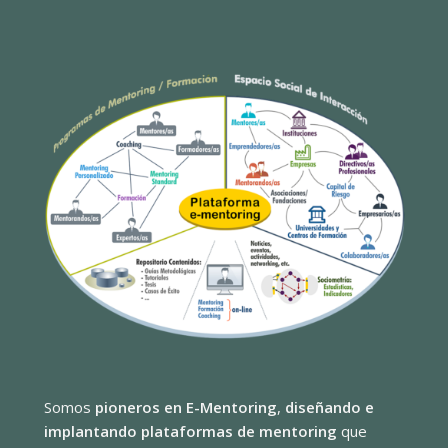
Somos
pioneros en E-Mentoring
,
diseñando e
implantando plataformas de mentoring
que