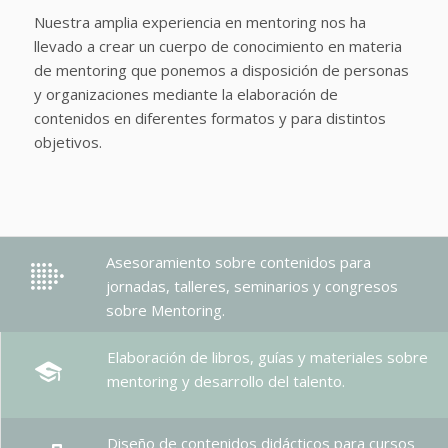
Nuestra amplia experiencia en mentoring nos ha
llevado a crear un cuerpo de conocimiento en materia
de mentoring que ponemos a disposición de personas
y organizaciones mediante la elaboración de
contenidos en diferentes formatos y para distintos
objetivos.
Asesoramiento sobre contenidos para
jornadas, talleres, seminarios y congresos
sobre Mentoring.
Elaboración de libros, guías y materiales sobre
mentoring y desarrollo del talento.
Diseño de contenidos didácticos para cursos