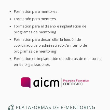
Formación para mentores
Formación para mentees
Formacion para el diseño e implantación de
programas de mentoring
Formación para desarrollar la función de
coordinador/a o administrador/a interno de
programas de mentoring
Formacion en implantación de culturas de mentoring
en las organizaciones.
PLATAFORMAS DE E-MENTORING