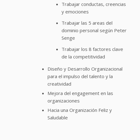
Trabajar conductas, creencias
y emociones
Trabajar las 5 areas del
dominio personal según Peter
Senge
Trabajar los 8 factores clave
de la competitividad
Diseño y Desarrollo Organizacional
para el impulso del talento y la
creatividad
Mejora del engagement en las
organizaciones
Hacia una Organización Feliz y
Saludable