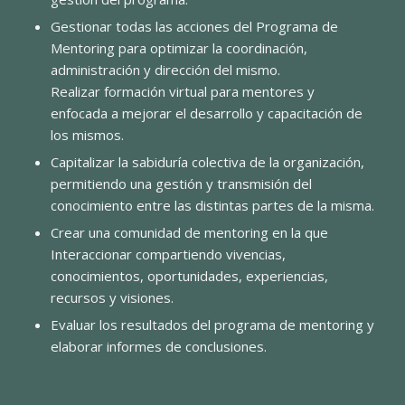
Gestionar todas las acciones del Programa de
Mentoring para optimizar la coordinación,
administración y dirección del mismo.
Realizar formación virtual para mentores y
enfocada a mejorar el desarrollo y capacitación de
los mismos.
Capitalizar la sabiduría colectiva de la organización,
permitiendo una gestión y transmisión del
conocimiento entre las distintas partes de la misma.
Crear una comunidad de mentoring en la que
Interaccionar compartiendo vivencias,
conocimientos, oportunidades, experiencias,
recursos y visiones.
Evaluar los resultados del programa de mentoring y
elaborar informes de conclusiones.