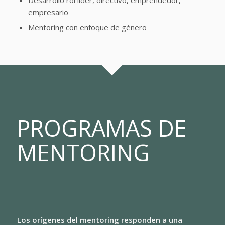
Desarrollo rol líder, directivo, emprendedor,
empresario
Mentoring con enfoque de género
PROGRAMAS DE
MENTORING
Los orígenes del mentoring responden a una