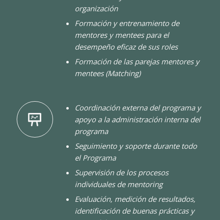
organización
Formación y entrenamiento de
mentores y mentees para el
desempeño eficaz de sus roles
Formación de las parejas mentores y
mentees (Matching)
Coordinación externa del programa y
apoyo a la administración interna del
programa
Seguimiento y soporte durante todo
el Programa
Supervisión de los procesos
individuales de mentoring
Evaluación, medición de resultados,
identificación de buenas prácticas y