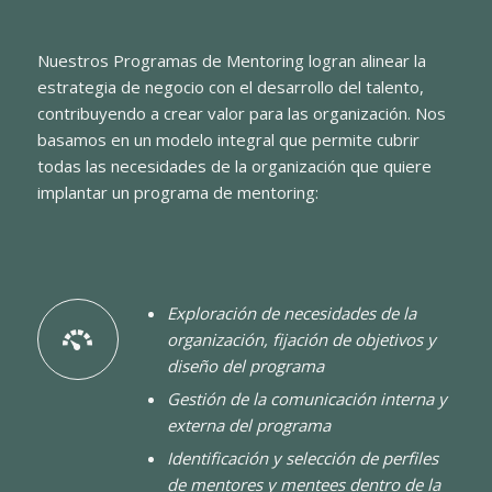
Nuestros Programas de Mentoring logran alinear la
estrategia de negocio con el desarrollo del talento,
contribuyendo a crear valor para las organización. Nos
basamos en un modelo integral que permite cubrir
todas las necesidades de la organización que quiere
implantar un programa de mentoring:
Exploración de necesidades de la
organización, fijación de objetivos y
diseño del programa
Gestión de la comunicación interna y
externa del programa
Identificación y selección de perfiles
de mentores y mentees dentro de la