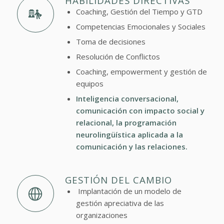
HABILIDADES DIRECTIVAS
Coaching, Gestión del Tiempo y GTD
Competencias Emocionales y Sociales
Toma de decisiones
Resolución de Conflictos
Coaching, empowerment y gestión de
equipos
Inteligencia conversacional,
comunicación con impacto social y
relacional, la programación
neurolingüística aplicada a la
comunicación y las relaciones.
GESTIÓN DEL CAMBIO
Implantación de un modelo de
gestión apreciativa de las
organizaciones