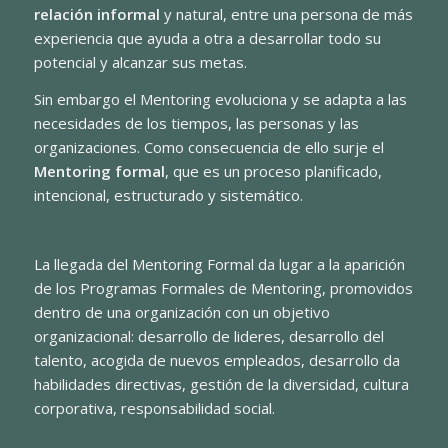
relación informal
y natural, entre una persona de más
experiencia que ayuda a otra a desarrollar todo su
potencial y alcanzar sus metas.
Sin embargo el Mentoring evoluciona y se adapta a las
necesidades de los tiempos, las personas y las
organizaciones. Como consecuencia de ello surje el
Mentoring formal
, que es un proceso planificado,
intencional, estructurado y sistemático.
La llegada del Mentoring Formal da lugar a la aparición
de los Programas Formales de Mentoring, promovidos
dentro de una organización con un objetivo
organizacional: desarrollo de lideres, desarrollo del
talento, acogida de nuevos empleados, desarrollo da
habilidades directivas, gestión de la diversidad, cultura
corporativa, responsabilidad social.