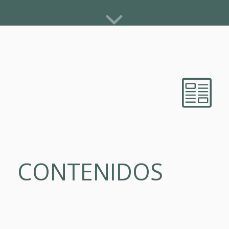
CONTENIDOS