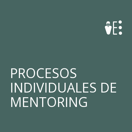
PROCESOS
INDIVIDUALES DE
MENTORING