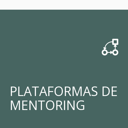
PLATAFORMAS DE
MENTORING