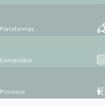
Plataformas
Contenidos
Procesos