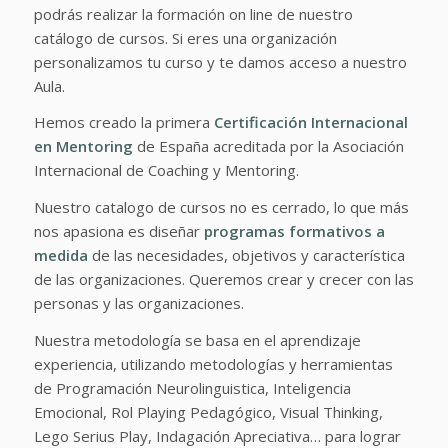
podrás realizar la formación on line de nuestro
catálogo de cursos. Si eres una organización
personalizamos tu curso y te damos acceso a nuestro
Aula.
Hemos creado la primera
Certificación Internacional
en Mentoring
de España acreditada por la Asociación
Internacional de Coaching y Mentoring.
Nuestro catalogo de cursos no es cerrado, lo que más
nos apasiona es diseñar
programas formativos a
medida
de las necesidades, objetivos y característica
de las organizaciones. Queremos crear y crecer con las
personas y las organizaciones.
Nuestra metodología se basa en el aprendizaje
experiencia, utilizando metodologías y herramientas
de Programación Neurolinguistica, Inteligencia
Emocional, Rol Playing Pedagógico, Visual Thinking,
Lego Serius Play, Indagación Apreciativa… para lograr