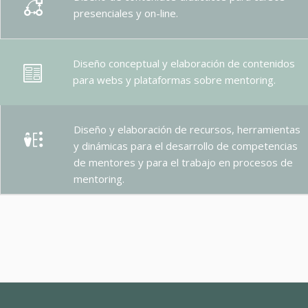
presenciales y on-line.
Diseño conceptual y elaboración de contenidos
para webs y plataformas sobre mentoring.
Diseño y elaboración de recursos, herramientas
y dinámicas para el desarrollo de competencias
de mentores y para el trabajo en procesos de
mentoring.