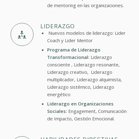
de mentoring en las organizaciones.
LIDERAZGO
Nuevos modelos de liderazgo: Lider
Coach y Lider Mentor
Programa de Liderazgo
Transformacional:
Liderazgo
consciente , Liderazgo resonante,
Liderazgo creativo, Liderazgo
multiplicador, Liderazgo alquimista,
Liderazgo sistémico, Liderazgo
energético
Liderazgo en Organizaciones
Sociales:
Engagement, Comunicación
de Impacto, Gestión Emocional.