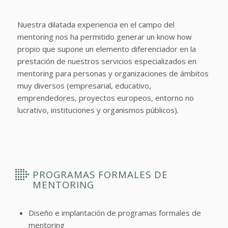
Nuestra dilatada experiencia en el campo del
mentoring nos ha permitido generar un know how
propio que supone un elemento diferenciador en la
prestación de nuestros servicios especializados en
mentoring para personas y organizaciones de ámbitos
muy diversos (empresarial, educativo,
emprendedores, proyectos europeos, entorno no
lucrativo, instituciones y organismos públicos).
PROGRAMAS FORMALES DE
MENTORING
Diseño e implantación de programas formales de
mentoring