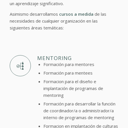
un aprendizaje significativo.
Asimismo desarrollamos
cursos a medida
de las
necesidades de cualquier organización en las
siguientes áreas temáticas:
MENTORING
Formación para mentores
Formación para mentees
Formacion para el diseño e
implantación de programas de
mentoring
Formación para desarrollar la función
de coordinador/a o administrador/a
interno de programas de mentoring
Formacion en implantación de culturas