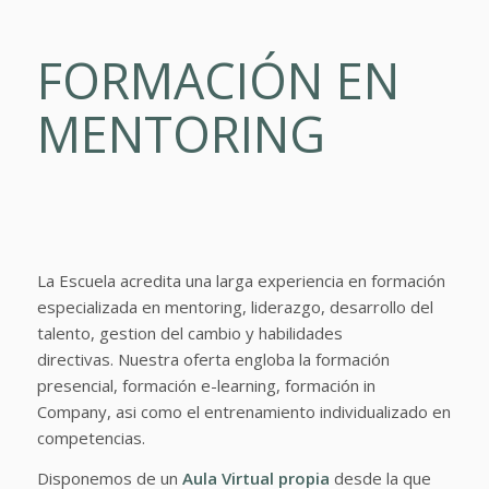
FORMACIÓN EN
MENTORING
La Escuela acredita una larga experiencia en formación
especializada en mentoring, liderazgo, desarrollo del
talento, gestion del cambio y habilidades
directivas. Nuestra oferta engloba la formación
presencial, formación e-learning, formación in
Company, asi como el entrenamiento individualizado en
competencias.
Disponemos de un
Aula Virtual propia
desde la que