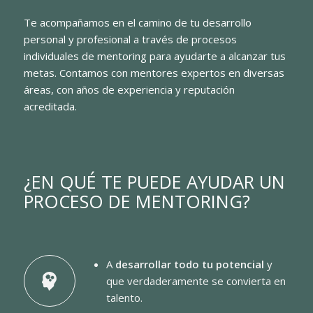
Te acompañamos en el camino de tu desarrollo
personal y profesional a través de procesos
individuales de mentoring para ayudarte a alcanzar tus
metas. Contamos con mentores expertos en diversas
áreas, con años de experiencia y reputación
acreditada.
¿EN QUÉ TE PUEDE AYUDAR UN
PROCESO DE MENTORING?
A
desarrollar todo tu potencial
y
que verdaderamente se convierta en
talento.