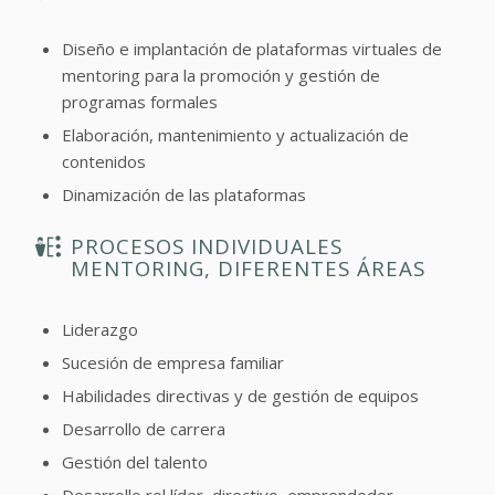
Diseño e implantación de plataformas virtuales de
mentoring para la promoción y gestión de
programas formales
Elaboración, mantenimiento y actualización de
contenidos
Dinamización de las plataformas
PROCESOS INDIVIDUALES
MENTORING, DIFERENTES ÁREAS
Liderazgo
Sucesión de empresa familiar
Habilidades directivas y de gestión de equipos
Desarrollo de carrera
Gestión del talento