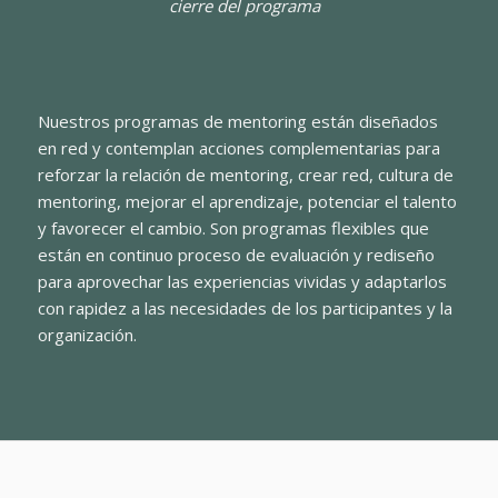
cierre del programa
Nuestros programas de mentoring están diseñados
en red y contemplan acciones complementarias para
reforzar la relación de mentoring, crear red, cultura de
mentoring, mejorar el aprendizaje, potenciar el talento
y favorecer el cambio. Son programas flexibles que
están en continuo proceso de evaluación y rediseño
para aprovechar las experiencias vividas y adaptarlos
con rapidez a las necesidades de los participantes y la
organización.