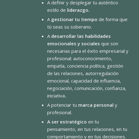
A definir y desplegar tu auténtico
estilo de
liderazgo.
A
gestionar tu tiempo
de forma que
tú seas su soberano.
A
desarrollar las habilidades
emocionales y sociales
que son
necesarias para el éxito empresarial y
profesional: autoconocimiento,
empatía, conciencia política, gestión
de las relaciones, autorregulación
emocional, capacidad de influencia,
negociación, comunicación, confianza,
iniciativa..
A potenciar tu
marca personal
y
profesional.
A ser estratégico
en tu
pensamiento, en tus relaciones, en tu
comportamiento y en tus decisiones.