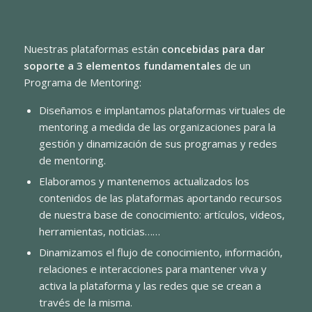
Nuestras plataformas están
concebidas para dar
soporte a 3 elementos fundamentales
de un
Programa de Mentoring:
Diseñamos e implantamos plataformas virtuales de
mentoring a medida de las organizaciones para la
gestión y dinamización de sus programas y redes
de mentoring.
Elaboramos y mantenemos actualizados los
contenidos de las plataformas aportando recursos
de nuestra base de conocimiento: artículos, videos,
herramientas, noticias……
Dinamizamos el flujo de conocimiento, información,
relaciones e interacciones para mantener viva y
activa la plataforma y las redes que se crean a
través de la misma.