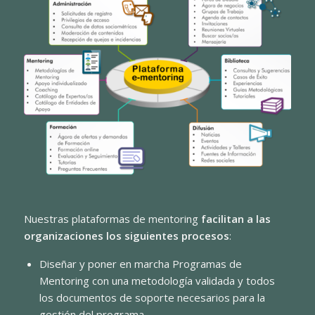
Nuestras plataformas de mentoring
facilitan a las
organizaciones los siguientes procesos
:
Diseñar y poner en marcha Programas de
Mentoring con una metodología validada y todos
los documentos de soporte necesarios para la
gestión del programa.