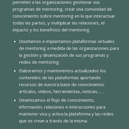
permiten a las organizaciones gestionar sus
programas de mentoring, crear una comunidad de
conocimiento sobre mentoring en la que interactuar
todas las partes, y multiplicar las relaciones, el
impacto y los beneficios del mentoring.
Diseñamos e implantamos plataformas virtuales
de mentoring a medida de las organizaciones para
la gestión y dinamización de sus programas y
redes de mentoring.
Elaboramos y mantenemos actualizados los
contenidos de las plataformas aportando
recursos de nuestra base de conocimiento:
artículos, videos, herramientas, noticias……
Dinamizamos el flujo de conocimiento,
información, relaciones e interacciones para
mantener viva y activa la plataforma y las redes
que se crean a través de la misma.