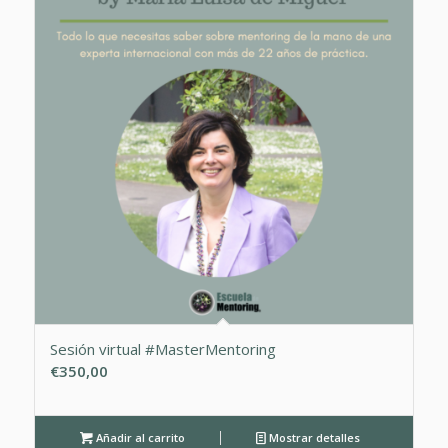
Sesión virtual #MasterMentoring
€
350,00
Añadir al carrito
Mostrar detalles