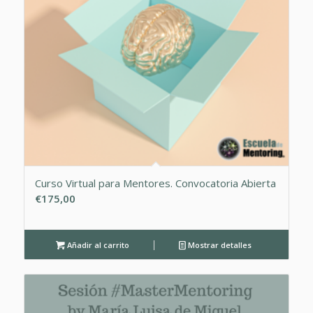
Curso Virtual para Mentores. Convocatoria Abierta
€
175,00
Añadir al carrito
Mostrar detalles