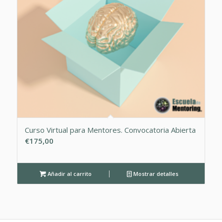
Curso Virtual para Mentores. Convocatoria Abierta
€
175,00
Añadir al carrito
Mostrar detalles