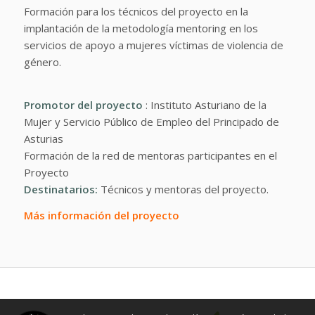
Formación para los técnicos del proyecto en la
implantación de la metodología mentoring en los
servicios de apoyo a mujeres víctimas de violencia de
género.
Promotor del proyecto
: Instituto Asturiano de la
Mujer y Servicio Público de Empleo del Principado de
Asturias
Formación de la red de mentoras participantes en el
Proyecto
Destinatarios:
Técnicos y mentoras del proyecto.
Más información del proyecto