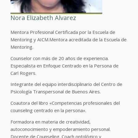
Nora Elizabeth Alvarez
Mentora Profesional Certificada por la Escuela de
Mentoring y AICM.Mentora acreditada de la Escuela de
Mentoring.
Counselor con más de 20 años de experiencia.
Especialista en Enfoque Centrado en la Persona de
Carl Rogers.
Integrante del equipo interdisciplinario del Centro de
Psicología Transpersonal de Buenos Aires.
Coautora del libro «Competencias profesionales del
counseling centrado en la persona».
Formadora en materia de creatividad,
autoconocimiento y empoderamiento personal.
Docente de Counseling. Coach ontológico y