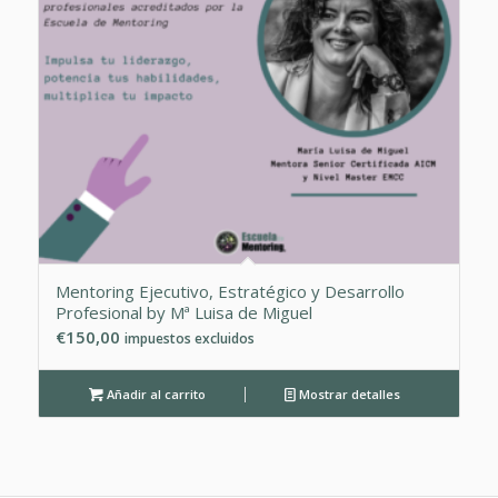
Mentoring Ejecutivo, Estratégico y Desarrollo
Profesional by Mª Luisa de Miguel
€
150,00
impuestos excluidos
Añadir al carrito
Mostrar detalles