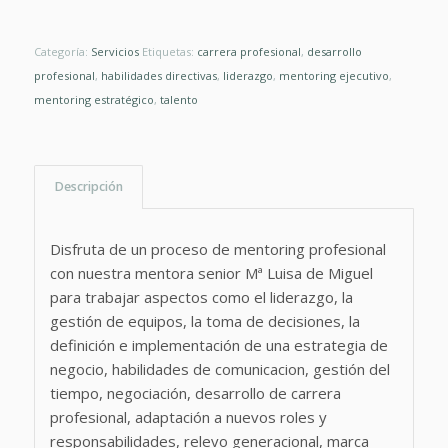
Categoría:
Servicios
Etiquetas:
carrera profesional
,
desarrollo
profesional
,
habilidades directivas
,
liderazgo
,
mentoring ejecutivo
,
mentoring estratégico
,
talento
Descripción
Disfruta de un proceso de mentoring profesional
con nuestra mentora senior Mª Luisa de Miguel
para trabajar aspectos como el liderazgo, la
gestión de equipos, la toma de decisiones, la
definición e implementación de una estrategia de
negocio, habilidades de comunicacion, gestión del
tiempo, negociación, desarrollo de carrera
profesional, adaptación a nuevos roles y
responsabilidades, relevo generacional, marca