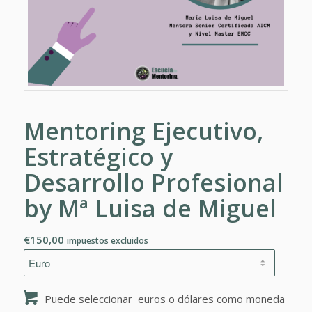
Mentoring Ejecutivo,
Estratégico y
Desarrollo Profesional
by Mª Luisa de Miguel
€
150,00
impuestos excluidos
Puede seleccionar euros o dólares como moneda