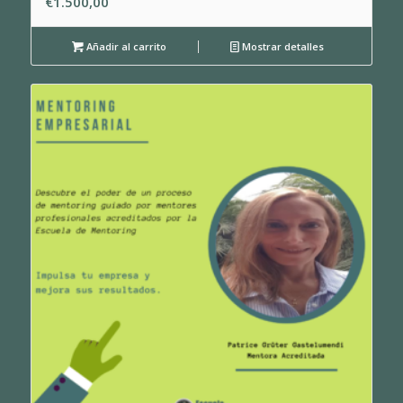
€
1.500,00
Añadir al carrito
Mostrar detalles