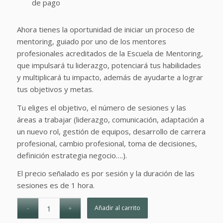
de pago
Ahora tienes la oportunidad de iniciar un proceso de
mentoring, guiado por uno de los mentores
profesionales acreditados de la Escuela de Mentoring,
que impulsará tu liderazgo, potenciará tus habilidades
y multiplicará tu impacto, además de ayudarte a lograr
tus objetivos y metas.
Tu eliges el objetivo, el número de sesiones y las
áreas a trabajar (liderazgo, comunicación, adaptación a
un nuevo rol, gestión de equipos, desarrollo de carrera
profesional, cambio profesional, toma de decisiones,
definición estrategia negocio….).
El precio señalado es por sesión y la duración de las
sesiones es de 1 hora.
Añadir al carrito