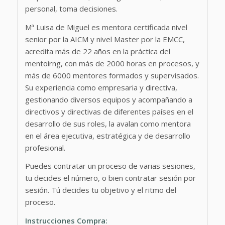
personal, toma decisiones.
Mª Luisa de Miguel es mentora certificada nivel
senior por la AICM y nivel Master por la EMCC,
acredita más de 22 años en la práctica del
mentoirng, con más de 2000 horas en procesos, y
más de 6000 mentores formados y supervisados.
Su experiencia como empresaria y directiva,
gestionando diversos equipos y acompañando a
directivos y directivas de diferentes países en el
desarrollo de sus roles, la avalan como mentora
en el área ejecutiva, estratégica y de desarrollo
profesional.
Puedes contratar un proceso de varias sesiones,
tu decides el número, o bien contratar sesión por
sesión. Tú decides tu objetivo y el ritmo del
proceso.
Instrucciones Compra: