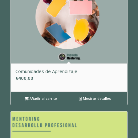
Comunidades de Aprendizaje
€
400,00
Añadir al carrito
Mostrar detalles