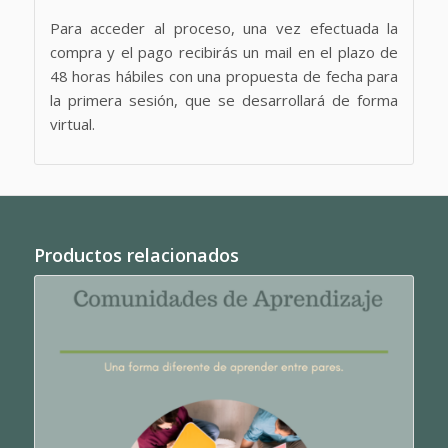
Para acceder al proceso, una vez efectuada la
compra y el pago recibirás un mail en el plazo de
48 horas hábiles con una propuesta de fecha para
la primera sesión, que se desarrollará de forma
virtual.
Productos relacionados