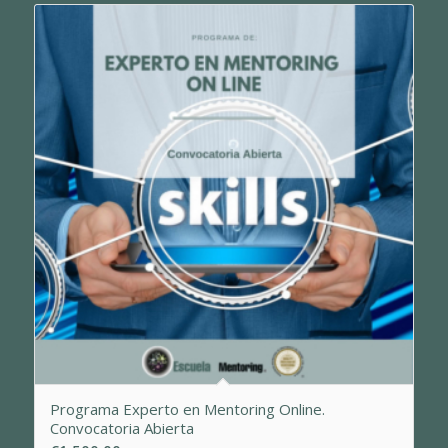
Programa Experto en Mentoring Online.
Convocatoria Abierta