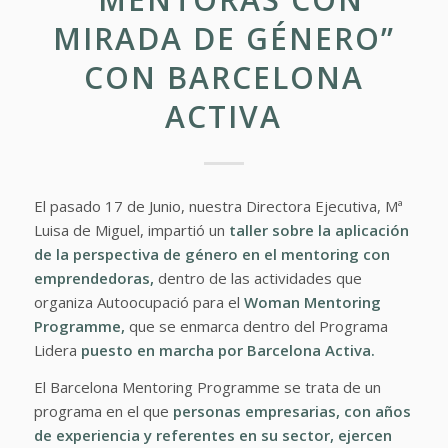
MIRADA DE GÉNERO”
CON BARCELONA
ACTIVA
El pasado 17 de Junio, nuestra Directora Ejecutiva, Mª
Luisa de Miguel, impartió un
taller sobre
la aplicación
de la perspectiva de género en el mentoring con
emprendedoras,
dentro de las actividades que
organiza Autoocupació para el
Woman Mentoring
Programme
,
que se enmarca dentro del Programa
Lidera
puesto en marcha por
Barcelona Activa.
El Barcelona Mentoring Programme se trata de un
programa en el que
personas empresarias, con años
de experiencia y referentes en su sector, ejercen