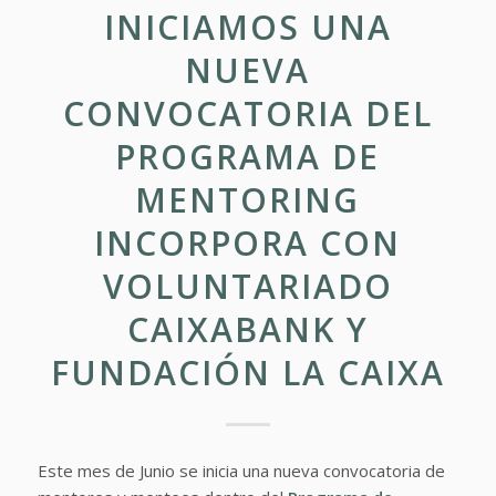
INICIAMOS UNA
NUEVA
CONVOCATORIA DEL
PROGRAMA DE
MENTORING
INCORPORA CON
VOLUNTARIADO
CAIXABANK Y
FUNDACIÓN LA CAIXA
Este mes de Junio se inicia una nueva convocatoria de