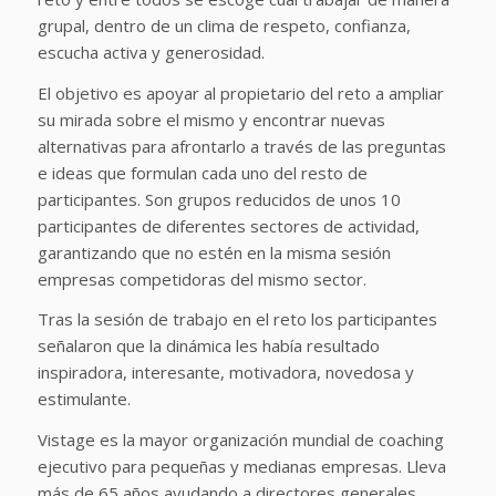
grupal, dentro de un clima de respeto, confianza,
escucha activa y generosidad.
El objetivo es apoyar al propietario del reto a ampliar
su mirada sobre el mismo y encontrar nuevas
alternativas para afrontarlo a través de las preguntas
e ideas que formulan cada uno del resto de
participantes. Son grupos reducidos de unos 10
participantes de diferentes sectores de actividad,
garantizando que no estén en la misma sesión
empresas competidoras del mismo sector.
Tras la sesión de trabajo en el reto los participantes
señalaron que la dinámica les había resultado
inspiradora, interesante, motivadora, novedosa y
estimulante.
Vistage es la mayor organización mundial de coaching
ejecutivo para pequeñas y medianas empresas. Lleva
más de 65 años ayudando a directores generales,