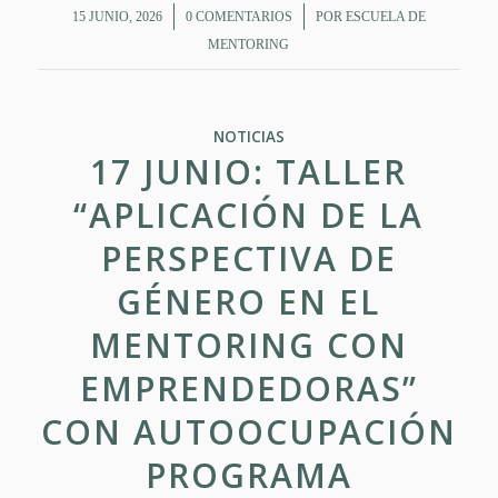
/
/
15 JUNIO, 2026
0 COMENTARIOS
POR
ESCUELA DE
MENTORING
NOTICIAS
17 JUNIO: TALLER
“APLICACIÓN DE LA
PERSPECTIVA DE
GÉNERO EN EL
MENTORING CON
EMPRENDEDORAS”
CON AUTOOCUPACIÓN
PROGRAMA