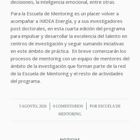
decisiones, la inteligencia emocional, entre otras.
Para la Escuela de Mentoring es un placer volver a
acompañar a IMDEA Energía, y a sus investigadores
post doctorales, en esta cuarta edición del programa
para impulsar y desarrollar la excelencia del talento en
centros de investigación y seguir sumando iniciativas
en este ámbito de práctica. En breve comenzarán los
procesos de mentoring con un equipo de mentores del
ámbito de la investigación que forman parte de la red
de la Escuela de Mentoring y el resto de actividades
del programa.
/
/
5 AGOSTO, 2026
0 COMENTARIOS
POR
ESCUELA DE
MENTORING
NOTICIAS