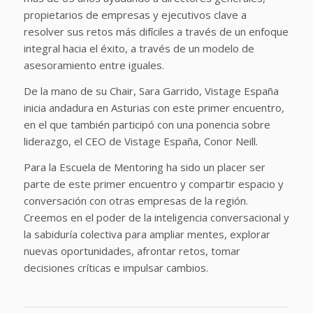
propietarios de empresas y ejecutivos clave a
resolver sus retos más difíciles a través de un enfoque
integral hacia el éxito, a través de un modelo de
asesoramiento entre iguales.
De la mano de su Chair, Sara Garrido, Vistage España
inicia andadura en Asturias con este primer encuentro,
en el que también participó con una ponencia sobre
liderazgo, el CEO de Vistage España, Conor Neill.
Para la Escuela de Mentoring ha sido un placer ser
parte de este primer encuentro y compartir espacio y
conversación con otras empresas de la región.
Creemos en el poder de la inteligencia conversacional y
la sabiduría colectiva para ampliar mentes, explorar
nuevas oportunidades, afrontar retos, tomar
decisiones críticas e impulsar cambios.