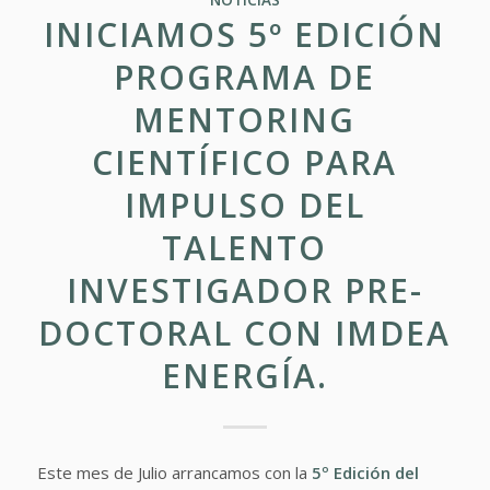
INICIAMOS 5º EDICIÓN
PROGRAMA DE
MENTORING
CIENTÍFICO PARA
IMPULSO DEL
TALENTO
INVESTIGADOR PRE-
DOCTORAL CON IMDEA
ENERGÍA.
Este mes de Julio arrancamos con la
5º Edición del