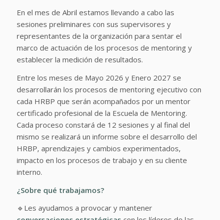
En el mes de Abril estamos llevando a cabo las
sesiones preliminares con sus supervisores y
representantes de la organización para sentar el
marco de actuación de los procesos de mentoring y
establecer la medición de resultados.
Entre los meses de Mayo 2026 y Enero 2027 se
desarrollarán los procesos de mentoring ejecutivo con
cada HRBP que serán acompañados por un mentor
certificado profesional de la Escuela de Mentoring.
Cada proceso constará de 12 sesiones y al final del
mismo se realizará un informe sobre el desarrollo del
HRBP, aprendizajes y cambios experimentados,
impacto en los procesos de trabajo y en su cliente
interno.
¿Sobre qué trabajamos?
🔹
Les ayudamos a provocar y mantener
conversaciones estratégicas
con los líderes de las