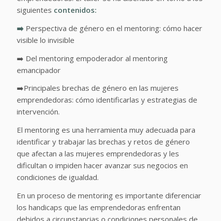
siguientes
contenidos:
➡️
Perspectiva de género en el mentoring: cómo hacer
visible lo invisible
➡️ Del mentoring empoderador al mentoring
emancipador
➡️Principales brechas de género en las mujeres
emprendedoras: cómo identificarlas y estrategias de
intervención.
El mentoring es una herramienta muy adecuada para
identificar y trabajar las brechas y retos de género
que afectan a las mujeres emprendedoras y les
dificultan o impiden hacer avanzar sus negocios en
condiciones de igualdad.
En un proceso de mentoring es importante diferenciar
los handicaps que las emprendedoras enfrentan
debidos a circunstancias o condiciones personales de