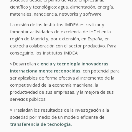
científico y tecnológico: agua, alimentación, energía,
materiales, nanociencia, networks y software.
La misión de los Institutos IMDEA es realizar y
fomentar actividades de excelencia de I+D+i en la
región de Madrid y, por extensión, en España, en
estrecha colaboración con el sector productivo. Para
conseguirlo, los Institutos IMDEA:
𐩒
Desarrollan
ciencia y tecnología innovadoras
internacionalmente reconocidas
, con potencial para
ser aplicables de forma efectiva al incremento de la
competitividad de la economía madrileña, la
productividad de sus empresas, y la mejora de sus
servicios públicos.
𐩒
Trasladan los resultados de la investigación a la
sociedad por medio de un modelo eficiente de
transferencia de tecnología.