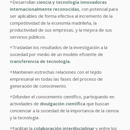
𐩒
Desarrollan
ciencia y tecnología innovadoras
internacionalmente reconocidas
, con potencial para
ser aplicables de forma efectiva al incremento de la
competitividad de la economía madrileña, la
productividad de sus empresas, y la mejora de sus
servicios públicos.
𐩒
Trasladan los resultados de la investigación a la
sociedad por medio de un modelo eficiente de
transferencia de tecnología.
𐩒
Mantienen estrechas relaciones con el tejido
empresarial en todas las fases del proceso de
generación de conocimiento.
𐩒
Difunden el conocimiento científico, participando en
actividades de
divulgación científica
que buscan
concienciar a la sociedad de la importancia de la ciencia
y la tecnología.
𐩒
Facilitan la
colaboración interdisciplinar
y entre los