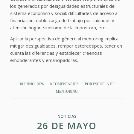
los generados por desigualdades estructurales del
sistema económico y social: dificultades de acceso a
financiación, doble carga de trabajo por cuidados y
atención hogar, síndrome de la impostora, etc.
Aplicar la perspectiva de género al mentoring implica
mitigar desigualdades, romper estereotipos, tener en
cuenta las diferencias y establecer creencias
empoderantes y emancipadoras.
/
/
18 JUNIO, 2026
0 COMENTARIOS
POR
ESCUELA DE
MENTORING
NOTICIAS
26 DE MAYO