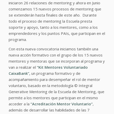
iniciaron 26 relaciones de mentoring y ahora en Junio
comenzamos 15 nuevos procesos de mentoring que
se extenderán hasta finales de este año. Durante
todo el proceso de mentoring la Escuela presta
soporte y apoyo, tanto a los mentores, como a los
emprendedores y los puntos PAIs, que participan en el
programa.
Con esta nueva convocatoria iniciamos también una
nueva acción formativo con el grupo de los 15 nuevos
mentores y mentoras que se incorporan al programa y
van a realizar el
“Kit Mentores Voluntariado
CaixaBank”,
un programa formativo y de
acompañamiento para desempeñar el rol de mentor
voluntario, basado en la metodología © Integral
Generative Mentoring de la Escuela de Mentoring, que
permite a los mentores que participan en el mismo
acceder a la
“Acreditación Mentor Voluntario”
,
además de desarrollar las habilidades de las 7