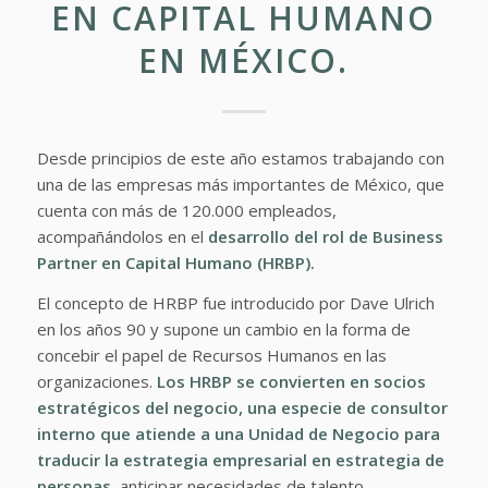
EN CAPITAL HUMANO
EN MÉXICO.
Desde principios de este año estamos trabajando con
una de las empresas más importantes de México, que
cuenta con más de 120.000 empleados,
acompañándolos en el
desarrollo del rol de Business
Partner en Capital Humano (HRBP).
El concepto de HRBP fue introducido por Dave Ulrich
en los años 90 y supone un cambio en la forma de
concebir el papel de Recursos Humanos en las
organizaciones.
Los HRBP se convierten en socios
estratégicos del negocio, una especie de consultor
interno que atiende a una Unidad de Negocio para
traducir la estrategia empresarial en estrategia de
personas,
anticipar necesidades de talento,