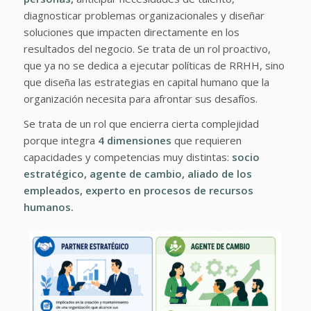
diagnosticar problemas organizacionales y diseñar
soluciones que impacten directamente en los
resultados del negocio. Se trata de un rol proactivo,
que ya no se dedica a ejecutar políticas de RRHH, sino
que diseña las estrategias en capital humano que la
organización necesita para afrontar sus desafíos.
Se trata de un rol que encierra cierta complejidad
porque integra
4 dimensiones
que requieren
capacidades y competencias muy distintas:
socio
estratégico, agente de cambio, aliado de los
empleados, experto en procesos de recursos
humanos.