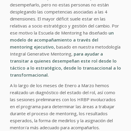
desempeñarlo, pero no estas personas no están
desplegando las competencias asociadas a las 4
dimensiones. El mayor déficit suele estar en las
relativas a socio estratégico y gestión del cambio. Por
ese motivo la Escuela de Mentoring ha diseñado
un
modelo de acompañamiento a través del
mentoring ejecutivo,
basado en nuestra metodología
Integral Generative Mentoring,
para ayudar a
transitar a quienes desempeñan este rol desde lo
táctico a lo estratégico, desde lo transaccional a lo
transformacional.
A lo largo de los meses de Enero a Marzo hemos
realizado un diagnóstico del estado del rol, así como
las sesiones preliminares con los HRBP involucrados
en el programa para determinar las áreas a trabajar
durante el proceso de mentoring, los resultados
esperados, la forma de medirlos y la asignación del
mentor/a más adecuado para acompañarlos.