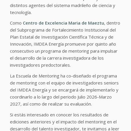
distintos agentes del sistema madrileño de ciencia y
tecnología.
Como
Centro de Excelencia Maria de Maeztu
, dentro
del Subprograma de Fortalecimiento Institucional del
Plan Estatal de Investigación Científica Técnica y de
Innovación, IMDEA Energía promueve por quinto año
consecutivo un programa de mentoring para impulsar
el desarrollo de la carrera investigadora de los
investigadores predoctorales.
La Escuela de Mentoring ha co-diseñado el programa
de mentoring con el equipo de investigadores seniors
del IMDEA Energía y se encargará de implementarlo y
coordinarlo a lo largo del periodo Julio 2026-Marzo
2027, así como de realizar su evaluación.
Si estás interesado en conocer los resultados de
ediciones anteriores y el impacto del mentoring en el
desarrollo del talento investigador, te invitamos a leer