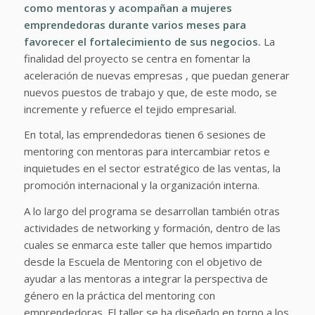
como mentoras y acompañan a mujeres
emprendedoras durante varios meses para
favorecer el fortalecimiento de sus negocios.
La
finalidad del proyecto se centra en fomentar la
aceleración de nuevas empresas , que puedan generar
nuevos puestos de trabajo y que, de este modo, se
incremente y refuerce el tejido empresarial.
En total, las emprendedoras tienen 6 sesiones de
mentoring con mentoras para intercambiar retos e
inquietudes en el sector estratégico de las ventas, la
promoción internacional y la organización interna.
A lo largo del programa se desarrollan también otras
actividades de networking y formación, dentro de las
cuales se enmarca este taller que hemos impartido
desde la Escuela de Mentoring con el objetivo de
ayudar a las mentoras a integrar la perspectiva de
género en la práctica del mentoring con
emprendedoras. El taller se ha diseñado en torno a los