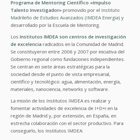
Programa de Mentoring Científico «Impulso
Talento Investigador»
promovido por el
Instituto
Madrileño de Estudios Avanzados (IMDEA Energia)
y
desarrollado por la Escuela de Mentoring.
Los
Institutos IMDEA son centros de investigación
de excelencia
radicados en la Comunidad de Madrid.
Se constituyeron entre 2006 y 2007 por iniciativa del
Gobierno regional como fundaciones independientes.
Se centran en siete áreas estratégicas para la
sociedad desde el punto de vista empresarial,
científico y tecnológico: agua, alimentación, energía,
materiales, nanociencia, networks y software.
La misión de los Institutos IMDEA es realizar y
fomentar actividades de excelencia de I+D+i en la
región de Madrid y, por extensión, en España, en
estrecha colaboración con el sector productivo. Para
conseguirlo, los Institutos IMDEA: