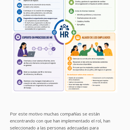
Por este motivo muchas compañías se están
encontrando con que han implementado el rol, han
seleccionado a las personas adecuadas para