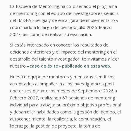
La Escuela de Mentoring ha co-diseñado el programa
de mentoring con el equipo de investigadores seniors
del IMDEA Energía y se encargará de implementarlo y
coordinarlo a lo largo del periodo Julio 2026-Marzo
2027, así como de realizar su evaluación.
Si estás interesado en conocer los resultados de
ediciones anteriores y el impacto del mentoring en el
desarrollo del talento investigador, te invitamos a leer
nuestro
«caso de éxito» publicado en esta web.
Nuestro equipo de mentores y mentoras científicos
acreditados acompañaran a los investigadores post
doctorales durante los meses de Septiembre 2026 a
Febrero 2027, realizando 67 sesiones de mentoring
individual para trabajar su próximo objetivo profesional
y desarrollar habilidades como la gestión del tiempo, el
autoconocimiento, la resiliencia, la comunicación, el
liderazgo, la gestión de proyecto, la toma de