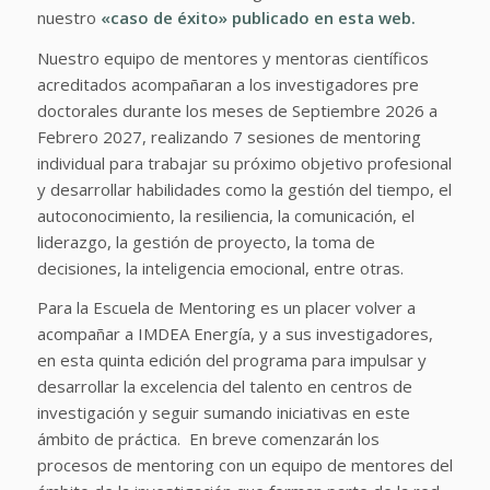
nuestro
«caso de éxito» publicado en esta web.
Nuestro equipo de mentores y mentoras científicos
acreditados acompañaran a los investigadores pre
doctorales durante los meses de Septiembre 2026 a
Febrero 2027, realizando 7 sesiones de mentoring
individual para trabajar su próximo objetivo profesional
y desarrollar habilidades como la gestión del tiempo, el
autoconocimiento, la resiliencia, la comunicación, el
liderazgo, la gestión de proyecto, la toma de
decisiones, la inteligencia emocional, entre otras.
Para la Escuela de Mentoring es un placer volver a
acompañar a IMDEA Energía, y a sus investigadores,
en esta quinta edición del programa para impulsar y
desarrollar la excelencia del talento en centros de
investigación y seguir sumando iniciativas en este
ámbito de práctica. En breve comenzarán los
procesos de mentoring con un equipo de mentores del