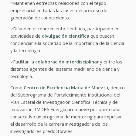
𐩒
Mantienen estrechas relaciones con el tejido
empresarial en todas las fases del proceso de
generación de conocimiento.
𐩒
Difunden el conocimiento científico, participando en
actividades de
divulgación científica
que buscan
concienciar a la sociedad de la importancia de la ciencia
y la tecnología.
𐩒
Facilitan la
colaboración interdisciplinar
y entre los
distintos agentes del sistema madrileño de ciencia y
tecnología.
Como
Centro de Excelencia Maria de Maeztu
, dentro
del Subprograma de Fortalecimiento Institucional del
Plan Estatal de Investigación Científica Técnica y de
Innovación, IMDEA Energía promueve por quinto año
consecutivo un programa de mentoring para impulsar
el desarrollo de la carrera investigadora de los
investigadores predoctorales.