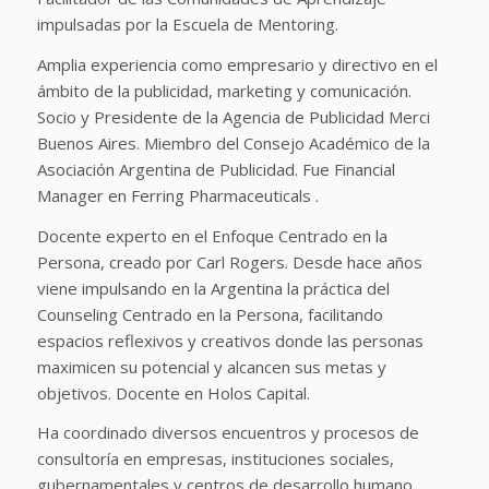
impulsadas por la Escuela de Mentoring.
Amplia experiencia como empresario y directivo en el
ámbito de la publicidad, marketing y comunicación.
Socio y Presidente de la Agencia de Publicidad Merci
Buenos Aires. Miembro del Consejo Académico de la
Asociación Argentina de Publicidad. Fue Financial
Manager en Ferring Pharmaceuticals .
Docente experto en el Enfoque Centrado en la
Persona, creado por Carl Rogers. Desde hace años
viene impulsando en la Argentina la práctica del
Counseling Centrado en la Persona, facilitando
espacios reflexivos y creativos donde las personas
maximicen su potencial y alcancen sus metas y
objetivos. Docente en Holos Capital.
Ha coordinado diversos encuentros y procesos de
consultoría en empresas, instituciones sociales,
gubernamentales y centros de desarrollo humano.