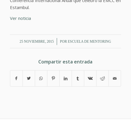
Conferencia Internacional Anual que celebró la EMCC en
Estambul.
Ver noticia
/
25 NOVIEMBRE, 2015
POR
ESCUELA DE MENTORING
Compartir esta entrada