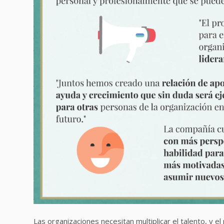
Las organizaciones necesitan multiplicar el talento, y e