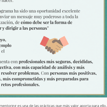
l mentoring es una de las prácticas que más valor aporta para ello,