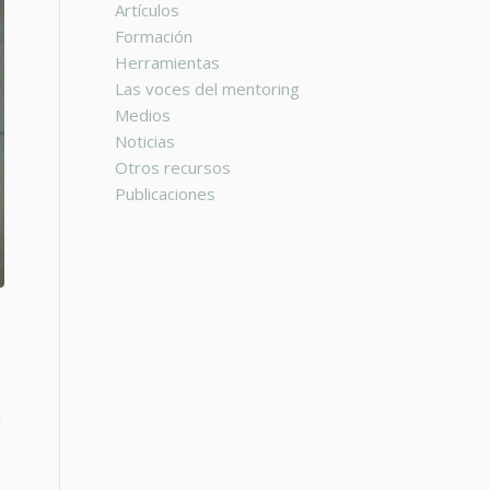
Artículos
Formación
Herramientas
Las voces del mentoring
Medios
Noticias
Otros recursos
Publicaciones
n