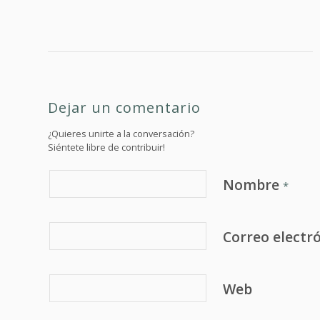
Dejar un comentario
¿Quieres unirte a la conversación?
Siéntete libre de contribuir!
Nombre
*
Correo electr
Web