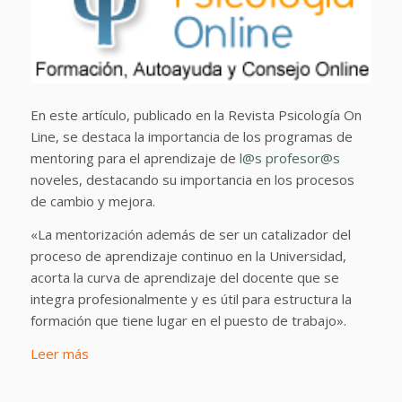
En este artículo, publicado en la Revista Psicología On
Line, se destaca la importancia de los programas de
mentoring para el aprendizaje de
l@s
profesor@s
noveles, destacando su importancia en los procesos
de cambio y mejora.
«La mentorización además de ser un catalizador del
proceso de aprendizaje continuo en la Universidad,
acorta la curva de aprendizaje del docente que se
integra profesionalmente y es útil para estructura la
formación que tiene lugar en el puesto de trabajo».
Leer más