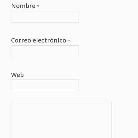
Nombre
*
Correo electrónico
*
Web