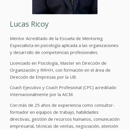
Lucas Ricoy
Mentor Acreditado de la Escuela de Mentoring.
Especialista en psicología aplicada a las organizaciones
y desarrollo de competencias profesionales.
Licenciado en Psicología, Master en Dirección de
Organización y RRHH, con formación en el área de
Dirección de Empresas por la UB.
Coach Ejecutivo y Coach Profesional (CPC) acreditado
Internacionalmente por la AICM.
Con más de 25 años de experiencia como consultor-
formador en equipos de trabajo, habilidades
directivas, gestión de recursos humanos, comunicación
empresarial, técnicas de ventas, negociación, atención