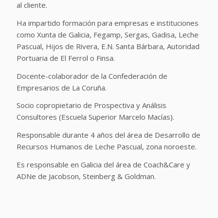
al cliente.
Ha impartido formación para empresas e instituciones
como Xunta de Galicia, Fegamp, Sergas, Gadisa, Leche
Pascual, Hijos de Rivera, E.N. Santa Bárbara, Autoridad
Portuaria de El Ferrol o Finsa.
Docente-colaborador de la Confederación de
Empresarios de La Coruña.
Socio copropietario de Prospectiva y Análisis
Consultores (Escuela Superior Marcelo Macías).
Responsable durante 4 años del área de Desarrollo de
Recursos Humanos de Leche Pascual, zona noroeste.
Es responsable en Galicia del área de Coach&Care y
ADNe de Jacobson, Steinberg & Goldman.