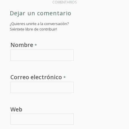
COMENTARIOS
Dejar un comentario
¿Quieres unirte a la conversación?
Siéntete libre de contribuir!
Nombre
*
Correo electrónico
*
Web