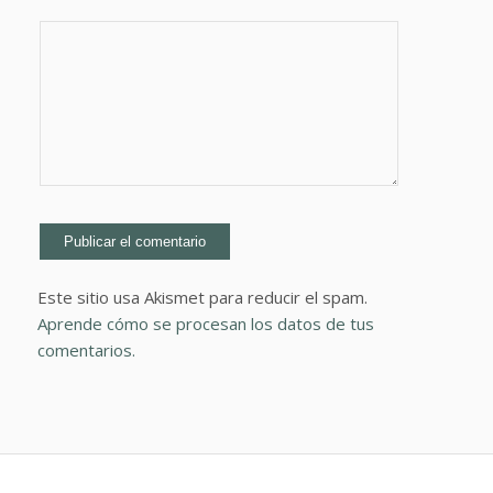
Este sitio usa Akismet para reducir el spam.
Aprende cómo se procesan los datos de tus
comentarios.