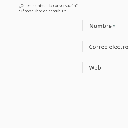
¿Quieres unirte a la conversación?
Siéntete libre de contribuir!
Nombre
*
Correo electr
Web