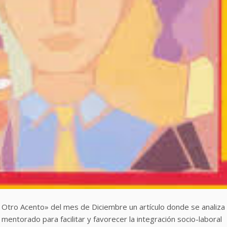
on Otro Acento» del mes de Diciembre un artículo donde se analiza
entorado para facilitar y favorecer la integración socio-laboral