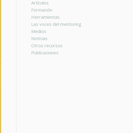
Artículos
Formación
Herramientas
Las voces del mentoring
Medios
Noticias
Otros recursos
Publicaciones