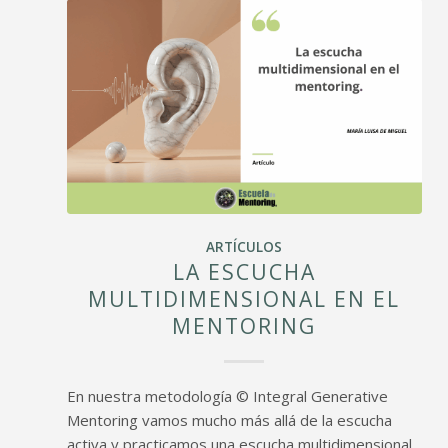
ARTÍCULOS
LA ESCUCHA
MULTIDIMENSIONAL EN EL
MENTORING
En nuestra metodología © Integral Generative
Mentoring vamos mucho más allá de la escucha
activa y practicamos una escucha multidimensional.