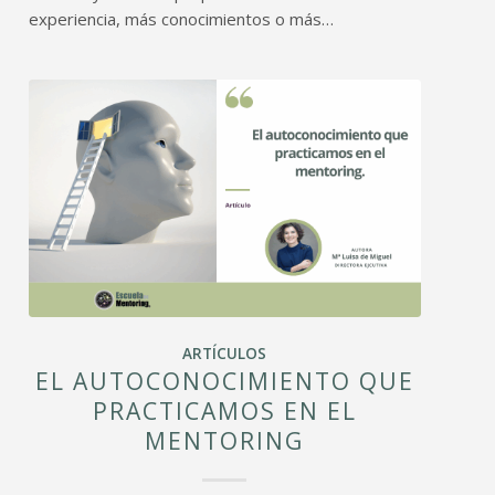
experiencia, más conocimientos o más…
ARTÍCULOS
EL AUTOCONOCIMIENTO QUE
PRACTICAMOS EN EL
MENTORING