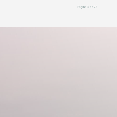
Página 3 de 26