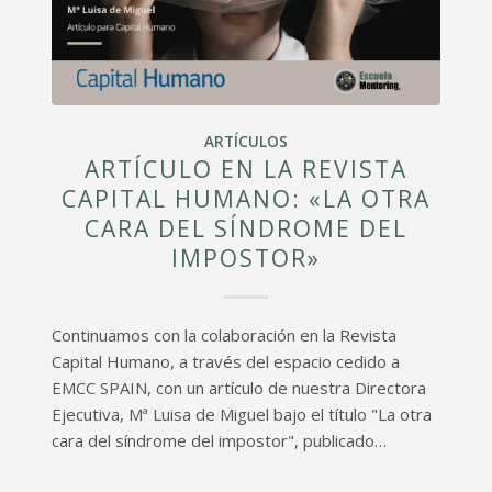
ARTÍCULOS
ARTÍCULO EN LA REVISTA
CAPITAL HUMANO: «LA OTRA
CARA DEL SÍNDROME DEL
IMPOSTOR»
Continuamos con la colaboración en la Revista
Capital Humano, a través del espacio cedido a
EMCC SPAIN, con un artículo de nuestra Directora
Ejecutiva, Mª Luisa de Miguel bajo el título "La otra
cara del síndrome del impostor", publicado…