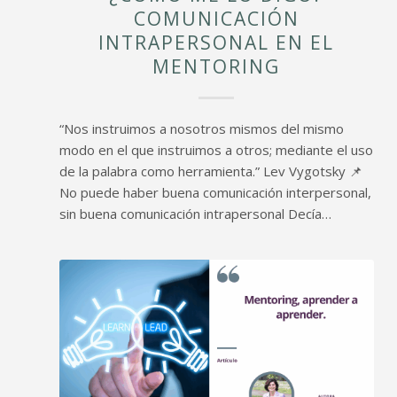
COMUNICACIÓN
INTRAPERSONAL EN EL
MENTORING
“Nos instruimos a nosotros mismos del mismo
modo en el que instruimos a otros; mediante el uso
de la palabra como herramienta.” Lev Vygotsky 📌
No puede haber buena comunicación interpersonal,
sin buena comunicación intrapersonal Decía…