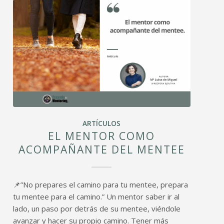
ARTÍCULOS
EL MENTOR COMO
ACOMPAÑANTE DEL MENTEE
📌”No prepares el camino para tu mentee, prepara
tu mentee para el camino.” Un mentor saber ir al
lado, un paso por detrás de su mentee, viéndole
avanzar y hacer su propio camino. Tener más