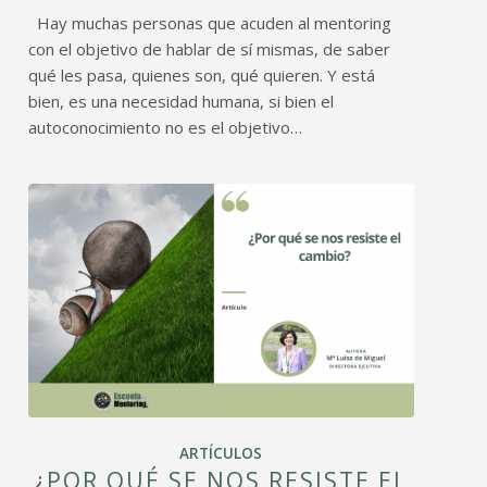
Hay muchas personas que acuden al mentoring
con el objetivo de hablar de sí mismas, de saber
qué les pasa, quienes son, qué quieren. Y está
bien, es una necesidad humana, si bien el
autoconocimiento no es el objetivo…
ARTÍCULOS
¿POR QUÉ SE NOS RESISTE EL