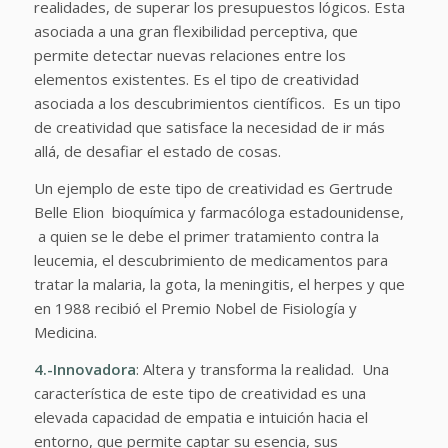
realidades, de superar los presupuestos lógicos. Esta
asociada a una gran flexibilidad perceptiva, que
permite detectar nuevas relaciones entre los
elementos existentes. Es el tipo de creatividad
asociada a los descubrimientos científicos. Es un tipo
de creatividad que satisface la necesidad de ir más
allá, de desafiar el estado de cosas.
Un ejemplo de este tipo de creatividad es Gertrude
Belle Elion bioquímica y farmacóloga estadounidense,
a quien se le debe el primer tratamiento contra la
leucemia, el descubrimiento de medicamentos para
tratar la malaria, la gota, la meningitis, el herpes y que
en 1988 recibió el Premio Nobel de Fisiología y
Medicina.
4.-Innovadora
: Altera y transforma la realidad. Una
característica de este tipo de creatividad es una
elevada capacidad de empatia e intuición hacia el
entorno, que permite captar su esencia, sus