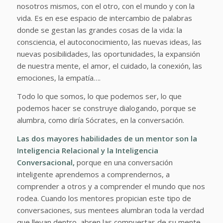
nosotros mismos, con el otro, con el mundo y con la
vida. Es en ese espacio de intercambio de palabras
donde se gestan las grandes cosas de la vida: la
consciencia, el autoconocimiento, las nuevas ideas, las
nuevas posibilidades, las oportunidades, la expansión
de nuestra mente, el amor, el cuidado, la conexión, las
emociones, la empatía….
Todo lo que somos, lo que podemos ser, lo que
podemos hacer se construye dialogando, porque se
alumbra, como diría Sócrates, en la conversación.
Las dos mayores habilidades de un mentor son la
Inteligencia Relacional
y la
Inteligencia
Conversacional
,
porque en una conversación
inteligente aprendemos a comprendernos, a
comprender a otros y a comprender el mundo que nos
rodea. Cuando los mentores propician este tipo de
conversaciones, sus mentees alumbran toda la verdad
que llevan dentro, abren las compuertas de su mente,