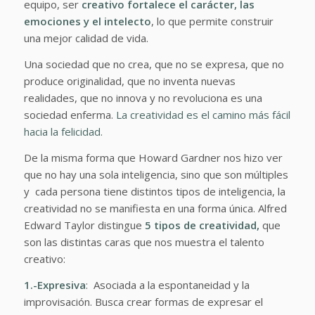
equipo, ser
creativo fortalece el carácter, las
emociones y el intelecto
, lo que permite construir
una mejor calidad de vida.
Una sociedad que no crea, que no se expresa, que no
produce originalidad, que no inventa nuevas
realidades, que no innova y no revoluciona es una
sociedad enferma.
La creatividad es el camino más fácil
hacia la felicidad.
De la misma forma que Howard Gardner nos hizo ver
que no hay una sola inteligencia, sino que son múltiples
y cada persona tiene distintos tipos de inteligencia, la
creatividad no se manifiesta en una forma única. Alfred
Edward Taylor distingue
5 tipos de creatividad,
que
son las distintas caras que nos muestra el talento
creativo:
1.-Expresiva
: Asociada a la espontaneidad y la
improvisación. Busca crear formas de expresar el