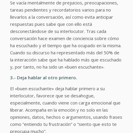
Se vacía mentalmente de prejuicios, preocupaciones,
tareas pendientes y recordatorios varios para no
llevarlos a la conversación, así como evita anticipar
respuestas pues sabe que con ello está
desconectándose de su interlocutor.
Tras cada
conversación hace examen de conciencia sobre cómo
ha escuchado y el tiempo que ha ocupado en la misma.
Cuando su discurso ha representado más del 50% de
la interacción sabe que ha hablado más que escuchado
y, por tanto, no ha sido un «buen escuchante».
3.- Deja hablar al otro primero.
El «buen escuchante» deja hablar primero a su
interlocutor, favorece que se desahogue,
especialmente, cuando viene con carga emocional que
liberar. Acompaña en la emoción y no solo en las
opiniones, datos, hechos o argumentos, usando frases
como “entiendo tu frustración” o “siento que esto te
preocupa mucho”.