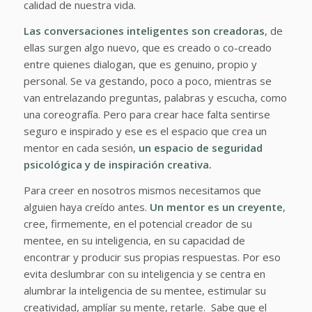
calidad de nuestra vida.
Las conversaciones inteligentes son creadoras
, de
ellas surgen algo nuevo, que es creado o co-creado
entre quienes dialogan, que es genuino, propio y
personal. Se va gestando, poco a poco, mientras se
van entrelazando preguntas, palabras y escucha, como
una coreografía. Pero para crear hace falta sentirse
seguro e inspirado y ese es el espacio que crea un
mentor en cada sesión,
un espacio de seguridad
psicológica y de inspiración creativa.
Para creer en nosotros mismos necesitamos que
alguien haya creído antes.
Un mentor es un creyente
,
cree, firmemente, en el potencial creador de su
mentee, en su inteligencia, en su capacidad de
encontrar y producir sus propias respuestas. Por eso
evita deslumbrar con su inteligencia y se centra en
alumbrar la inteligencia de su mentee, estimular su
creatividad, amplíar su mente, retarle. Sabe que el