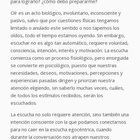
para lograrlo? ¿cómo debo prepararme?
Oír es un acto biológico, involuntario, inconsciente y
pasivo, salvo que por cuestiones físicas tengamos
limitado o anulado este sentido o nos tapemos los
oídos, todo el tiempo estamos oyendo. Sin embargo,
escuchar no es algo tan automático, requiere voluntad,
consciencia, intención, interés y motivación. La escucha
comienza como un proceso fisiológico, pero enseguida
se convierte en psicológico, puesto que nuestras
necesidades, deseos, motivaciones, percepciones y
experiencias pasadas dirigen y priorizan nuestra
atención eligiendo, sin saberlo muchas veces, cuáles,
de todos los estímulos recibidos, serán los
escuchados.
La escucha no solo requiere atención, sino también una
intención consciente con la que podamos conectarnos
para no caer en la escucha egocéntrica, cuando
durante la conversación nos atrapen nuestros