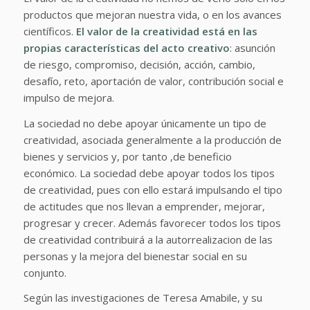
productos que mejoran nuestra vida, o en los avances
científicos.
El valor de la creatividad está en las
propias características del acto creativo
: asunción
de riesgo, compromiso, decisión, acción, cambio,
desafío, reto, aportación de valor, contribución social e
impulso de mejora.
La sociedad no debe apoyar únicamente un tipo de
creatividad, asociada generalmente a la producción de
bienes y servicios y, por tanto ,de beneficio
económico. La sociedad debe apoyar todos los tipos
de creatividad, pues con ello estará impulsando el tipo
de actitudes que nos llevan a emprender, mejorar,
progresar y crecer. Además favorecer todos los tipos
de creatividad contribuirá a la autorrealizacion de las
personas y la mejora del bienestar social en su
conjunto.
Según las investigaciones de Teresa Amabile, y su