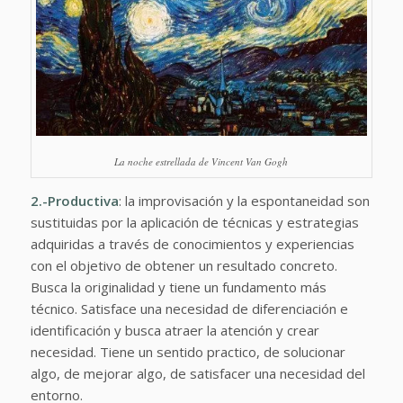
La noche estrellada de Vincent Van Gogh
2.-Productiva
: la improvisación y la espontaneidad son
sustituidas por la aplicación de técnicas y estrategias
adquiridas a través de conocimientos y experiencias
con el objetivo de obtener un resultado concreto.
Busca la originalidad y tiene un fundamento más
técnico. Satisface una necesidad de diferenciación e
identificación y busca atraer la atención y crear
necesidad. Tiene un sentido practico, de solucionar
algo, de mejorar algo, de satisfacer una necesidad del
entorno.