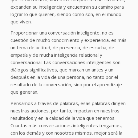
expanden su inteligencia y encuentran su camino para
lograr lo que quieren, siendo como son, en el mundo
que viven.
Proporcionar una conversación inteligente, no es
cuestión de mucho conocimiento y experiencia, es más
un tema de actitud, de presencia, de escucha, de
empatía y de mucha inteligencia relacional y
conversacional. Las conversaciones inteligentes son
diálogos significativos, que marcan un antes y un
después en la vida de una persona, no tanto por el
resultado de la conversación, sino por el aprendizaje
que generan.
Pensamos a través de palabras, esas palabras dirigen
nuestras acciones, por tanto, impactan en nuestros
resultados y en la calidad de la vida que tenemos.
Cuantas más conversaciones inteligentes tengamos,
con los demás y con nosotros mismos, mejor será la