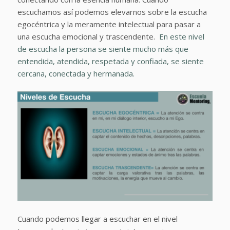
escuchamos así podemos elevarnos sobre la escucha
egocéntrica y la meramente intelectual para pasar a
una escucha emocional y trascendente.
En este nivel
de escucha la persona se siente mucho más que
entendida, atendida, respetada y confiada, se siente
cercana, conectada y hermanada.
Cuando podemos llegar a escuchar en el nivel