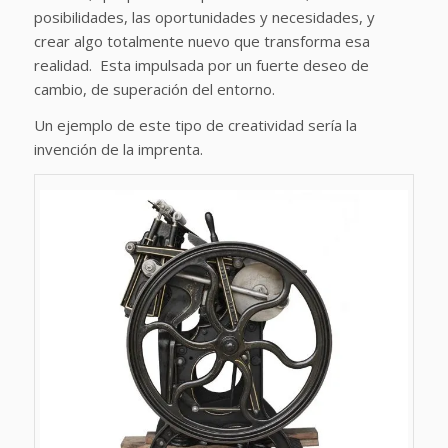
posibilidades, las oportunidades y necesidades, y
crear algo totalmente nuevo que transforma esa
realidad. Esta impulsada por un fuerte deseo de
cambio, de superación del entorno.
Un ejemplo de este tipo de creatividad sería la
invención de la imprenta.