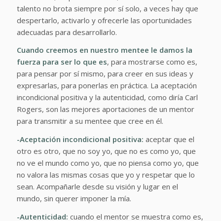
talento no brota siempre por sí solo, a veces hay que
despertarlo, activarlo y ofrecerle las oportunidades
adecuadas para desarrollarlo.
Cuando creemos en nuestro mentee le damos la
fuerza para ser lo que es
, para mostrarse como es,
para pensar por sí mismo, para creer en sus ideas y
expresarlas, para ponerlas en práctica. La aceptación
incondicional positiva y la autenticidad, como diría Carl
Rogers, son las mejores aportaciones de un mentor
para transmitir a su mentee que cree en él.
-Aceptación incondicional positiva:
aceptar que el
otro es otro, que no soy yo, que no es como yo, que
no ve el mundo como yo, que no piensa como yo, que
no valora las mismas cosas que yo y respetar que lo
sean. Acompañarle desde su visión y lugar en el
mundo, sin querer imponer la mía.
-Autenticidad:
cuando el mentor se muestra como es,