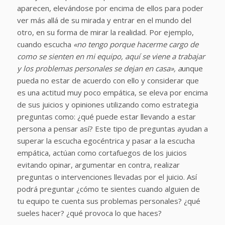
aparecen, elevándose por encima de ellos para poder
ver más allá de su mirada y entrar en el mundo del
otro, en su forma de mirar la realidad. Por ejemplo,
cuando escucha
«no tengo porque hacerme cargo de
como se sienten en mi equipo, aquí se viene a trabajar
y los problemas personales se dejan en casa», a
unque
pueda no estar de acuerdo con ello y considerar que
es una actitud muy poco empática, se eleva por encima
de sus juicios y opiniones utilizando como estrategia
preguntas como: ¿qué puede estar llevando a estar
persona a pensar así?
Este tipo de preguntas ayudan a
superar la escucha egocéntrica y pasar a la escucha
empática, actúan como cortafuegos de los juicios
evitando opinar, argumentar en contra, realizar
preguntas o intervenciones llevadas por el juicio. Así
podrá preguntar ¿cómo te sientes cuando alguien de
tu equipo te cuenta sus problemas personales? ¿qué
sueles hacer? ¿qué provoca lo que haces?