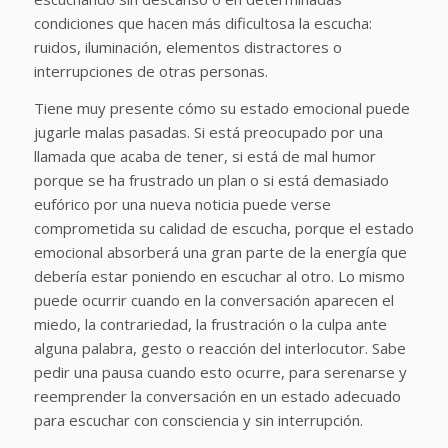
condiciones que hacen más dificultosa la escucha:
ruidos, iluminación, elementos distractores o
interrupciones de otras personas.
Tiene muy presente cómo su estado emocional puede
jugarle malas pasadas. Si está preocupado por una
llamada que acaba de tener, si está de mal humor
porque se ha frustrado un plan o si está demasiado
eufórico por una nueva noticia puede verse
comprometida su calidad de escucha, porque el estado
emocional absorberá una gran parte de la energía que
debería estar poniendo en escuchar al otro. Lo mismo
puede ocurrir cuando en la conversación aparecen el
miedo, la contrariedad, la frustración o la culpa ante
alguna palabra, gesto o reacción del interlocutor. Sabe
pedir una pausa cuando esto ocurre, para serenarse y
reemprender la conversación en un estado adecuado
para escuchar con consciencia y sin interrupción.