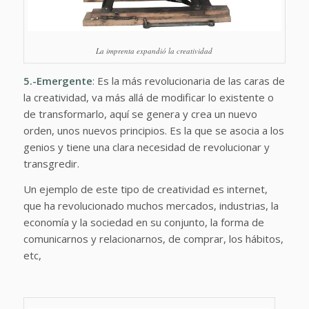
La imprenta expandió la creatividad
5.-Emergente
: Es la más revolucionaria de las caras de
la creatividad, va más allá de modificar lo existente o
de transformarlo, aquí se genera y crea un nuevo
orden, unos nuevos principios. Es la que se asocia a los
genios y tiene una clara necesidad de revolucionar y
transgredir.
Un ejemplo de este tipo de creatividad es internet,
que ha revolucionado muchos mercados, industrias, la
economía y la sociedad en su conjunto, la forma de
comunicarnos y relacionarnos, de comprar, los hábitos,
etc,