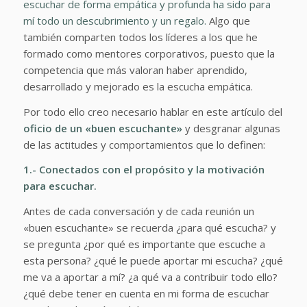
escuchar de forma empática y profunda ha sido para
mí todo un descubrimiento y un regalo.
Algo que
también comparten todos los líderes a los que he
formado como mentores corporativos, puesto que la
competencia que más valoran haber aprendido,
desarrollado y mejorado es la escucha empática.
Por todo ello creo necesario hablar en este artículo del
oficio de un «buen escuchante»
y desgranar algunas
de las actitudes y comportamientos que lo definen:
1.- Conectados con el propósito y la motivación
para escuchar.
Antes de cada conversación y de cada reunión un
«buen escuchante» se recuerda ¿para qué escucha? y
se pregunta ¿por qué es importante que escuche a
esta persona? ¿qué le puede aportar mi escucha? ¿qué
me va a aportar a mí? ¿a qué va a contribuir todo ello?
¿qué debe tener en cuenta en mi forma de escuchar