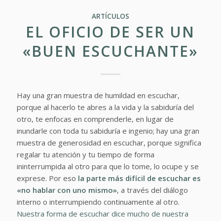
ARTÍCULOS
EL OFICIO DE SER UN
«BUEN ESCUCHANTE»
Hay una gran muestra de humildad en escuchar,
porque al hacerlo te abres a la vida y la sabiduría del
otro, te enfocas en comprenderle, en lugar de
inundarle con toda tu sabiduría e ingenio; hay una gran
muestra de generosidad en escuchar, porque significa
regalar tu atención y tu tiempo de forma
ininterrumpida al otro para que lo tome, lo ocupe y se
exprese. Por eso
la parte más difícil de escuchar es
«no hablar con uno mismo»
, a través del diálogo
interno o interrumpiendo continuamente al otro.
Nuestra forma de escuchar dice mucho de nuestra