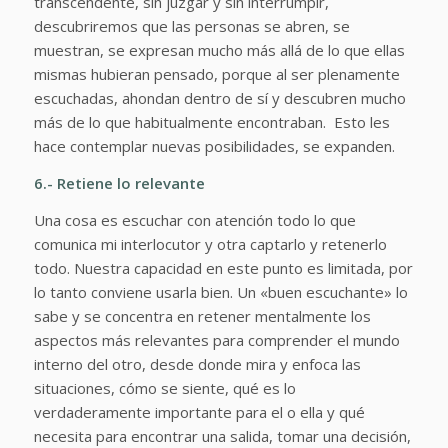
transcendente
, sin juzgar y sin interrumpir,
descubriremos que las personas se abren, se
muestran, se expresan mucho más allá de lo que ellas
mismas hubieran pensado, porque al ser plenamente
escuchadas, ahondan dentro de sí y descubren mucho
más de lo que habitualmente encontraban. Esto les
hace contemplar nuevas posibilidades, se expanden.
6.- Retiene lo relevante
Una cosa es escuchar con atención todo lo que
comunica mi interlocutor y otra captarlo y retenerlo
todo. Nuestra capacidad en este punto es limitada, por
lo tanto conviene usarla bien. Un «buen escuchante» lo
sabe y se concentra en retener mentalmente los
aspectos más relevantes para comprender el mundo
interno del otro, desde donde mira y enfoca las
situaciones, cómo se siente, qué es lo
verdaderamente importante para el o ella y qué
necesita para encontrar una salida, tomar una decisión,