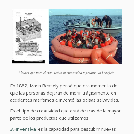
Alguien que miró el mar, activo su creatividad y produjo un beneficio.
En 1882, Maria Beasely pensó que era momento de
que las personas dejaran de morir trágicamente en
accidentes marítimos e inventó las balsas salvavidas.
Es el tipo de creatividad que está de tras de la mayor
parte de los productos que utilizamos.
3.-Inventiva
: es la capacidad para descubrir nuevas