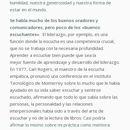
humildad, nuestra generosidad y nuestra forma de
estar en el mundo.
Se habla mucho de los buenos oradores y
comunicadores, pero poco de los «buenos
escuchantes»
. El liderazgo, por ejemplo, es una
función donde la escucha es una competencia crucial,
que no se trabaja con la necesaria profundidad.
Aprender a escuchar bien puede que sea la
mejor
fuente de aprendizaje y desarrollo del liderazgo.
En 1977, Carl Rogers, el maestro de la escucha
empática, pronunció una conferencia en el Instituto
Tecnológico de Monterrey sobre lo mucho que le había
ayudado en su vida saber escuchar y sentirse
escuchado, afirmando que todo lo que sabía sobre las
personas, la personalidad y las relaciones
interpersonales había sido a través del arte de
escuchar y no de la lectura de libros.
Casi podría
afirmar lo mismo sobre mi práctica como mentora: