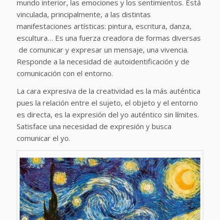
mundo interior, las emociones y los sentimientos. Está
vinculada, principalmente, a las distintas
manifestaciones artísticas: pintura, escritura, danza,
escultura… Es una fuerza creadora de formas diversas
de comunicar y expresar un mensaje, una vivencia.
Responde a la necesidad de autoidentificación y de
comunicación con el entorno.
La cara expresiva de la creatividad es la más auténtica
pues la relación entre el sujeto, el objeto y el entorno
es directa, es la expresión del yo auténtico sin límites.
Satisface una necesidad de expresión y busca
comunicar el yo.