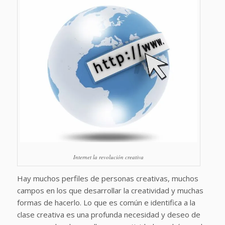
Internet la revolución creativa
Hay muchos perfiles de personas creativas, muchos
campos en los que desarrollar la creatividad y muchas
formas de hacerlo. Lo que es común e identifica a la
clase creativa es una profunda necesidad y deseo de