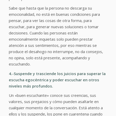
Sabe que hasta que la persona no descarga su
emocionalidad, no está en buenas condiciones para
pensar, para ver las cosas de otra forma, para
escuchar, para generar nuevas soluciones o tomar
decisiones. Cuando las personas están
emocionalmente inquietas solo pueden prestar
atención a sus sentimientos, por eso mientras se
produce el desahogo no interrumpe, no da consejos,
no opina, solo está presente, acompañando y
escuchando.
4.-Suspende y trasciende los juicios para superar la
escucha egocéntrica y poder escuchar en otros
niveles más profundos.
Un «buen escuchante» conoce sus creencias, sus
valores, sus prejuicios y cómo pueden asaltarle en
cualquier momento de la conversación. Está atento a
ellos y los suspende, los pone en cuarentena cuando