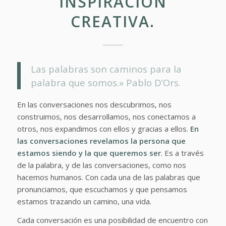
INSPIRACIÓN
CREATIVA.
Las palabras son caminos para la
palabra que somos.» Pablo D’Ors.
En las conversaciones nos descubrimos, nos
construimos, nos desarrollamos, nos conectamos a
otros, nos expandimos con ellos y gracias a ellos.
En
las conversaciones revelamos la persona que
estamos siendo y la que queremos ser
. Es a través
de la palabra, y de las conversaciones, como nos
hacemos humanos. Con cada una de las palabras que
pronunciamos, que escuchamos y que pensamos
estamos trazando un camino, una vida.
Cada conversación es una posibilidad de encuentro con