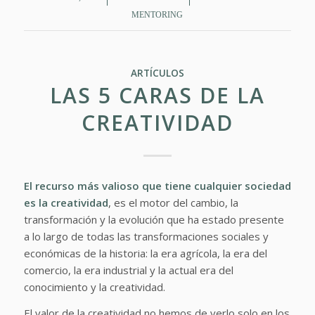
MENTORING
ARTÍCULOS
LAS 5 CARAS DE LA
CREATIVIDAD
El recurso más valioso que tiene cualquier sociedad
es la
creatividad
, es el motor del cambio, la
transformación y la evolución que ha estado presente
a lo largo de todas las transformaciones sociales y
económicas de la historia: la era agrícola, la era del
comercio, la era industrial y la actual era del
conocimiento y la creatividad.
El valor de la creatividad no hemos de verlo solo en los