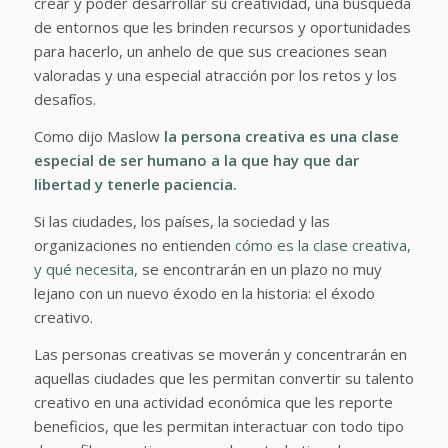
crear y poder desarrollar su creatividad, una búsqueda
de entornos que les brinden recursos y oportunidades
para hacerlo, un anhelo de que sus creaciones sean
valoradas y una especial atracción por los retos y los
desafíos.
Como dijo Maslow
la persona creativa es una clase
especial de ser humano a la que hay que dar
libertad y tenerle paciencia.
Si las ciudades, los países, la sociedad y las
organizaciones no entienden
cómo es la clase creativa,
y qué necesita,
se encontrarán en un plazo no muy
lejano con un nuevo éxodo en la historia: el éxodo
creativo.
Las personas creativas se moverán y concentrarán en
aquellas ciudades que les permitan convertir su talento
creativo en una actividad económica que les reporte
beneficios, que les permitan interactuar con todo tipo