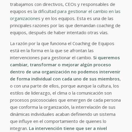
trabajamos con directivos, CEOs y responsables de
equipos es la
dificultad para gestionar el cambio en las
organizaciones
y en los equipos. Esta es una de las
principales razones por las que demandan coaching de
equipos, después de haber intentado otras vías.
La razón por la que funciona el Coaching de Equipos
está en la forma en la que se afrontan las
intervenciones para gestionar el cambio.
Si queremos
cambiar, transformar o mejorar algún proceso
dentro de una organización no podemos intervenir
de forma individual con cada uno de sus miembros
,
o con una parte de ellos, porque aunque la cultura, los
estilos de liderazgo, el clima o la comunicación son
procesos psicosociales que emergen de cada persona
que conforma la organización, la interrelación de sus
dinámicas individuales acaban definiendo un sistema
que influye en el comportamiento de quienes lo
integran.
La intervención tiene que ser a nivel