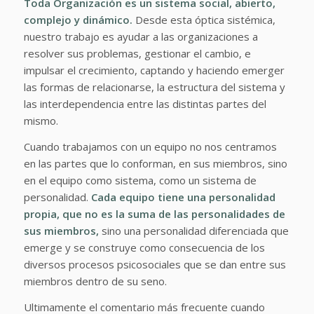
Toda Organización es un sistema social, abierto,
complejo y dinámico.
Desde esta óptica sistémica,
nuestro trabajo es ayudar a las organizaciones a
resolver sus problemas, gestionar el cambio, e
impulsar el crecimiento, captando y haciendo emerger
las formas de relacionarse, la estructura del sistema y
las interdependencia entre las distintas partes del
mismo.
Cuando trabajamos con un equipo no nos centramos
en las partes que lo conforman, en sus miembros, sino
en el equipo como sistema, como un sistema de
personalidad.
Cada equipo tiene una personalidad
propia, que no es la suma de las personalidades de
sus miembros,
sino una personalidad diferenciada que
emerge y se construye como consecuencia de los
diversos procesos psicosociales que se dan entre sus
miembros dentro de su seno.
Ultimamente el comentario más frecuente cuando