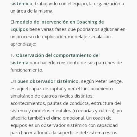
sistémico
, trabajando con el equipo, la organización o
un área de la misma.
El
modelo de intervención en Coaching de
Equipos
tiene varias fases que podríamos aglutinar en
un proceso de exploración-modelaje-simulación-
aprendizaje:
1.-
Observación del comportamiento del
sistema
para hacerlo consciente de sus patrones de
funcionamiento.
Un
buen observador sistémico
, según Peter Senge,
es aquel capaz de captar y ver el funcionamiento
simultáneo de cuatros niveles distintos:
acontecimientos, pautas de conducta, estructura del
sistema y modelos mentales (creencias y cultura), yo
añadiría también el clima emocional. Un coach de
equipos es un observador sistémico con capacidad
para hacer aflorar a la superficie del sistema estos