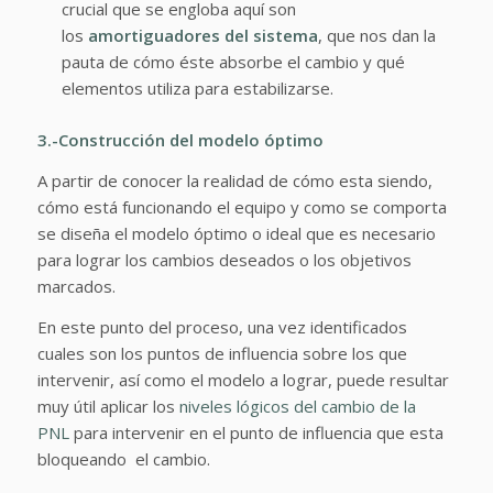
crucial que se engloba aquí son
los
amortiguadores del sistema
, que nos dan la
pauta de cómo éste absorbe el cambio y qué
elementos utiliza para estabilizarse.
3.-Construcción del modelo óptimo
A partir de conocer la realidad de cómo esta siendo,
cómo está funcionando el equipo y como se comporta
se diseña el modelo óptimo o ideal que es necesario
para lograr los cambios deseados o los objetivos
marcados.
En este punto del proceso, una vez identificados
cuales son los puntos de influencia sobre los que
intervenir, así como el modelo a lograr, puede resultar
muy útil aplicar los
niveles lógicos del cambio de la
PNL
para intervenir en el punto de influencia que esta
bloqueando el cambio.