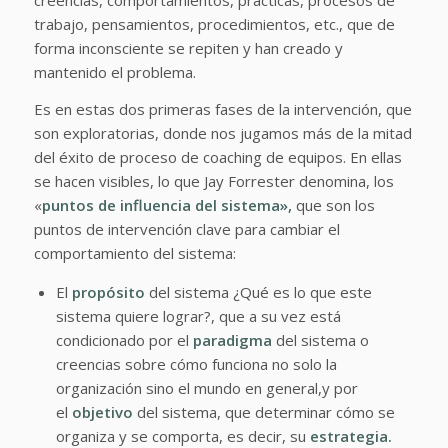
trabajo, pensamientos, procedimientos, etc., que de
forma inconsciente se repiten y han creado y
mantenido el problema.
Es en estas dos primeras fases de la intervención, que
son exploratorias, donde nos jugamos más de la mitad
del éxito de proceso de coaching de equipos. En ellas
se hacen visibles, lo que Jay Forrester denomina, los
«
puntos de influencia del sistema»,
que son los
puntos de intervención clave para cambiar el
comportamiento del sistema:
El
propósito
del sistema ¿Qué es lo que este
sistema quiere lograr?, que a su vez está
condicionado por el
paradigma
del sistema o
creencias sobre cómo funciona no solo la
organización sino el mundo en general,y por
el
objetivo
del sistema, que determinar cómo se
organiza y se comporta, es decir, su
estrategia.