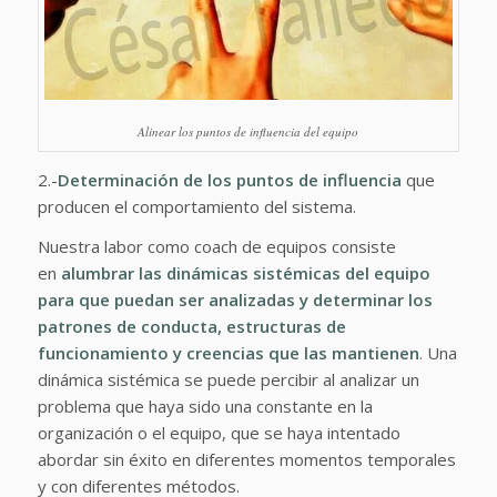
Alinear los puntos de influencia del equipo
2.-
Determinación de los puntos de influencia
que
producen el comportamiento del sistema.
Nuestra labor como coach de equipos consiste
en
alumbrar las dinámicas sistémicas del equipo
para que puedan ser analizadas y determinar los
patrones de conducta, estructuras de
funcionamiento y creencias que las mantienen
. Una
dinámica sistémica se puede percibir al analizar un
problema que haya sido una constante en la
organización o el equipo, que se haya intentado
abordar sin éxito en diferentes momentos temporales
y con diferentes métodos.