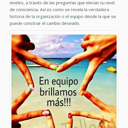
niveles, a través de las preguntas que elevan su nivel
de consciencia. Así es como se revela
la verdadera
historia de la organización o el equipo
desde la que se
puede construir el cambio deseado.