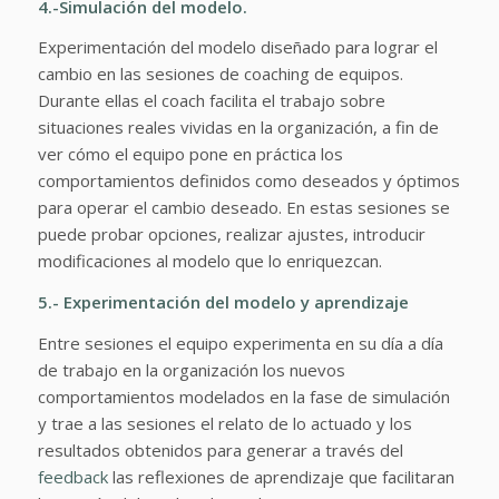
4.-Simulación del modelo.
Experimentación del modelo diseñado para lograr el
cambio en las sesiones de coaching de equipos.
Durante ellas el coach facilita el trabajo sobre
situaciones reales vividas en la organización, a fin de
ver cómo el equipo pone en práctica los
comportamientos definidos como deseados y óptimos
para operar el cambio deseado. En estas sesiones se
puede probar opciones, realizar ajustes, introducir
modificaciones al modelo que lo enriquezcan.
5.- Experimentación del modelo y aprendizaje
Entre sesiones el equipo experimenta en su día a día
de trabajo en la organización los nuevos
comportamientos modelados en la fase de simulación
y trae a las sesiones el relato de lo actuado y los
resultados obtenidos para generar a través del
feedback
las reflexiones de aprendizaje que facilitaran