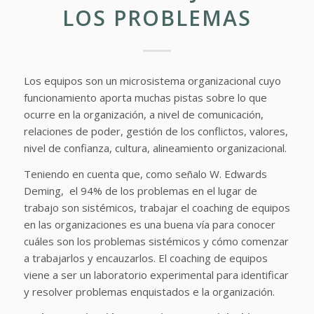
LOS PROBLEMAS
Los equipos son un microsistema organizacional cuyo
funcionamiento aporta muchas pistas sobre lo que
ocurre en la organización, a nivel de comunicación,
relaciones de poder, gestión de los conflictos, valores,
nivel de confianza, cultura, alineamiento organizacional.
Teniendo en cuenta que, como señalo W. Edwards
Deming, el 94% de los problemas en el lugar de
trabajo son sistémicos, trabajar el coaching de equipos
en las organizaciones es una buena vía para conocer
cuáles son los problemas sistémicos y cómo comenzar
a trabajarlos y encauzarlos. El coaching de equipos
viene a ser un laboratorio experimental para identificar
y resolver problemas enquistados e la organización.