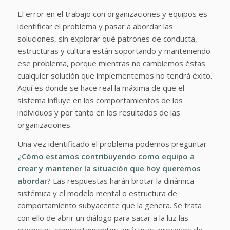
El error en el trabajo con organizaciones y equipos es
identificar el problema y pasar a abordar las
soluciones, sin explorar qué patrones de conducta,
estructuras y cultura están soportando y manteniendo
ese problema, porque mientras no cambiemos éstas
cualquier solución que implementemos no tendrá éxito.
Aquí es donde se hace real la máxima de que el
sistema influye en los comportamientos de los
individuos y por tanto en los resultados de las
organizaciones.
Una vez identificado el problema podemos preguntar
¿Cómo estamos contribuyendo como equipo a
crear y mantener la situación que hoy queremos
abordar
? Las respuestas harán brotar la dinámica
sistémica y el modelo mental o estructura de
comportamiento subyacente que la genera. Se trata
con ello de abrir un diálogo para sacar a la luz las
creencias, comportamientos, prácticas, procesos de