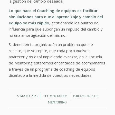
la gestión del cambio deseada.
Lo que hace el Coaching de equipos es facilitar
simulaciones para que el aprendizaje y cambio del
equipo se más rápido
, gestionando los puntos de
influencia para que supongan un impulso del cambio y
no una amortiguación del mismo.
Si tienes en tu organización un problema que se
resiste, que se repite, que cada poco vuelve a
aparecer y os está impidiendo avanzar, en la Escuela
de Mentoring estaremos encantados de acompañaros
a través de un programa de coaching de equipos
diseñado a la medida de vuestras necesidades.
/
/
22 MAYO, 2023
0 COMENTARIOS
POR
ESCUELA DE
MENTORING