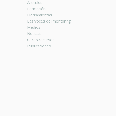
Artículos
Formación
Herramientas
Las voces del mentoring
Medios
Noticias
Otros recursos
Publicaciones