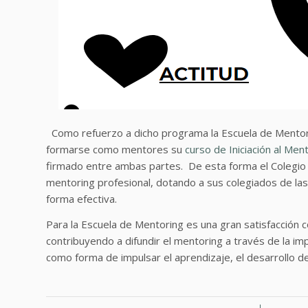
Como refuerzo a dicho programa la Escuela de Mentori
formarse como mentores su
curso de Iniciación al Men
firmado entre ambas partes. De esta forma el Colegio d
mentoring profesional, dotando a sus colegiados de las
forma efectiva.
Para la Escuela de Mentoring es una gran satisfacción 
contribuyendo a difundir el mentoring a través de la
como forma de impulsar el aprendizaje, el desarrollo del