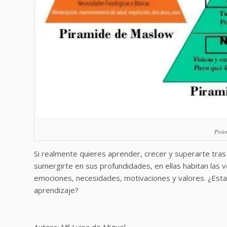
Pirám
Si realmente quieres aprender, crecer y superarte tras 
sumergirte en sus profundidades, en ellas habitan las v
emociones, necesidades, motivaciones y valores. ¿Esta
aprendizaje?