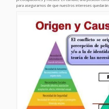
para asegurarnos de que nuestros intereses quedarán 