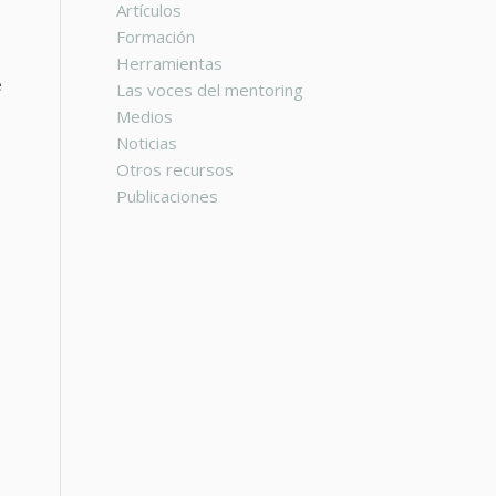
Artículos
Formación
Herramientas
e
Las voces del mentoring
Medios
Noticias
Otros recursos
Publicaciones