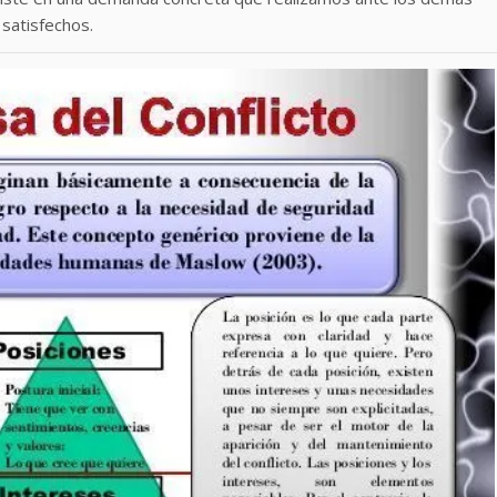
satisfechos.