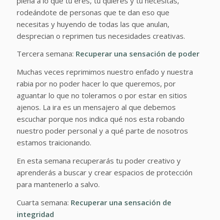
plena a lo que tu eres, tu quieres y tu necesitas,
rodeándote de personas que te dan eso que
necesitas y huyendo de todas las que anulan,
desprecian o reprimen tus necesidades creativas.
Tercera semana:
Recuperar una sensación de poder
Muchas veces reprimimos nuestro enfado y nuestra
rabia por no poder hacer lo que queremos, por
aguantar lo que no toleramos o por estar en sitios
ajenos. La ira es un mensajero al que debemos
escuchar porque nos indica qué nos esta robando
nuestro poder personal y a qué parte de nosotros
estamos traicionando.
En esta semana recuperarás tu poder creativo y
aprenderás a buscar y crear espacios de protección
para mantenerlo a salvo.
Cuarta semana:
Recuperar una sensación de
integridad