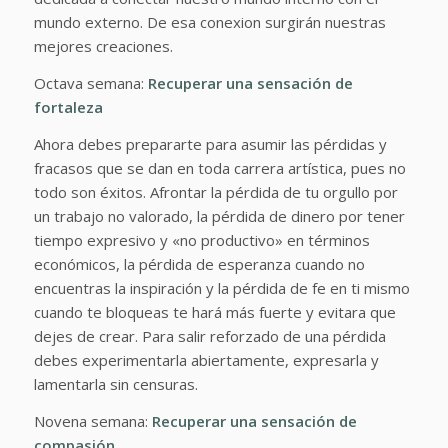
mundo externo. De esa conexion surgirán nuestras
mejores creaciones.
Octava semana:
Recuperar una sensación de
fortaleza
Ahora debes prepararte para asumir las pérdidas y
fracasos que se dan en toda carrera artística, pues no
todo son éxitos. Afrontar la pérdida de tu orgullo por
un trabajo no valorado, la pérdida de dinero por tener
tiempo expresivo y «no productivo» en términos
económicos, la pérdida de esperanza cuando no
encuentras la inspiración y la pérdida de fe en ti mismo
cuando te bloqueas te hará más fuerte y evitara que
dejes de crear. Para salir reforzado de una pérdida
debes experimentarla abiertamente, expresarla y
lamentarla sin censuras.
Novena semana:
Recuperar una sensación de
compasión