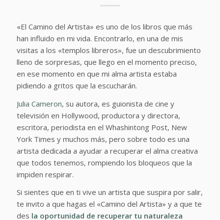
«El Camino del Artista» es uno de los libros que más
han influido en mi vida. Encontrarlo, en una de mis
visitas a los «templos libreros», fue un descubrimiento
lleno de sorpresas, que llego en el momento preciso,
en ese momento en que mi alma artista estaba
pidiendo a gritos que la escucharán.
Julia Cameron
, su autora, es guionista de cine y
televisión en Hollywood, productora y directora,
escritora, periodista en el Whashintong Post, New
York Times y muchos más, pero sobre todo es una
artista dedicada a ayudar a recuperar el alma creativa
que todos tenemos, rompiendo los bloqueos que la
impiden respirar.
Si sientes que en ti vive un artista que suspira por salir,
te invito a que hagas el «Camino del Artista» y a que te
des
la oportunidad de recuperar tu naturaleza