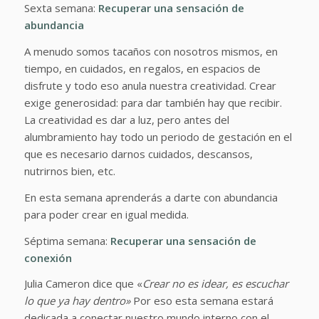
Sexta semana:
Recuperar una sensación de
abundancia
A menudo somos tacaños con nosotros mismos, en
tiempo, en cuidados, en regalos, en espacios de
disfrute y todo eso anula nuestra creatividad. Crear
exige generosidad: para dar también hay que recibir.
La creatividad es dar a luz, pero antes del
alumbramiento hay todo un periodo de gestación en el
que es necesario darnos cuidados, descansos,
nutrirnos bien, etc.
En esta semana aprenderás a darte con abundancia
para poder crear en igual medida.
Séptima semana:
Recuperar una sensación de
conexión
Julia Cameron dice que «
Crear no es idear, es escuchar
lo que ya hay dentro»
Por eso esta semana estará
dedicada a conectar nuestro mundo interno con el