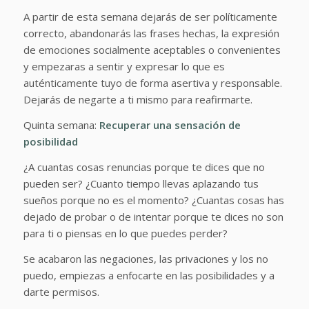
A partir de esta semana dejarás de ser políticamente
correcto, abandonarás las frases hechas, la expresión
de emociones socialmente aceptables o convenientes
y empezaras a sentir y expresar lo que es
auténticamente tuyo de forma asertiva y responsable.
Dejarás de negarte a ti mismo para reafirmarte.
Quinta semana:
Recuperar una sensación de
posibilidad
¿A cuantas cosas renuncias porque te dices que no
pueden ser? ¿Cuanto tiempo llevas aplazando tus
sueños porque no es el momento? ¿Cuantas cosas has
dejado de probar o de intentar porque te dices no son
para ti o piensas en lo que puedes perder?
Se acabaron las negaciones, las privaciones y los no
puedo, empiezas a enfocarte en las posibilidades y a
darte permisos.