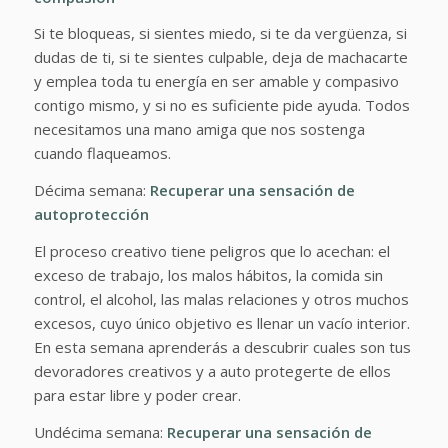
Si te bloqueas, si sientes miedo, si te da vergüenza, si
dudas de ti, si te sientes culpable, deja de machacarte
y emplea toda tu energía en ser amable y compasivo
contigo mismo, y si no es suficiente pide ayuda. Todos
necesitamos una mano amiga que nos sostenga
cuando flaqueamos.
Décima semana:
Recuperar una sensación de
autoprotección
El proceso creativo tiene peligros que lo acechan: el
exceso de trabajo, los malos hábitos, la comida sin
control, el alcohol, las malas relaciones y otros muchos
excesos, cuyo único objetivo es llenar un vacío interior.
En esta semana aprenderás a descubrir cuales son tus
devoradores creativos y a auto protegerte de ellos
para estar libre y poder crear.
Undécima semana:
Recuperar una sensación de