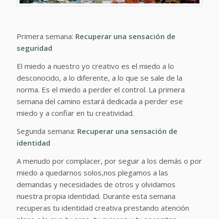
Primera semana:
Recuperar una sensación de
seguridad
El miedo a nuestro yo creativo es el miedo a lo
desconocido, a lo diferente, a lo que se sale de la
norma. Es el miedo a perder el control. La primera
semana del camino estará dedicada a perder ese
miedo y a confiar en tu creatividad.
Segunda semana:
Recuperar una sensación de
identidad
A menudo por complacer, por seguir a los demás o por
miedo a quedarnos solos,nos plegamos a las
demandas y necesidades de otros y olvidamos
nuestra propia identidad. Durante esta semana
recuperas tu identidad creativa prestando atención