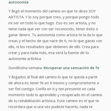
autonomía
Y llegó el momento del camino en que te dices SOY
ARTISTA. Y lo soy porque creo, y porque pongo todo
mi ser en todo lo que hago. Eso es ser artista, y no
tiene nada que ver con ser reconocido, tener éxito o
ganar dinero. Tu autonomía como artista te la da lo que
creas y el hecho de que nace de ti, no lo que ganas con
ello, ni los resultados que obtienes de ello. Crea para
crear y para nada más, esa será la fuente de tu
autonomía artística.
Duodécima semana:
Recuperar una sensación de fe
Y llegados al final del camino lo que te queda a partir
de ahora es tener fe en ti mismo y comprometerte a
ser fiel contigo. Confía en ti y ten presente en cada
momento todo lo aprendido y recuperado en el camino
de tu rehabilitación artística. Este camino es el que te
recordara que si una vez pudiste hacerlo, nada te