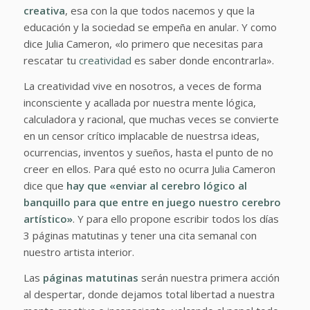
creativa
, esa con la que todos nacemos y que la
educación y la sociedad se empeña en anular. Y como
dice Julia Cameron, «
lo primero que necesitas para
rescatar tu
creatividad
es saber donde encontrarla».
La creatividad vive en nosotros, a veces de forma
inconsciente y acallada por nuestra mente lógica,
calculadora y racional, que muchas veces se convierte
en un censor crítico implacable de nuestrsa ideas,
ocurrencias, inventos y sueños, hasta el punto de no
creer en ellos. Para qué esto no ocurra Julia Cameron
dice que
hay que
«enviar al cerebro lógico al
banquillo para que entre en juego nuestro cerebro
artístico»
. Y para ello propone escribir todos los días
3 páginas matutinas y tener una cita semanal con
nuestro artista interior.
Las
páginas matutinas
serán nuestra primera acción
al despertar, donde dejamos total libertad a nuestra