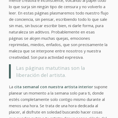
mente creativa e inconsciente, volcando al papel todo
lo que surja sin ningún tipo de censura y no volverlo a
leer. En estas páginas plasmaremos todo nuestro flujo
de conciencia, sin pensar, escribiendo todo lo que sale
sin mas, sin buscar escribir bien, ni darle forma, pura
naturaleza sin aditivos. Probablemente en esas
páginas se alojen muchas quejas, emociones
reprimidas, miedos, enfados, que son precisamente la
maleza que se interpone entre nosotros y nuestra
creatividad. Son pura actividad expresiva.
Las páginas matutinas son la
liberación del artista.
La
cita semanal con nuestra artista interior
supone
planear un momento a la semana solo para ti, donde
estés completamente solo contigo mismo durante al
menos una hora. Se trata de una hora dedicada al
placer, al disfrute en soledad buscando hacer cosas