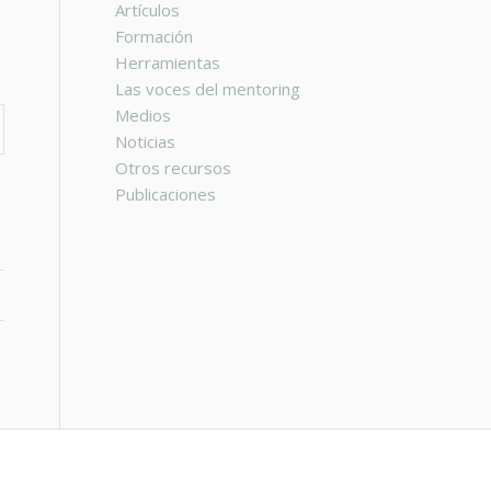
Artículos
Formación
Herramientas
Las voces del mentoring
Medios
Noticias
Otros recursos
Publicaciones