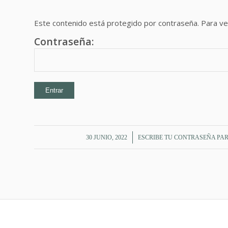
Este contenido está protegido por contraseña. Para ver
Contraseña:
/
30 JUNIO, 2022
ESCRIBE TU CONTRASEÑA PAR