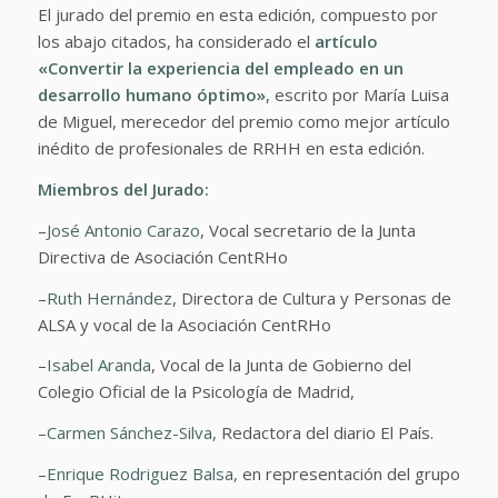
El jurado del premio en esta edición, compuesto por
los abajo citados, ha considerado el
artículo
«Convertir la experiencia del empleado en un
desarrollo humano óptimo»
, escrito por María Luisa
de Miguel, merecedor del premio como mejor artículo
inédito de profesionales de RRHH en esta edición.
Miembros del Jurado:
–
José Antonio Carazo
, Vocal secretario de la Junta
Directiva de Asociación CentRHo
–
Ruth Hernández
, Directora de Cultura y Personas de
ALSA y vocal de la Asociación CentRHo
–
Isabel Aranda
, Vocal de la Junta de Gobierno del
Colegio Oficial de la Psicología de Madrid,
–
Carmen Sánchez-Silva
, Redactora del diario El País.
–
Enrique Rodriguez Balsa,
en representación del grupo