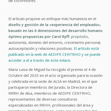
de EscRHitores.
El artículo propone un enfoque más humanista en el
diseño y gestión de la «experiencia del empleado»,
basado en las 6 dimensiones del
desarrollo humano
óptimo
propuestas por Carol Ryff:
propósito
,
autonomía, dominio del entorno, crecimiento personal,
autoaceptación y relaciones positivas.
El artículo está
publicado en la web de AEDIPE CENTRHO y se puede
acceder a el a través de este enlace.
Maria Luisa de Miguel ha recogido el premio el 4 de
Octubre del 2023 en el acto organizado para la ocasión
y celebrada en la sede de ALSA en Madrid, en el que
participaron miembros del Jurado, la Directora de
RRRH de Alsa, miembros de AEDIPE CENTRHO,
representantes de diversas consultoras
especializadas en RRHH, profesionales del área y