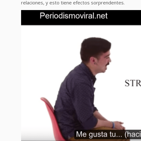
relaciones, y esto tiene efectos sorprendentes.