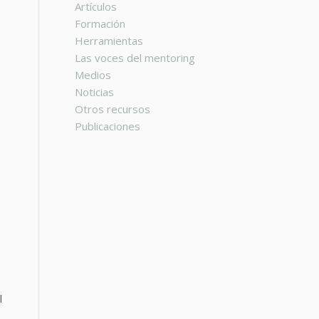
Artículos
Formación
Herramientas
Las voces del mentoring
Medios
Noticias
Otros recursos
Publicaciones
l