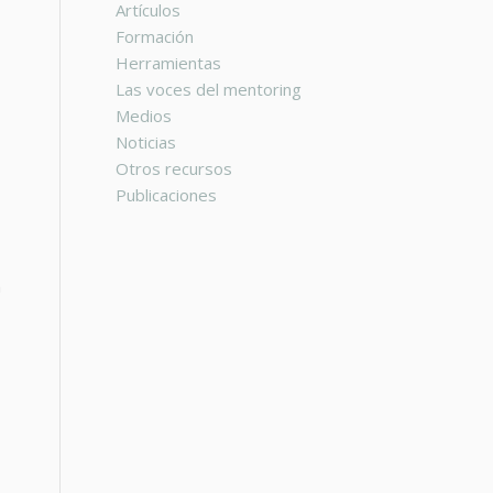
Artículos
Formación
Herramientas
Las voces del mentoring
Medios
Noticias
Otros recursos
Publicaciones
n