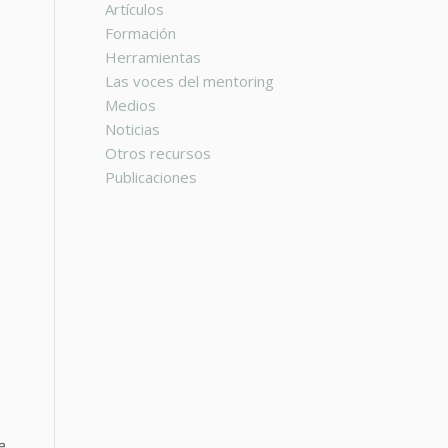
Artículos
Formación
Herramientas
o
Las voces del mentoring
Medios
Noticias
Otros recursos
Publicaciones
e