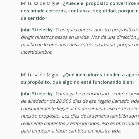
Mª Luisa de Miguel
: ¿Puede el propósito convertirse 
nos brinde certezas, confianza, seguridad, porque n
da sentido?
John Strelecky:
Creo que conocer nuestro propósito es
dirigir nuestros pasos en la vida. Nos da una dirección
mucho de lo que nos causa estrés en la vida, porque 
incertidumbre.
Mª Luisa de Miguel:
¿Qué indicadores tienden a aparec
su propósito, que algo no está funcionando bien?
John Strelecky:
Como ya he mencionado, sentirse desin
de alrededor de 28.900 días de ese regalo llamado vida
constantemente llegar al fin de semana, eso es una señ
nuestro propósito. Los días de la semana también son
realmente contentos y emocionados, eso es otro indicad
para empezar a hacer cambios en nuestra vida.