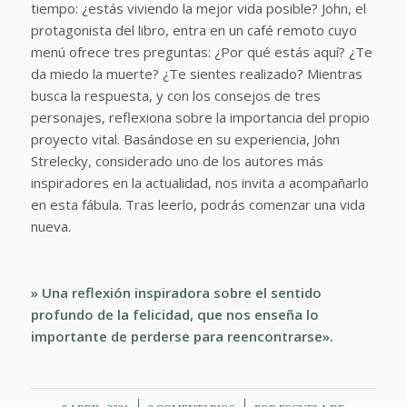
tiempo: ¿estás viviendo la mejor vida posible? John, el
protagonista del libro, entra en un café remoto cuyo
menú ofrece tres preguntas: ¿Por qué estás aquí? ¿Te
da miedo la muerte? ¿Te sientes realizado? Mientras
busca la respuesta, y con los consejos de tres
personajes, reflexiona sobre la importancia del propio
proyecto vital. Basándose en su experiencia, John
Strelecky, considerado uno de los autores más
inspiradores en la actualidad, nos invita a acompañarlo
en esta fábula. Tras leerlo, podrás comenzar una vida
nueva.
» Una reflexión inspiradora sobre el sentido
profundo de la felicidad, que nos enseña lo
importante de perderse para reencontrarse».