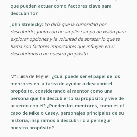
que pueden actuar como factores clave para
descubrirlo?
John Strelecky:
Yo diría que la curiosidad por
descubrirlo, junto con un amplio campo de visión para
explorar opciones y la voluntad de abrazar lo que te
llama son factores importantes que influyen en si
descubrimos o no nuestro propósito.
Mª Luisa de Miguel:
¿Cuál puede ser el papel de los
mentores en la tarea de ayudar a descubrir el
propósito, considerando al mentor como una
persona que ha descubierto su propósito y vive de
acuerdo con él? ¿Pueden los mentores, como es el
caso de Mike o Casey, personajes principales de su
historia, inspirarnos a descubrir o a perseguir
nuestro propósito?