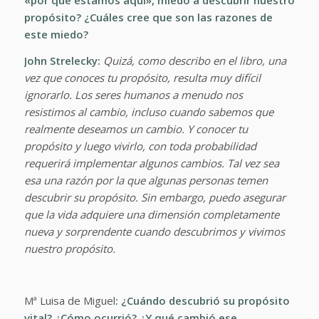
propósito? ¿Cuáles cree que son las razones de
este miedo?
John Strelecky:
Quizá, como describo en el libro, una
vez que conoces tu propósito, resulta muy difícil
ignorarlo. Los seres humanos a menudo nos
resistimos al cambio, incluso cuando sabemos que
realmente deseamos un cambio. Y conocer tu
propósito y luego vivirlo, con toda probabilidad
requerirá implementar algunos cambios. Tal vez sea
esa una razón por la que algunas personas temen
descubrir su propósito. Sin embargo, puedo asegurar
que la vida adquiere una dimensión completamente
nueva y sorprendente cuando descubrimos y vivimos
nuestro propósito.
Mª Luisa de Miguel
: ¿Cuándo descubrió su propósito
vital? ¿Cómo ocurrió? ¿Y qué cambió ese