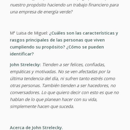
nuestro propósito haciendo un trabajo financiero para
una empresa de energía verde?
Mª Luisa de Miguel:
¿Cuáles son las características y
rasgos principales de las personas que viven
cumpliendo su propósito? ¿Cómo se pueden
identificar?
John Strelecky:
Tienden a ser felices, confiadas,
empáticas y motivadas. No se ven afectadas por la
última tendencia del día, ni sufren tanto estrés como
otras personas. También tienden a ser hacedores, no
conversadores. Lo que quiero decir con esto es que no
hablan de lo que planean hacer con su vida,
simplemente hacen que suceda.
Acerca de John Strelecky.