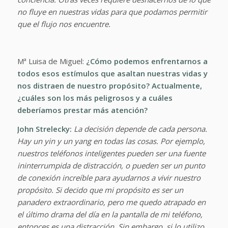
no fluye en nuestras vidas para que podamos permitir
que el flujo nos encuentre.
Mª Luisa de Miguel:
¿Cómo podemos enfrentarnos a
todos esos estímulos que asaltan nuestras vidas y
nos distraen de nuestro propósito? Actualmente,
¿cuáles son los más peligrosos y a cuáles
deberíamos prestar más atención?
John Strelecky:
La decisión depende de cada persona.
Hay un yin y un yang en todas las cosas. Por ejemplo,
nuestros teléfonos inteligentes pueden ser una fuente
ininterrumpida de distracción, o pueden ser un punto
de conexión increíble para ayudarnos a vivir nuestro
propósito. Si decido que mi propósito es ser un
panadero extraordinario, pero me quedo atrapado en
el último drama del día en la pantalla de mi teléfono,
entonces es una distracción. Sin embargo, si lo utilizo