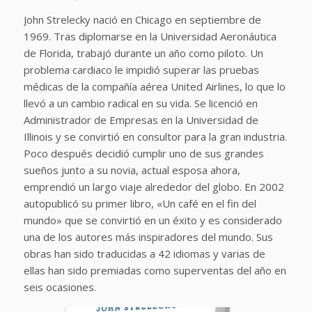
John Strelecky nació en Chicago en septiembre de
1969. Tras diplomarse en la Universidad Aeronáutica
de Florida, trabajó durante un año como piloto. Un
problema cardiaco le impidió superar las pruebas
médicas de la compañía aérea United Airlines, lo que lo
llevó a un cambio radical en su vida. Se licenció en
Administrador de Empresas en la Universidad de
Illinois y se convirtió en consultor para la gran industria.
Poco después decidió cumplir uno de sus grandes
sueños junto a su novia, actual esposa ahora,
emprendió un largo viaje alrededor del globo. En 2002
autopublicó su primer libro, «Un café en el fin del
mundo» que se convirtió en un éxito y es considerado
una de los autores más inspiradores del mundo. Sus
obras han sido traducidas a 42 idiomas y varias de
ellas han sido premiadas como superventas del año en
seis ocasiones.