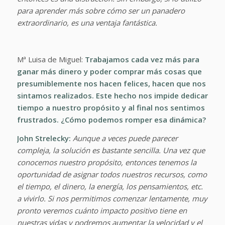
para aprender más sobre cómo ser un panadero
extraordinario, es una ventaja fantástica.
Mª Luisa de Miguel:
Trabajamos cada vez más para
ganar más dinero y poder comprar más cosas que
presumiblemente nos hacen felices, hacen que nos
sintamos realizados. Este hecho nos impide dedicar
tiempo a nuestro propósito y al final nos sentimos
frustrados. ¿Cómo podemos romper esa dinámica?
John Strelecky:
Aunque a veces puede parecer
compleja, la solución es bastante sencilla. Una vez que
conocemos nuestro propósito, entonces tenemos la
oportunidad de asignar todos nuestros recursos, como
el tiempo, el dinero, la energía, los pensamientos, etc.
a vivirlo. Si nos permitimos comenzar lentamente, muy
pronto veremos cuánto impacto positivo tiene en
nuestras vidas y podremos aumentar la velocidad y el