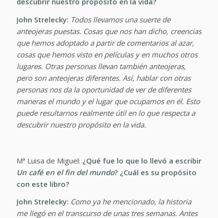
descubrir nuestro propósito en la vida?
John Strelecky:
Todos llevamos una suerte de
anteojeras puestas. Cosas que nos han dicho, creencias
que hemos adoptado a partir de comentarios al azar,
cosas que hemos visto en películas y en muchos otros
lugares. Otras personas llevan también anteojeras,
pero son anteojeras diferentes. Así, hablar con otras
personas nos da la oportunidad de ver de diferentes
maneras el mundo y el lugar que ocupamos en él. Esto
puede resultarnos realmente útil en lo que respecta a
descubrir nuestro propósito en la vida.
Mª Luisa de Miguel:
¿Qué fue lo que lo llevó a escribir
Un café en el fin del mundo
? ¿Cuál es su propósito
con este libro?
John Strelecky:
Como ya he mencionado, la historia
me llegó en el transcurso de unas tres semanas. Antes