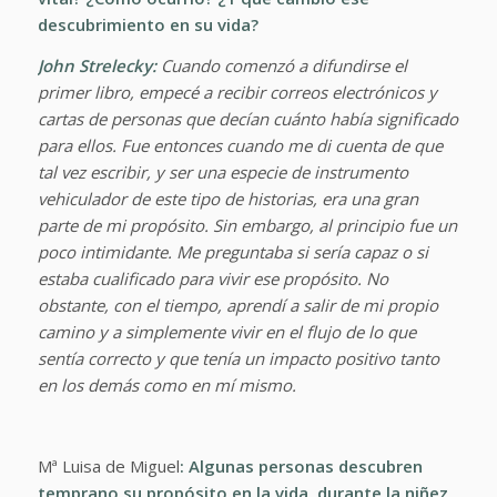
descubrimiento en su vida?
John Strelecky:
Cuando comenzó a difundirse el
primer libro, empecé a recibir correos electrónicos y
cartas de personas que decían cuánto había significado
para ellos. Fue entonces cuando me di cuenta de que
tal vez escribir, y ser una especie de instrumento
vehiculador de este tipo de historias, era una gran
parte de mi propósito. Sin embargo, al principio fue un
poco intimidante. Me preguntaba si sería capaz o si
estaba cualificado para vivir ese propósito. No
obstante, con el tiempo, aprendí a salir de mi propio
camino y a simplemente vivir en el flujo de lo que
sentía correcto y que tenía un impacto positivo tanto
en los demás como en mí mismo.
Mª Luisa de Miguel
: Algunas personas descubren
temprano su propósito en la vida, durante la niñez