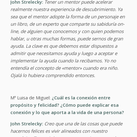
John Strelecky:
Tener un mentor puede acelerar
realmente nuestra experiencia de descubrimiento. Ya
sea que el mentor adopte la forma de un personaje en
un libro, de un experto que comparte su sabiduría on-
line, de alguien que conocemos y con quien podemos
hablar, u otras muchas formas, puede sernos de gran
ayuda. La clave es que debemos estar dispuestos a
admitir que necesitamos ayuda y luego a aceptar e
implementar la ayuda cuando la recibamos. Yo no
entendía el concepto de «mentor» cuando era niño.
Ojalá lo hubiera comprendido entonces.
Mª Luisa de Miguel:
¿Cuál es la conexión entre
propósito y felicidad? ¿Cómo puede explicar esa
conexión y lo que aporta a la vida de una persona?
John Strelecky:
Creo que una de las cosas que puede
hacernos felices es vivir alineados con nuestro