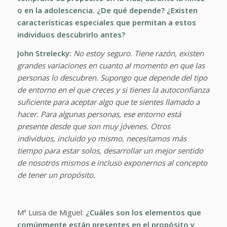
o en la adolescencia. ¿De qué depende? ¿Existen
características especiales que permitan a estos
individuos descubrirlo antes?
John Strelecky:
No estoy seguro. Tiene razón, existen
grandes variaciones en cuanto al momento en que las
personas lo descubren. Supongo que depende del tipo
de entorno en el que creces y si tienes la autoconfianza
suficiente para aceptar algo que te sientes llamado a
hacer. Para algunas personas, ese entorno está
presente desde que son muy jóvenes. Otros
individuos, incluido yo mismo, necesitamos más
tiempo para estar solos, desarrollar un mejor sentido
de nosotros mismos e incluso exponernos al concepto
de tener un propósito.
Mª Luisa de Miguel:
¿Cuáles son los elementos que
comúnmente están presentes en el propósito y