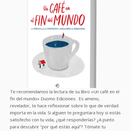
Te recomendamos la lectura de su libro «Un café en el
fin del mundo» Duomo Ediciones. Es ameno,
revelador, te hace reflexionar sobre lo que de verdad
importa en la vida. Si alguien te preguntara hoy si estás
satisfecho con tu vida, ¿qué responderías? ¿A punto
para descubrir “por qué estás aquí”? Tómate tu