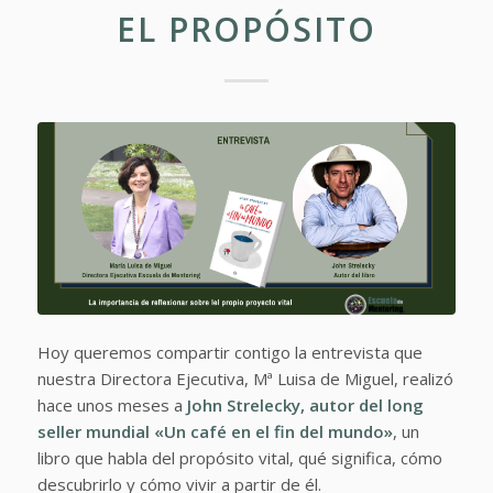
EL PROPÓSITO
Hoy queremos compartir contigo la entrevista que
nuestra Directora Ejecutiva, Mª Luisa de Miguel, realizó
hace unos meses a
John Strelecky, autor del long
seller mundial «Un café en el fin del mundo»
, un
libro que habla del propósito vital, qué significa, cómo
descubrirlo y cómo vivir a partir de él.