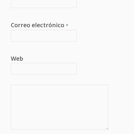
Correo electrónico
*
Web