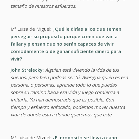
tamaño de nuestros esfuerzos.
Mª Luisa de Miguel:
¿Qué le dirías a los que temen
perseguir su propósito porque creen que van a
fallar y piensan que no serán capaces de vivir
cómodamente o de ganar suficiente dinero para
vivir?
John Strelecky:
Alguien está viviendo la vida de tus
sueños, pero bien podrías ser tú. Averigua quién es esa
persona, o personas, aprende todo lo que puedas
sobre su camino hacia esa vida y luego comienza a
imitarla. Ya han demostrado que es posible. Con
tiempo y esfuerzo enfocado, podemos mover nuestra
vida de donde está a donde queremos que esté.
Mª Luisa de Miguel:
¿El propósito se lleva a cabo