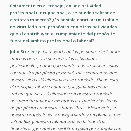
únicamente en el trabajo, en una actividad
profesional u ocupacional, o se puede realizar de
distintas maneras? ¿Es posible conciliar un trabajo
no vinculado a tu propósito con otras actividades
que sí contribuyen al cumplimiento del propósito
fuera del ámbito profesional o laboral?
John Strelecky:
La mayoría de las personas dedicamos
muchas horas a la semana a las actividades
profesionales, por lo que cuanto más se alineen estas
con nuestro propósito personal, más sentiremos que
nuestra vida está alineada a ese propósito. Dicho esto,
al principio, tal vez el dinero que ganamos en un
trabajo que no está alineado con nuestro propósito
nos permite financiar aventuras o experiencias llenas
de propósito en nuestras horas libres. Idealmente, si
nuestro propósito es la energía verde y un planeta más
saludable, y nuestro talento está en la industria
financiera, ¿por qué no recibir un pago por cumplir con