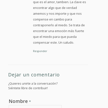
que es el amor, tambien. La clave es
encontrar algo que de verdad
amemos y nos importe y que nos
compense en cambio para
contraponerlo al miedo. Se trata de
encontrar una emoción más fuerte
que el miedo para que pueda
compensar este. Un saludo.
Responder
Dejar un comentario
¿Quieres unirte a la conversación?
Siéntete libre de contribuir!
Nombre
*