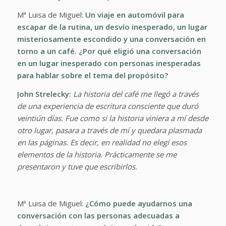
Mª Luisa de Miguel:
Un viaje en automóvil para
escapar de la rutina, un desvío inesperado, un lugar
misteriosamente escondido y una conversación en
torno a un café. ¿Por qué eligió una conversación
en un lugar inesperado con personas inesperadas
para hablar sobre el tema del propósito?
John Strelecky:
La historia del café me llegó a través
de una experiencia de escritura consciente que duró
veintiún días. Fue como si la historia viniera a mí desde
otro lugar, pasara a través de mí y quedara plasmada
en las páginas. Es decir, en realidad no elegí esos
elementos de la historia. Prácticamente se me
presentaron y tuve que escribirlos.
Mª Luisa de Miguel:
¿Cómo puede ayudarnos una
conversación con las personas adecuadas a