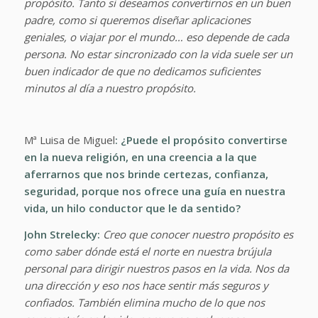
propósito. Tanto si deseamos convertirnos en un buen
padre, como si queremos diseñar aplicaciones
geniales, o viajar por el mundo… eso depende de cada
persona. No estar sincronizado con la vida suele ser un
buen indicador de que no dedicamos suficientes
minutos al día a nuestro propósito.
Mª Luisa de Miguel
: ¿Puede el propósito convertirse
en la nueva religión, en una creencia a la que
aferrarnos que nos brinde certezas, confianza,
seguridad, porque nos ofrece una guía en nuestra
vida, un hilo conductor que le da sentido?
John Strelecky:
Creo que conocer nuestro propósito es
como saber dónde está el norte en nuestra brújula
personal para dirigir nuestros pasos en la vida. Nos da
una dirección y eso nos hace sentir más seguros y
confiados. También elimina mucho de lo que nos