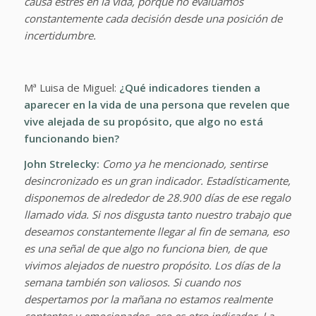
causa estrés en la vida, porque no evaluamos
constantemente cada decisión desde una posición de
incertidumbre.
Mª Luisa de Miguel:
¿Qué indicadores tienden a
aparecer en la vida de una persona que revelen que
vive alejada de su propósito, que algo no está
funcionando bien?
John Strelecky:
Como ya he mencionado, sentirse
desincronizado es un gran indicador. Estadísticamente,
disponemos de alrededor de 28.900 días de ese regalo
llamado vida. Si nos disgusta tanto nuestro trabajo que
deseamos constantemente llegar al fin de semana, eso
es una señal de que algo no funciona bien, de que
vivimos alejados de nuestro propósito. Los días de la
semana también son valiosos. Si cuando nos
despertamos por la mañana no estamos realmente