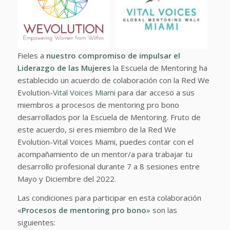
Fieles a
nuestro compromiso de impulsar el
Liderazgo de las Mujeres
la Escuela de Mentoring ha
establecido un acuerdo de colaboración con la Red We
Evolution-
Vital Voices Miami
para dar acceso a sus
miembros a procesos de mentoring pro bono
desarrollados por la Escuela de Mentoring. Fruto de
este acuerdo, si eres miembro de la Red We
Evolution-Vital Voices Miami, puedes contar con el
acompañamiento de un mentor/a para trabajar tu
desarrollo profesional durante 7 a 8 sesiones entre
Mayo y Diciembre del 2022.
Las condiciones para participar en esta colaboración
«
Procesos de mentoring pro bono
» son las
siguientes: