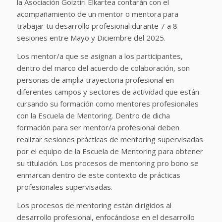
la Asociación Goiztiri Elkartea contarán con el
acompañamiento de un mentor o mentora para
trabajar tu desarrollo profesional durante 7 a 8
sesiones entre Mayo y Diciembre del 2025.
Los mentor/a que se asignan a los participantes,
dentro del marco del acuerdo de colaboración, son
personas de amplia trayectoria profesional en
diferentes campos y sectores de actividad que están
cursando su formación como mentores profesionales
con la Escuela de Mentoring. Dentro de dicha
formación para ser mentor/a profesional deben
realizar sesiones prácticas de mentoring supervisadas
por el equipo de la Escuela de Mentoring para obtener
su titulación. Los procesos de mentoring pro bono se
enmarcan dentro de este contexto de prácticas
profesionales supervisadas.
Los procesos de mentoring están dirigidos al
desarrollo profesional, enfocándose en el desarrollo