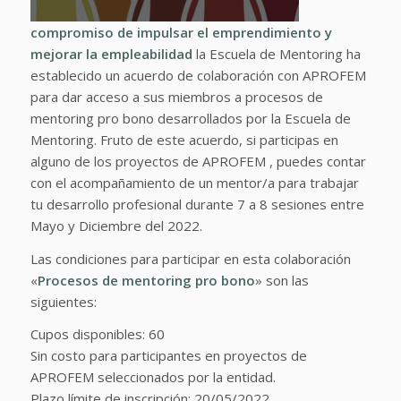
compromiso de impulsar el emprendimiento y
mejorar la empleabilidad
la Escuela de Mentoring ha
establecido un acuerdo de colaboración con APROFEM
para dar acceso a sus miembros a procesos de
mentoring pro bono desarrollados por la Escuela de
Mentoring. Fruto de este acuerdo, si participas en
alguno de los proyectos de APROFEM , puedes contar
con el acompañamiento de un mentor/a para trabajar
tu desarrollo profesional durante 7 a 8 sesiones entre
Mayo y Diciembre del 2022.
Las condiciones para participar en esta colaboración
«
Procesos de mentoring pro bono
» son las
siguientes:
Cupos disponibles: 60
Sin costo para participantes en proyectos de
APROFEM seleccionados por la entidad.
Plazo límite de inscripción: 20/05/2022