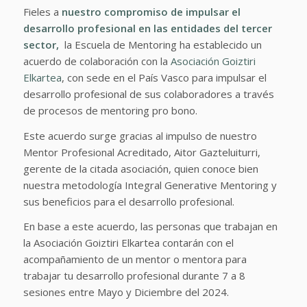
Fieles a
nuestro compromiso de impulsar el
desarrollo profesional en las entidades del tercer
sector,
la Escuela de Mentoring ha establecido un
acuerdo de colaboración con la
Asociación Goiztiri
Elkartea
, con sede en el País Vasco para impulsar el
desarrollo profesional de sus colaboradores a través
de procesos de mentoring pro bono.
Este acuerdo surge gracias al impulso de nuestro
Mentor Profesional Acreditado, Aitor Gazteluiturri,
gerente de la citada asociación, quien conoce bien
nuestra metodología Integral Generative Mentoring y
sus beneficios para el desarrollo profesional.
En base a este acuerdo, las personas que trabajan en
la Asociación Goiztiri Elkartea contarán con el
acompañamiento de un mentor o mentora para
trabajar tu desarrollo profesional durante 7 a 8
sesiones entre Mayo y Diciembre del 2024.