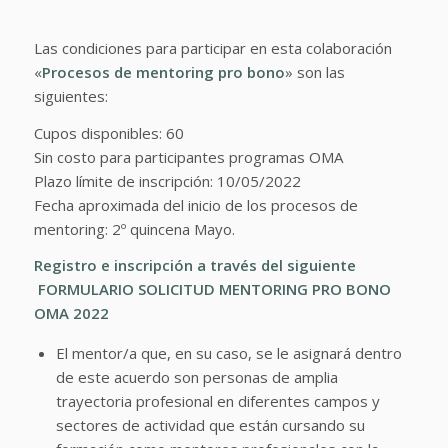
Las condiciones para participar en esta colaboración
«
Procesos de mentoring pro bono
» son las
siguientes:
Cupos disponibles: 60
Sin costo para participantes programas OMA
Plazo límite de inscripción: 10/05/2022
Fecha aproximada del inicio de los procesos de
mentoring: 2º quincena Mayo.
Registro e inscripción a través del siguiente
FORMULARIO SOLICITUD MENTORING PRO BONO
OMA 2022
El mentor/a que, en su caso, se le asignará dentro
de este acuerdo son personas de amplia
trayectoria profesional en diferentes campos y
sectores de actividad que están cursando su