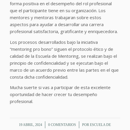
forma positiva en el desempeño del rol profesional
que el participante tiene en su organización. Los
mentores y mentoras trabajaran sobre estos
aspectos para ayudar a desarrollar una carrera
profesional satisfactoria, gratificante y enriquecedora.
Los procesos desarrollados bajo la iniciativa
“mentoring pro bono” siguen el protocolo ético y de
calidad de la Escuela de Mentoring, se realizan bajo el
principio de confidencialidad y se ejecutan bajo el
marco de un acuerdo previo entre las partes en el que
consta dicha confidencialidad.
Mucha suerte si vas a participar de esta excelente
oportunidad de hacer crecer tu desempeño
profesional.
/
/
19 ABRIL, 2024
0 COMENTARIOS
POR
ESCUELA DE