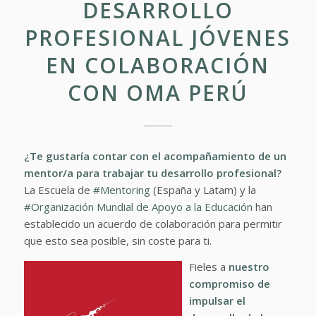
DESARROLLO
PROFESIONAL JÓVENES
EN COLABORACIÓN
CON OMA PERÚ
¿Te gustaría contar con el acompañamiento de un
mentor/a para trabajar tu desarrollo profesional?
La Escuela de
#Mentoring
(España y Latam) y la
#Organización Mundial de Apoyo a la Educación
han
establecido un acuerdo de colaboración para permitir
que esto sea posible, sin coste para ti.
Fieles a
nuestro
compromiso de
impulsar el