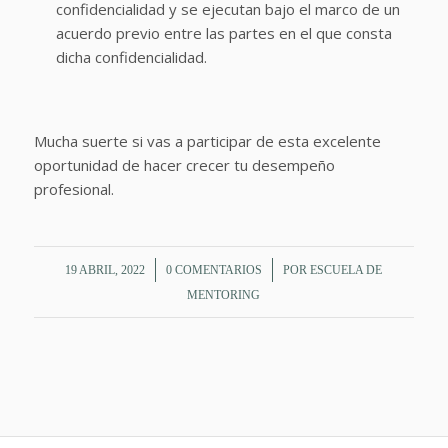
confidencialidad y se ejecutan bajo el marco de un
acuerdo previo entre las partes en el que consta
dicha confidencialidad.
Mucha suerte si vas a participar de esta excelente
oportunidad de hacer crecer tu desempeño
profesional.
/
/
19 ABRIL, 2022
0 COMENTARIOS
POR
ESCUELA DE
MENTORING