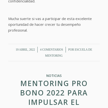
confidencialidad.
Mucha suerte si vas a participar de esta excelente
oportunidad de hacer crecer tu desempeño
profesional.
/
/
19 ABRIL, 2022
4 COMENTARIOS
POR
ESCUELA DE
MENTORING
NOTICIAS
MENTORING PRO
BONO 2022 PARA
IMPULSAR EL