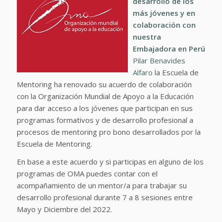
desarrollo de los
más jóvenes y en
colaboración con
nuestra
Embajadora en Perú
Pilar Benavides
Alfaro
la Escuela de
Mentoring ha renovado su acuerdo de colaboración
con la Organización Mundial de Apoyo a la Educación
para dar acceso a los jóvenes que participan en sus
programas formativos y de desarrollo profesional a
procesos de mentoring pro bono desarrollados por la
Escuela de Mentoring.
En base a este acuerdo y si participas en alguno de los
programas de OMA puedes contar con el
acompañamiento de un mentor/a para trabajar su
desarrollo profesional durante 7 a 8 sesiones entre
Mayo y Diciembre del 2022.