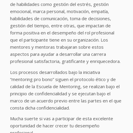
de habilidades como gestión del estrés, gestión
emocional, marca personal, motivación, empatía,
habilidades de comunicación, toma de decisiones,
gestión del tiempo, entre otras, que impactan de
forma positiva en el desempeño del rol profesional
que el participante tiene en su organización. Los
mentores y mentoras trabajaran sobre estos
aspectos para ayudar a desarrollar una carrera
profesional satisfactoria, gratificante y enriquecedora.
Los procesos desarrollados bajo la iniciativa
“mentoring pro bono” siguen el protocolo ético y de
calidad de la Escuela de Mentoring, se realizan bajo el
principio de confidencialidad y se ejecutan bajo el
marco de un acuerdo previo entre las partes en el que
consta dicha confidencialidad.
Mucha suerte si vas a participar de esta excelente
oportunidad de hacer crecer tu desempeño
profesional.