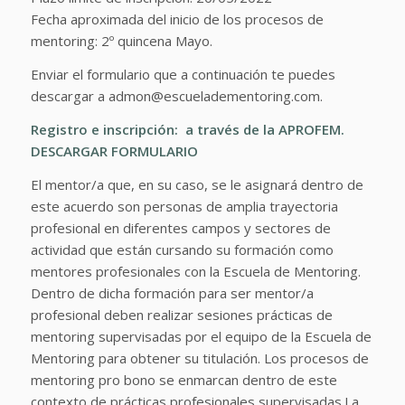
Fecha aproximada del inicio de los procesos de
mentoring: 2º quincena Mayo.
Enviar el formulario que a continuación te puedes
descargar a admon@escueladementoring.com.
Registro e inscripción: a través de la APROFEM.
DESCARGAR FORMULARIO
El mentor/a que, en su caso, se le asignará dentro de
este acuerdo son personas de amplia trayectoria
profesional en diferentes campos y sectores de
actividad que están cursando su formación como
mentores profesionales con la Escuela de Mentoring.
Dentro de dicha formación para ser mentor/a
profesional deben realizar sesiones prácticas de
mentoring supervisadas por el equipo de la Escuela de
Mentoring para obtener su titulación. Los procesos de
mentoring pro bono se enmarcan dentro de este
contexto de prácticas profesionales supervisadas.
La