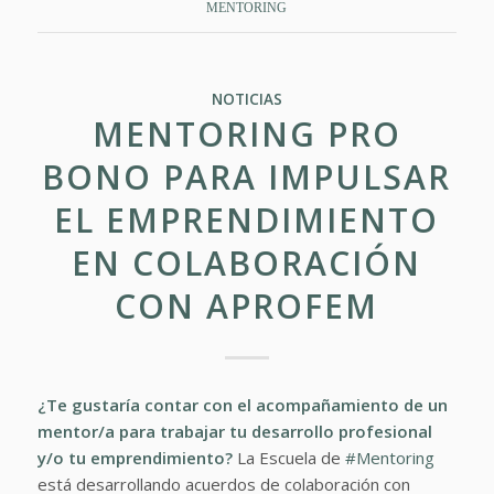
MENTORING
NOTICIAS
MENTORING PRO
BONO PARA IMPULSAR
EL EMPRENDIMIENTO
EN COLABORACIÓN
CON APROFEM
¿Te gustaría contar con el acompañamiento de un
mentor/a para trabajar tu desarrollo profesional
y/o tu emprendimiento?
La Escuela de
#Mentoring
está desarrollando acuerdos de colaboración con