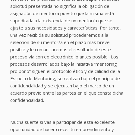
solicitud presentada no significa la obligación de
asignación de mentor/a puesto que la misma está
supeditada a la existencia de un mentor/a que se
ajuste a sus necesidades y características. Por tanto,
una vez recibida su solicitud procederemos a la
selección de su mentor/a en el plazo más breve
posible y le comunicaremos el resultado de este
proceso vía correo electrónico lo antes posible.
Los
procesos desarrollados bajo la iniciativa “mentoring
pro bono” siguen el protocolo ético y de calidad de la
Escuela de Mentoring, se realizan bajo el principio de
confidencialidad y se ejecutan bajo el marco de un
acuerdo previo entre las partes en el que consta dicha
confidencialidad.
Mucha suerte si vas a participar de esta excelente
oportunidad de hacer crecer tu emprendimiento y