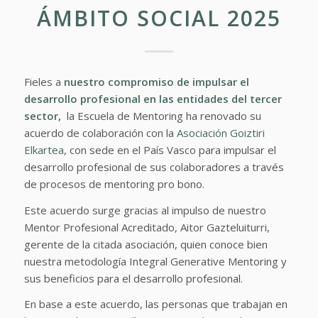
ÁMBITO SOCIAL 2025
Fieles a
nuestro compromiso de impulsar el
desarrollo profesional en las entidades del tercer
sector,
la Escuela de Mentoring ha renovado su
acuerdo de colaboración con la
Asociación Goiztiri
Elkartea
, con sede en el País Vasco para impulsar el
desarrollo profesional de sus colaboradores a través
de procesos de mentoring pro bono.
Este acuerdo surge gracias al impulso de nuestro
Mentor Profesional Acreditado, Aitor Gazteluiturri,
gerente de la citada asociación, quien conoce bien
nuestra metodología Integral Generative Mentoring y
sus beneficios para el desarrollo profesional.
En base a este acuerdo, las personas que trabajan en