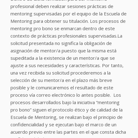
profesional deben realizar sesiones prácticas de
mentoring supervisadas por el equipo de la Escuela de
Mentoring para obtener su titulación. Los procesos de
mentoring pro bono se enmarcan dentro de este
contexto de prácticas profesionales supervisadas.
La
solicitud presentada no significa la obligación de
asignación de mentor/a puesto que la misma está
supeditada a la existencia de un mentor/a que se
ajuste a sus necesidades y características. Por tanto,
una vez recibida su solicitud procederemos a la
selección de su mentor/a en el plazo más breve
posible y le comunicaremos el resultado de este
proceso vía correo electrónico lo antes posible.
Los
procesos desarrollados bajo la iniciativa “mentoring
pro bono” siguen el protocolo ético y de calidad de la
Escuela de Mentoring, se realizan bajo el principio de
confidencialidad y se ejecutan bajo el marco de un
acuerdo previo entre las partes en el que consta dicha