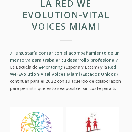
LA RED WE
EVOLUTION-VITAL
VOICES MIAMI
¿Te gustaría contar con el acompañamiento de un
mentor/a para trabajar tu desarrollo profesional?
La Escuela de
#Mentoring
(España y Latam) y la
Red
We-Evolution-Vital Voices Miami (Estados Unidos)
continuan para el 2022 con su acuerdo de colaboración
para permitir que esto sea posible, sin coste para ti.