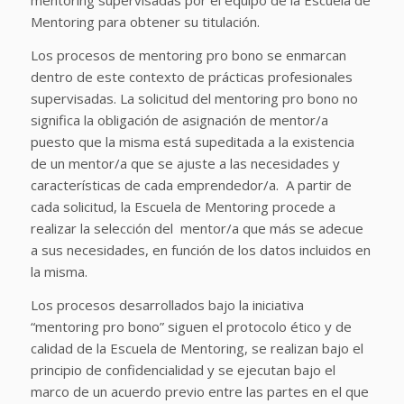
mentoring supervisadas por el equipo de la Escuela de
Mentoring para obtener su titulación.
Los procesos de mentoring pro bono se enmarcan
dentro de este contexto de prácticas profesionales
supervisadas.
La solicitud del mentoring pro bono no
significa la obligación de asignación de mentor/a
puesto que la misma está supeditada a la existencia
de un mentor/a que se ajuste a las necesidades y
características de cada emprendedor/a. A partir de
cada solicitud, la Escuela de Mentoring procede a
realizar la selección del mentor/a que más se adecue
a sus necesidades, en función de los datos incluidos en
la misma.
Los procesos desarrollados bajo la iniciativa
“mentoring pro bono” siguen el protocolo ético y de
calidad de la Escuela de Mentoring, se realizan bajo el
principio de confidencialidad y se ejecutan bajo el
marco de un acuerdo previo entre las partes en el que