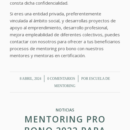
consta dicha confidencialidad.
Si eres una entidad privada, preferentemente
vinculada al ámbito social, y desarrollas proyectos de
apoyo al emprendimiento, desarrollo profesional,
mejora empleabilidad de diferentes colectivos, puedes
contactar con nosotros para ofrecer a tus beneficiarios
procesos de mentoring pro bono con nuestros
mentores y mentoras en certificación.
/
/
8 ABRIL, 2024
0 COMENTARIOS
POR
ESCUELA DE
MENTORING
NOTICIAS
MENTORING PRO