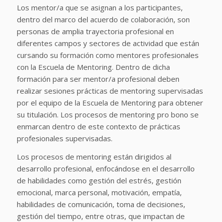
Los mentor/a que se asignan a los participantes,
dentro del marco del acuerdo de colaboración, son
personas de amplia trayectoria profesional en
diferentes campos y sectores de actividad que están
cursando su formación como mentores profesionales
con la Escuela de Mentoring. Dentro de dicha
formación para ser mentor/a profesional deben
realizar sesiones prácticas de mentoring supervisadas
por el equipo de la Escuela de Mentoring para obtener
su titulación. Los procesos de mentoring pro bono se
enmarcan dentro de este contexto de prácticas
profesionales supervisadas.
Los procesos de mentoring están dirigidos al
desarrollo profesional, enfocándose en el desarrollo
de habilidades como gestión del estrés, gestión
emocional, marca personal, motivación, empatía,
habilidades de comunicación, toma de decisiones,
gestión del tiempo, entre otras, que impactan de