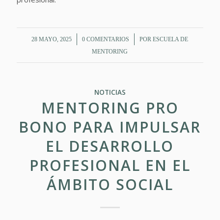
/
/
28 MAYO, 2025
0 COMENTARIOS
POR
ESCUELA DE
MENTORING
NOTICIAS
MENTORING PRO
BONO PARA IMPULSAR
EL DESARROLLO
PROFESIONAL EN EL
ÁMBITO SOCIAL