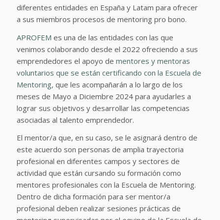
diferentes entidades en España y Latam para ofrecer
a sus miembros procesos de mentoring pro bono.
APROFEM
es una de las entidades con las que
venimos colaborando desde el 2022 ofreciendo a sus
emprendedores el apoyo de
mentores y mentoras
voluntarios que se están certificando con la Escuela de
Mentoring,
que les acompañarán a lo largo de los
meses de Mayo a Diciembre 2024 para ayudarles a
lograr sus objetivos y desarrollar las competencias
asociadas al talento emprendedor.
El mentor/a que, en su caso, se le asignará dentro de
este acuerdo son personas de amplia trayectoria
profesional en diferentes campos y sectores de
actividad que están cursando su formación como
mentores profesionales con la Escuela de Mentoring.
Dentro de dicha formación para ser mentor/a
profesional deben realizar sesiones prácticas de