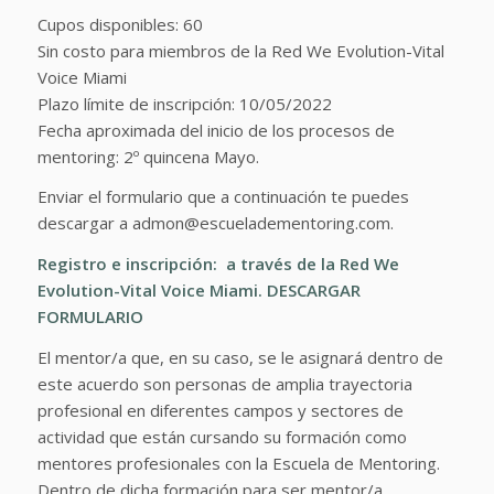
Cupos disponibles: 60
Sin costo para miembros de la Red We Evolution-Vital
Voice Miami
Plazo límite de inscripción: 10/05/2022
Fecha aproximada del inicio de los procesos de
mentoring: 2º quincena Mayo.
Enviar el formulario que a continuación te puedes
descargar a admon@escueladementoring.com.
Registro e inscripción: a través de la Red We
Evolution-Vital Voice Miami.
DESCARGAR
FORMULARIO
El mentor/a que, en su caso, se le asignará dentro de
este acuerdo son personas de amplia trayectoria
profesional en diferentes campos y sectores de
actividad que están cursando su formación como
mentores profesionales con la Escuela de Mentoring.
Dentro de dicha formación para ser mentor/a