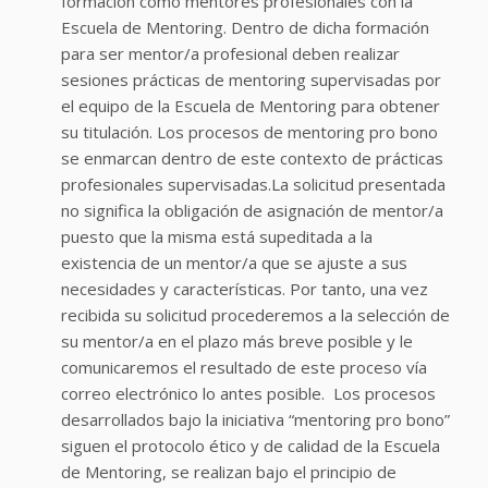
formación como mentores profesionales con la
Escuela de Mentoring. Dentro de dicha formación
para ser mentor/a profesional deben realizar
sesiones prácticas de mentoring supervisadas por
el equipo de la Escuela de Mentoring para obtener
su titulación. Los procesos de mentoring pro bono
se enmarcan dentro de este contexto de prácticas
profesionales supervisadas.
La solicitud presentada
no significa la obligación de asignación de mentor/a
puesto que la misma está supeditada a la
existencia de un mentor/a que se ajuste a sus
necesidades y características. Por tanto, una vez
recibida su solicitud procederemos a la selección de
su mentor/a en el plazo más breve posible y le
comunicaremos el resultado de este proceso vía
correo electrónico lo antes posible.
Los procesos
desarrollados bajo la iniciativa “mentoring pro bono”
siguen el protocolo ético y de calidad de la Escuela
de Mentoring, se realizan bajo el principio de