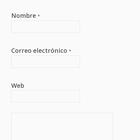
Nombre
*
Correo electrónico
*
Web