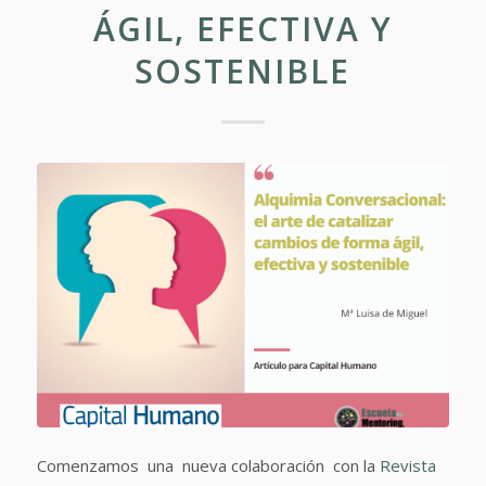
ÁGIL, EFECTIVA Y
SOSTENIBLE
Comenzamos una nueva colaboración con la
Revista