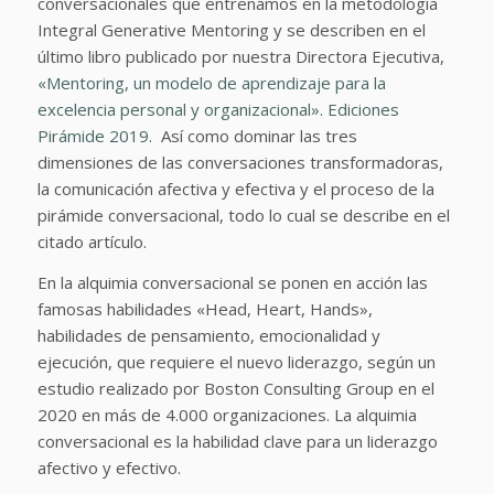
conversacionales que entrenamos en la metodología
Integral Generative Mentoring y se describen en el
último libro publicado por nuestra Directora Ejecutiva,
«Mentoring, un modelo de aprendizaje para la
excelencia personal y organizacional». Ediciones
Pirámide 2019.
Así como dominar las tres
dimensiones de las conversaciones transformadoras,
la comunicación afectiva y efectiva y el proceso de la
pirámide conversacional, todo lo cual se describe en el
citado artículo.
En la alquimia conversacional se ponen en acción las
famosas habilidades «
Head, Heart, Hands
»,
habilidades de pensamiento, emocionalidad y
ejecución, que requiere el nuevo liderazgo, según un
estudio realizado por Boston Consulting Group en el
2020 en más de 4.000 organizaciones. La alquimia
conversacional es la habilidad clave para un liderazgo
afectivo y efectivo.