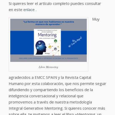
Si quieres leer el artículo completo puedes consultar
en este
enlace .
Muy
Libro Mentoring
agradecidos a EMCC SPAIN y la Revista Capital
Humano por esta colaboración, que nos permite seguir
difundiendo y compartiendo los beneficios de la
inteligencia conversacional y relacional que
promovemos a través de nuestra metodología
Integral Generative Mentoring. Si quieres conocer más
sobre ella, te invitamos a leer el libro «Mentoring, un