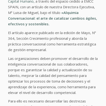
Capital Humano,
a través del espacio cedido a EMCC
SPAIN, con un artículo de nuestra Directora Ejecutiva,
Mª Luisa de Miguel, bajo el título
«Alquimia
Conversacional: el arte de catalizar cambios ágiles,
efectivos y sostenibles.
El artículo aparece publicado en la edición de Mayo, Nº
364, Sección Crecimiento profesional y aborda la
práctica conversacional como herramienta estratégica
de gestión empresarial.
Las organizaciones deben promover el desarrollo de la
inteligencia conversacional de sus colaboradores,
porque es garantizar la calidad y actualización de su
talento, mejorar la calidad del pensamiento para
optimizar los procesos de toma de decisiones y el
aprendizaje de la experiencia, como herramienta para
elevar el nivel de desarrollo competencial.
Para ello es necesario desarrollar las destrezas