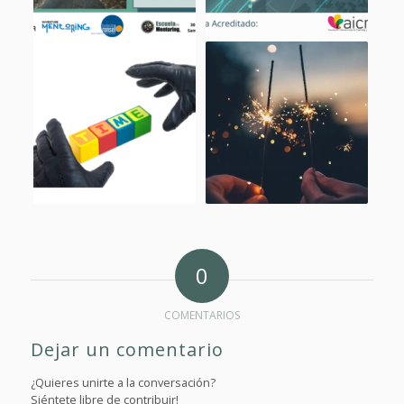
0
COMENTARIOS
Dejar un comentario
¿Quieres unirte a la conversación?
Siéntete libre de contribuir!