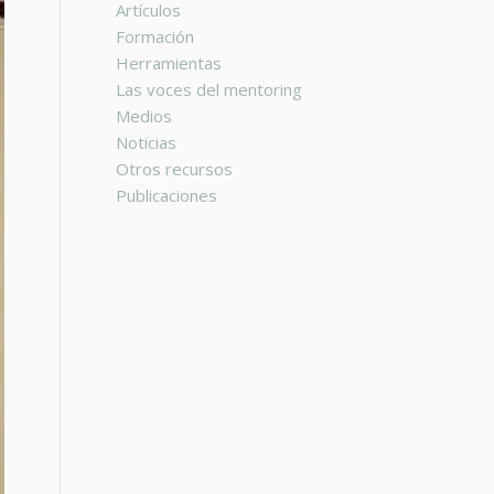
Artículos
Formación
Herramientas
Las voces del mentoring
Medios
Noticias
Otros recursos
Publicaciones