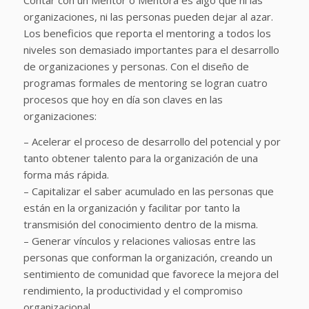
organizaciones, ni las personas pueden dejar al azar.
Los beneficios que reporta el mentoring a todos los
niveles son demasiado importantes para el desarrollo
de organizaciones y personas. Con el diseño de
programas formales de mentoring se logran cuatro
procesos que hoy en día son claves en las
organizaciones:
– Acelerar el proceso de desarrollo del potencial y por
tanto obtener talento para la organización de una
forma más rápida.
– Capitalizar el saber acumulado en las personas que
están en la organización y facilitar por tanto la
transmisión del conocimiento dentro de la misma.
– Generar vínculos y relaciones valiosas entre las
personas que conforman la organización, creando un
sentimiento de comunidad que favorece la mejora del
rendimiento, la productividad y el compromiso
organizacional.