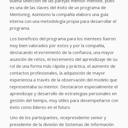
buena selección de las parejas mentor-mentee, pues
es una de las claves del éxito de un programa de
Mentoring. Asimismo la compañía elaboro una guía
interna con una metodología propia para desarrollar el
programa.
Los beneficios del programa para los mentees fueron
muy bien valorados por estos y por la compañía,
destacando el incremento de la confianza, una mayor
asunción de retos, el incremento del aprendizaje de su
rol de una forma más rápida y práctica, el aumento de
contactos profesionales, la adquisición de mayor
experiencia a través de la observación del modelo que
representaba su mentor. Destacaron especialmente el
aprendizaje y desarrollo de estrategias personales en
gestión del tiempo, muy útiles para desempeñarse con
éxito como líderes en el futuro.
Uno de los participantes, vicepresidente senior y
presidente de la división de Sistemas de Información