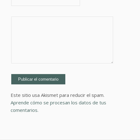
Este sitio usa Akismet para reducir el spam.
Aprende cómo se procesan los datos de tus
comentarios.