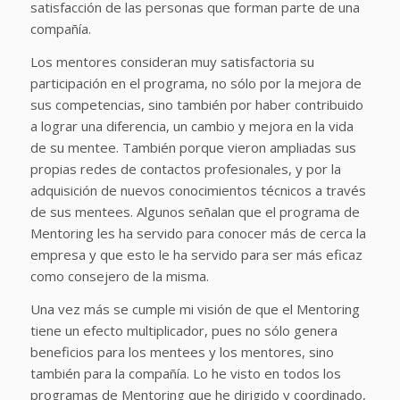
satisfacción de las personas que forman parte de una
compañía.
Los mentores consideran muy satisfactoria su
participación en el programa, no sólo por la mejora de
sus competencias, sino también por haber contribuido
a lograr una diferencia, un cambio y mejora en la vida
de su mentee. También porque vieron ampliadas sus
propias redes de contactos profesionales, y por la
adquisición de nuevos conocimientos técnicos a través
de sus mentees. Algunos señalan que el programa de
Mentoring les ha servido para conocer más de cerca la
empresa y que esto le ha servido para ser más eficaz
como consejero de la misma.
Una vez más se cumple mi visión de que el Mentoring
tiene un efecto multiplicador, pues no sólo genera
beneficios para los mentees y los mentores, sino
también para la compañía. Lo he visto en todos los
programas de Mentoring que he dirigido y coordinado,