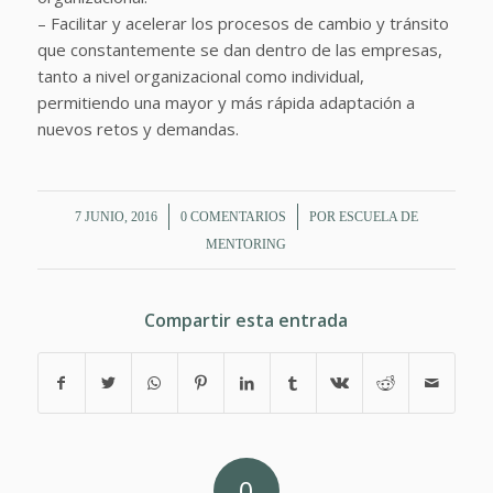
– Facilitar y acelerar los procesos de cambio y tránsito
que constantemente se dan dentro de las empresas,
tanto a nivel organizacional como individual,
permitiendo una mayor y más rápida adaptación a
nuevos retos y demandas.
/
/
7 JUNIO, 2016
0 COMENTARIOS
POR
ESCUELA DE
MENTORING
Compartir esta entrada
0