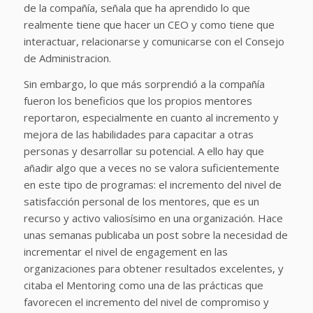
de la compañía, señala que ha aprendido lo que
realmente tiene que hacer un CEO y como tiene que
interactuar, relacionarse y comunicarse con el Consejo
de Administracion.
Sin embargo, lo que más sorprendió a la compañía
fueron los beneficios que los propios mentores
reportaron, especialmente en cuanto al incremento y
mejora de las habilidades para capacitar a otras
personas y desarrollar su potencial. A ello hay que
añadir algo que a veces no se valora suficientemente
en este tipo de programas: el incremento del nivel de
satisfacción personal de los mentores, que es un
recurso y activo valiosísimo en una organización. Hace
unas semanas publicaba un post sobre la necesidad de
incrementar el nivel de engagement en las
organizaciones para obtener resultados excelentes, y
citaba el Mentoring como una de las prácticas que
favorecen el incremento del nivel de compromiso y