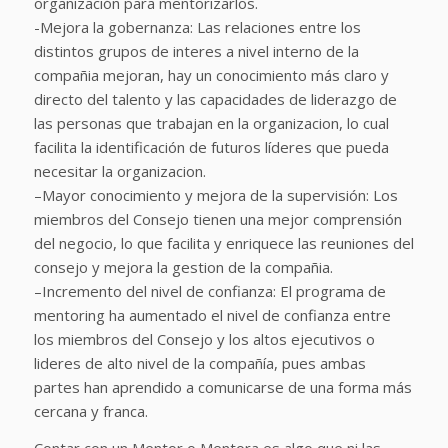
organización para mentorizarlos.
-Mejora la gobernanza: Las relaciones entre los
distintos grupos de interes a nivel interno de la
compañia mejoran, hay un conocimiento más claro y
directo del talento y las capacidades de liderazgo de
las personas que trabajan en la organizacion, lo cual
facilita la identificación de futuros líderes que pueda
necesitar la organizacion.
–Mayor conocimiento y mejora de la supervisión: Los
miembros del Consejo tienen una mejor comprensión
del negocio, lo que facilita y enriquece las reuniones del
consejo y mejora la gestion de la compañia.
–Incremento del nivel de confianza: El programa de
mentoring ha aumentado el nivel de confianza entre
los miembros del Consejo y los altos ejecutivos o
lideres de alto nivel de la compañía, pues ambas
partes han aprendido a comunicarse de una forma más
cercana y franca.
Contar con un Mentor o Mentora es algo que ni las