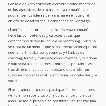
Consejo de Administracion ejercieran como mentores
de los ejecutivos de alto nivel de la compañía, que
podrían ser los líderes de la misma en el futuro, al
objeto de desarrollar sus habilidades de liderazgo.
El perfil de mentor que ha utilizado esta compañía
tiene las competencias y características que
defendemos desde la Escuela de Mentoring , pues no
se trata de un mentor que simplemente aconseja, sino
que también utiliza competencias y técnicas de
coaching, forma y transmite conocimientos, y relaciona
y patrocina a sus mentees. Contempla por tanto las
tres dimensiones que es necesario desarrollar en
cualquier rol profesional, la emocional, la intelectual y la
social.
El programa contó con la participación como mentees
de 10 empleados y tuvo una duracIón de uno a dos
años. Desde el principio se consideró vital realizar una