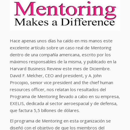
Hace apenas unos días ha caído en mis manos este
excelente artículo sobre un caso real de Mentoring
dentro de una compañía americana, escrito por los
máximos responsables de la misma, y publicado en la
Harvard Business Review este mes de Diciembre.
David F. Melcher, CEO and president, y A. John
Procopio, senior vice president and the chief human
resources officer, nos relatan los resultados del
Programa de Mentoring llevado a cabo en su empresa,
EXELIS, dedicada al sector aeroespacial y de defensa,
que factura 5,5 billones de dólares.
El programa de Mentoring en esta organización se
diseñó con el objetivo de que los miembros del