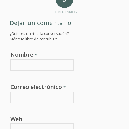
COMENTARIOS
Dejar un comentario
¿Quieres unirte a la conversación?
Siéntete libre de contribuir!
Nombre
*
Correo electrónico
*
Web