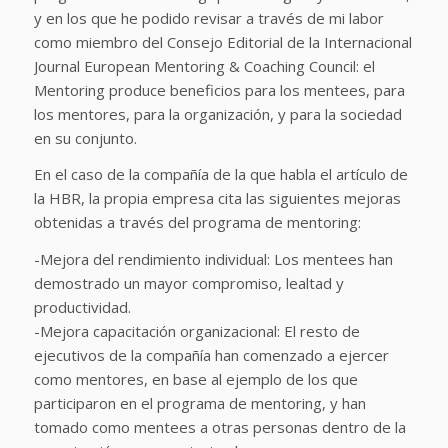
y en los que he podido revisar a través de mi labor
como miembro del Consejo Editorial de la Internacional
Journal European Mentoring & Coaching Council: el
Mentoring produce beneficios para los mentees, para
los mentores, para la organización, y para la sociedad
en su conjunto.
En el caso de la compañía de la que habla el artículo de
la HBR, la propia empresa cita las siguientes mejoras
obtenidas a través del programa de mentoring:
-Mejora del rendimiento individual: Los mentees han
demostrado un mayor compromiso, lealtad y
productividad.
-Mejora capacitación organizacional: El resto de
ejecutivos de la compañía han comenzado a ejercer
como mentores, en base al ejemplo de los que
participaron en el programa de mentoring, y han
tomado como mentees a otras personas dentro de la