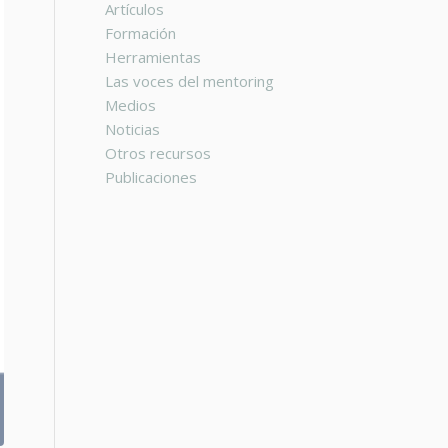
Artículos
Formación
Herramientas
Las voces del mentoring
Medios
Noticias
Otros recursos
Publicaciones