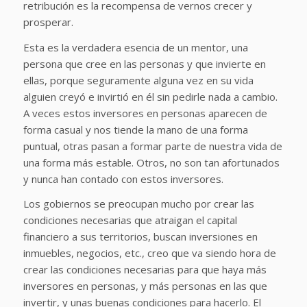
retribución es la recompensa de vernos crecer y
prosperar.
Esta es la verdadera esencia de un mentor, una
persona que cree en las personas y que invierte en
ellas, porque seguramente alguna vez en su vida
alguien creyó e invirtió en él sin pedirle nada a cambio.
A veces estos inversores en personas aparecen de
forma casual y nos tiende la mano de una forma
puntual, otras pasan a formar parte de nuestra vida de
una forma más estable. Otros, no son tan afortunados
y nunca han contado con estos inversores.
Los gobiernos se preocupan mucho por crear las
condiciones necesarias que atraigan el capital
financiero a sus territorios, buscan inversiones en
inmuebles, negocios, etc., creo que va siendo hora de
crear las condiciones necesarias para que haya más
inversores en personas, y más personas en las que
invertir, y unas buenas condiciones para hacerlo. El