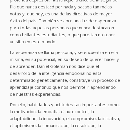
fila que nunca destacó por nada y sacaba tan malas
notas y, que hoy, es una de las directivas de mayor
éxito del país. También se abre una luz de esperanza
para todas aquellas personas que nunca destacaron
como brillantes estudiantes, o que parecían no tener
un sitio en este mundo.
La esperanza se llama persona, y se encuentra en ella
misma, en su potencial, en su deseo de querer hacer y
de aprender. Daniel Goleman nos dice que el
desarrollo de la inteligencia emocional no está
determinado genéticamente, constituye un proceso de
aprendizaje continuo que nos permite ir aprendiendo
de nuestras experiencias.
Por ello, habilidades y actitudes tan importantes como,
la motivación, la empatía, el autocontrol, la
adaptabilidad, la innovación, el compromiso, la iniciativa,
el optimismo, la comunicación, la resolución, la