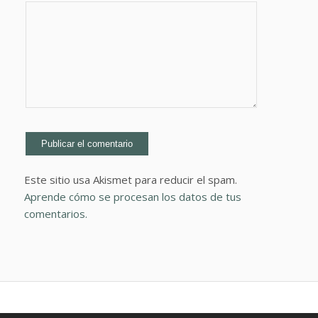
Este sitio usa Akismet para reducir el spam.
Aprende cómo se procesan los datos de tus
comentarios.