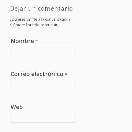
Dejar un comentario
¿Quieres unirte a la conversación?
Siéntete libre de contribuir!
Nombre
*
Correo electrónico
*
Web