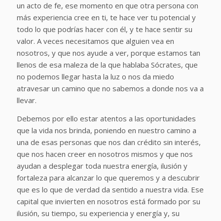
un acto de fe, ese momento en que otra persona con
más experiencia cree en ti, te hace ver tu potencial y
todo lo que podrías hacer con él, y te hace sentir su
valor. A veces necesitamos que alguien vea en
nosotros, y que nos ayude a ver, porque estamos tan
llenos de esa maleza de la que hablaba Sócrates, que
no podemos llegar hasta la luz o nos da miedo
atravesar un camino que no sabemos a donde nos va a
llevar.
Debemos por ello estar atentos a las oportunidades
que la vida nos brinda, poniendo en nuestro camino a
una de esas personas que nos dan crédito sin interés,
que nos hacen creer en nosotros mismos y que nos
ayudan a desplegar toda nuestra energía, ilusión y
fortaleza para alcanzar lo que queremos y a descubrir
que es lo que de verdad da sentido a nuestra vida. Ese
capital que invierten en nosotros está formado por su
ilusión, su tiempo, su experiencia y energía y, su