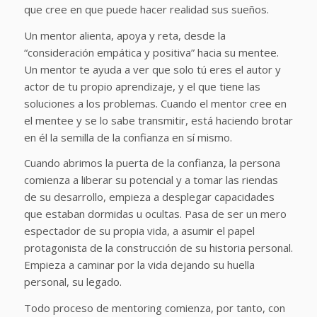
que cree en que puede hacer realidad sus sueños.
Un mentor alienta, apoya y reta, desde la
“consideración empática y positiva” hacia su mentee.
Un mentor te ayuda a ver que solo tú eres el autor y
actor de tu propio aprendizaje, y el que tiene las
soluciones a los problemas. Cuando el mentor cree en
el mentee y se lo sabe transmitir, está haciendo brotar
en él la semilla de la confianza en sí mismo.
Cuando abrimos la puerta de la confianza, la persona
comienza a liberar su potencial y a tomar las riendas
de su desarrollo, empieza a desplegar capacidades
que estaban dormidas u ocultas. Pasa de ser un mero
espectador de su propia vida, a asumir el papel
protagonista de la construcción de su historia personal.
Empieza a caminar por la vida dejando su huella
personal, su legado.
Todo proceso de mentoring comienza, por tanto, con