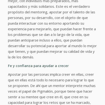
mejor, con individuos más preparados, más
capacitados y más solidarios. Este es el verdadero
propósito del mentoring, apostar por el talento de las
personas, por su desarrollo, con el objeto de que
pueda interactuar con su entorno aportando su
experiencia para mejorarlo, que puedan hacer frente a
los problemas que se dan a lo largo de la vida, que
puedan anticiparse incluso a ellos, que puedan
desarrollar su potencial para aportar al mundo lo mejor
que tienen, y que puedan mejorar su calidad de vida y
la de los demás.
Fe y confianza para ayudar a crecer
Apostar por las personas implica creer en ellas, creer
que en ellas está todo lo necesario para lograr lo que
se proponen. De ahí que un mentor interprete muchas
veces el papel de Pigmalión, porque tiene que hacer
sentir a su mentee que cree en él, que cree en su
capacidad para lograr los retos que se ha marcado,