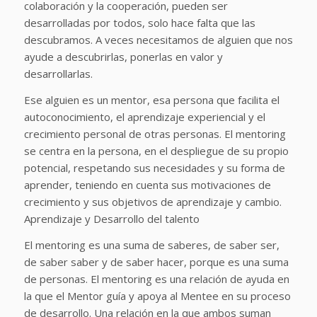
colaboración y la cooperación, pueden ser
desarrolladas por todos, solo hace falta que las
descubramos. A veces necesitamos de alguien que nos
ayude a descubrirlas, ponerlas en valor y
desarrollarlas.
Ese alguien es un mentor, esa persona que facilita el
autoconocimiento, el aprendizaje experiencial y el
crecimiento personal de otras personas. El mentoring
se centra en la persona, en el despliegue de su propio
potencial, respetando sus necesidades y su forma de
aprender, teniendo en cuenta sus motivaciones de
crecimiento y sus objetivos de aprendizaje y cambio.
Aprendizaje y Desarrollo del talento
El mentoring es una suma de saberes, de saber ser,
de saber saber y de saber hacer, porque es una suma
de personas. El mentoring es una relación de ayuda en
la que el Mentor guía y apoya al Mentee en su proceso
de desarrollo. Una relación en la que ambos suman