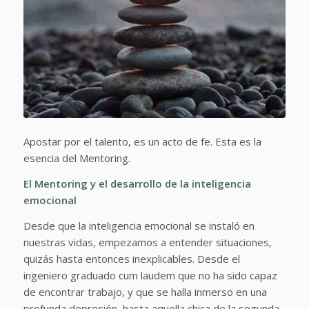
Apostar por el talento, es un acto de fe. Esta es la
esencia del Mentoring.
El Mentoring y el desarrollo de la inteligencia
emocional
Desde que la inteligencia emocional se instaló en
nuestras vidas, empezamos a entender situaciones,
quizás hasta entonces inexplicables. Desde el
ingeniero graduado cum laudem que no ha sido capaz
de encontrar trabajo, y que se halla inmerso en una
profunda depresión, hasta aquella chica de la segunda