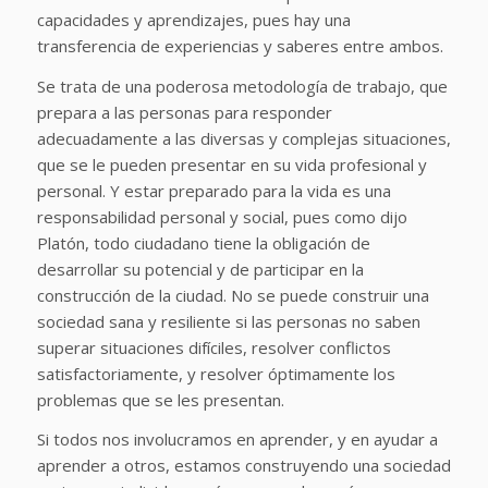
capacidades y aprendizajes, pues hay una
transferencia de experiencias y saberes entre ambos.
Se trata de una poderosa metodología de trabajo, que
prepara a las personas para responder
adecuadamente a las diversas y complejas situaciones,
que se le pueden presentar en su vida profesional y
personal. Y estar preparado para la vida es una
responsabilidad personal y social, pues como dijo
Platón, todo ciudadano tiene la obligación de
desarrollar su potencial y de participar en la
construcción de la ciudad. No se puede construir una
sociedad sana y resiliente si las personas no saben
superar situaciones difíciles, resolver conflictos
satisfactoriamente, y resolver óptimamente los
problemas que se les presentan.
Si todos nos involucramos en aprender, y en ayudar a
aprender a otros, estamos construyendo una sociedad