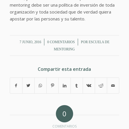
mentoring debe ser una política de inversión de toda
organización y toda sociedad que de verdad quiera
apostar por las personas y su talento.
/
/
7 JUNIO, 2016
0 COMENTARIOS
POR
ESCUELA DE
MENTORING
Compartir esta entrada
0
COMENTARIOS