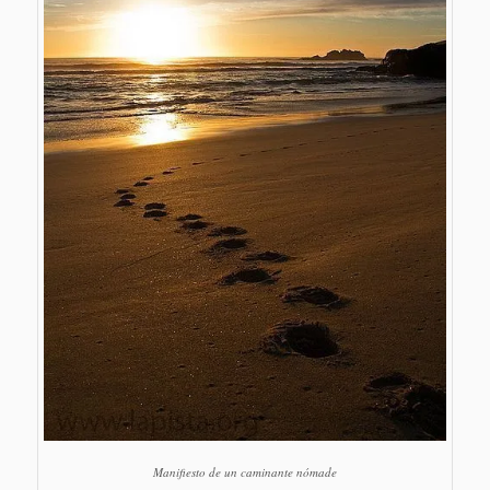
Manifiesto de un caminante nómade