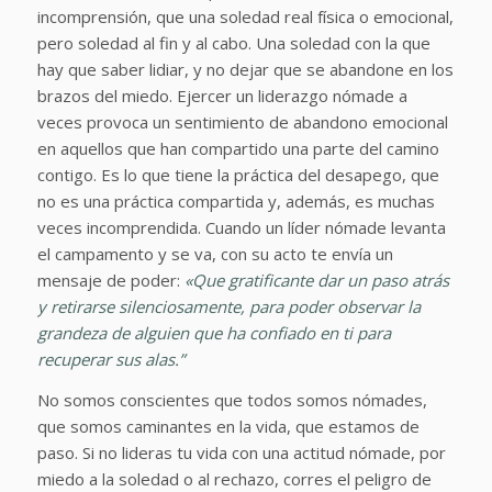
incomprensión, que una soledad real física o emocional,
pero soledad al fin y al cabo. Una soledad con la que
hay que saber lidiar, y no dejar que se abandone en los
brazos del miedo. Ejercer un liderazgo nómade a
veces provoca un sentimiento de abandono emocional
en aquellos que han compartido una parte del camino
contigo. Es lo que tiene la práctica del desapego, que
no es una práctica compartida y, además, es muchas
veces incomprendida. Cuando un líder nómade levanta
el campamento y se va, con su acto te envía un
mensaje de poder:
«Que gratificante dar un paso atrás
y retirarse silenciosamente, para poder observar la
grandeza de alguien que ha confiado en ti para
recuperar sus alas.”
No somos conscientes que todos somos nómades,
que somos caminantes en la vida, que estamos de
paso. Si no lideras tu vida con una actitud nómade, por
miedo a la soledad o al rechazo, corres el peligro de