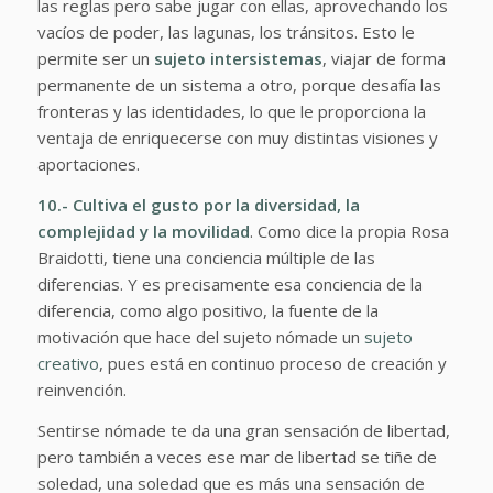
las reglas pero sabe jugar con ellas, aprovechando los
vacíos de poder, las lagunas, los tránsitos. Esto le
permite ser un
sujeto intersistemas
, viajar de forma
permanente de un sistema a otro, porque desafía las
fronteras y las identidades, lo que le proporciona la
ventaja de enriquecerse con muy distintas visiones y
aportaciones.
10.- Cultiva el gusto por la diversidad, la
complejidad y la movilidad
. Como dice la propia Rosa
Braidotti, tiene una conciencia múltiple de las
diferencias. Y es precisamente esa conciencia de la
diferencia, como algo positivo, la fuente de la
motivación que hace del sujeto nómade un
sujeto
creativo
, pues está en continuo proceso de creación y
reinvención.
Sentirse nómade te da una gran sensación de libertad,
pero también a veces ese mar de libertad se tiñe de
soledad, una soledad que es más una sensación de