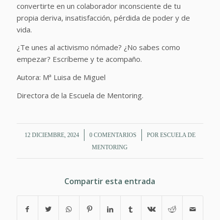
convertirte en un colaborador inconsciente de tu
propia deriva, insatisfacción, pérdida de poder y de
vida.
¿Te unes al activismo nómade? ¿No sabes como
empezar? Escríbeme y te acompaño.
Autora: Mª Luisa de Miguel
Directora de la Escuela de Mentoring.
/
/
12 DICIEMBRE, 2024
0 COMENTARIOS
POR
ESCUELA DE
MENTORING
Compartir esta entrada