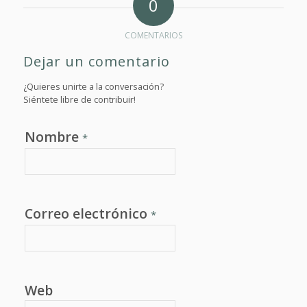
0
COMENTARIOS
Dejar un comentario
¿Quieres unirte a la conversación?
Siéntete libre de contribuir!
Nombre
*
Correo electrónico
*
Web