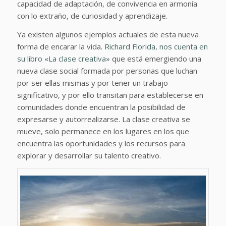
capacidad de adaptación, de convivencia en armonía
con lo extraño, de curiosidad y aprendizaje.
Ya existen algunos ejemplos actuales de esta nueva
forma de encarar la vida.
Richard Florida, nos cuenta en
su libro «La clase creativa»
que está emergiendo una
nueva clase social formada por personas que luchan
por ser ellas mismas y por tener un trabajo
significativo, y por ello transitan para establecerse en
comunidades donde encuentran la posibilidad de
expresarse y autorrealizarse. La clase creativa se
mueve, solo permanece en los lugares en los que
encuentra las oportunidades y los recursos para
explorar y desarrollar su talento creativo.