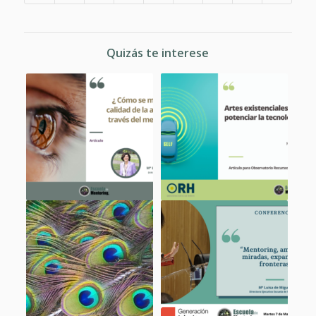
Quizás te interese