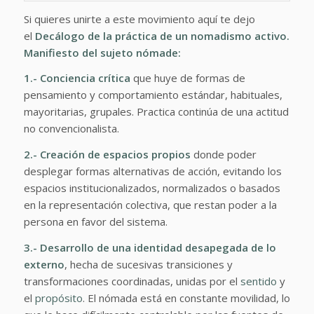
Si quieres unirte a este movimiento aquí te dejo
el
Decálogo de la práctica de un nomadismo activo.
Manifiesto del sujeto nómade:
1.- Conciencia crítica
que huye de formas de
pensamiento y comportamiento estándar, habituales,
mayoritarias, grupales. Practica continúa de una actitud
no convencionalista.
2.- Creación de espacios propios
donde poder
desplegar formas alternativas de acción, evitando los
espacios institucionalizados, normalizados o basados
en la representación colectiva, que restan poder a la
persona en favor del sistema.
3.- Desarrollo de una identidad desapegada de lo
externo
, hecha de sucesivas transiciones y
transformaciones coordinadas, unidas por el
sentido
y
el
propósito
. El nómada está en constante movilidad, lo