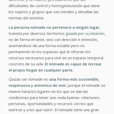
dificultades de control y homogeneización que tiene
los sujetos y grupos que son móviles y desafían las
normas del sistema.
La persona nómade no pertenece a ningún lugar
,
transita por diversos territorios
guiada por su intuición
,
no de forma errante, sino con dirección e intención,
asentándose de una forma estable pero no
permanente en los espacios que le ofrecen los
recursos necesarios para vivir en un espacio temporal
concreto de su vida.
El nómade es capaz de recrear
el propio hogar en cualquier parte.
Quizás ser nómade es
una forma más sostenible,
respetuosa y armónica de vivir
, porque el nómade se
mueve hacia los lugares en los que se dan las
condiciones para tener una «vida buena»: relaciones,
personas, oportunidades y recursos con los que
nutrirse y a los que nutrir. El nómade tiene una gran