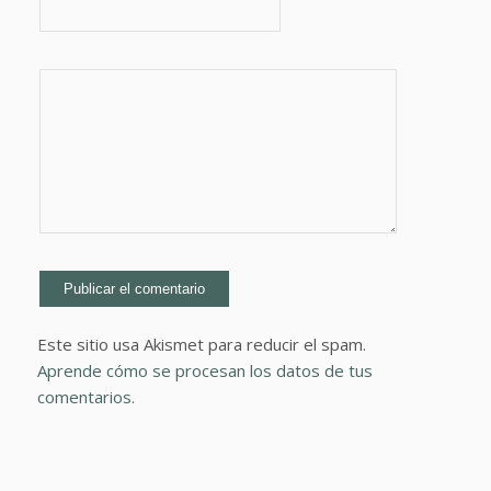
Este sitio usa Akismet para reducir el spam.
Aprende cómo se procesan los datos de tus
comentarios.