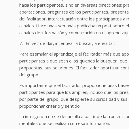
hacia los participantes, sino en diversas direcciones: pr
aportaciones, preguntas de los participantes, presenta
del facilitador, interactuación entre los participantes
canales. Hace unas semanas publicaba un post sobre el
canales de información y comunicación en el aprendizaje
7.- En vez de dar, incentivar a buscar, a ejecutar.
Para estimular el aprendizaje el facilitador más que ap
participantes a que sean ellos quienes la busquen, que
propuestas, sus soluciones. El facilitador aporta un cont
del grupo.
Es importante que el facilitador proporcione unas base
participantes para que los amplien, incluso que los pr
por parte del grupo, que despierte su curiosidad y sus 
proporcionar criterio y sentido.
La inteligencia no se desarrolla a partir de la transmisi
mentales que se realizan con esa información.