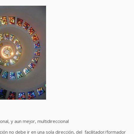
onal, y aun mejor, multidireccional
ión no debe ir en una sola dirección, del facilitador/formador