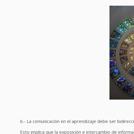
6.- La comunicación en el aprendizaje debe ser bidirecci
Esto implica que la exposición e intercambio de informac