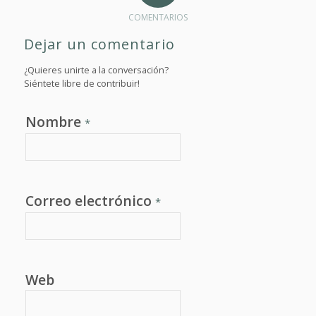
COMENTARIOS
Dejar un comentario
¿Quieres unirte a la conversación?
Siéntete libre de contribuir!
Nombre
*
Correo electrónico
*
Web