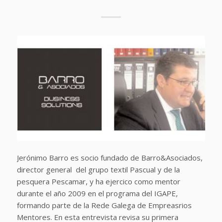
Jerónimo Barro es socio fundado de Barro&Asociados,
director general del grupo textil Pascual y de la
pesquera Pescamar, y ha ejercico como mentor
durante el año 2009 en el programa del IGAPE,
formando parte de la Rede Galega de Empreasrios
Mentores. En esta entrevista revisa su primera