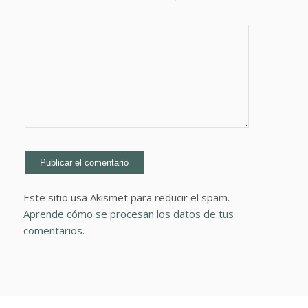
Este sitio usa Akismet para reducir el spam.
Aprende cómo se procesan los datos de tus
comentarios.