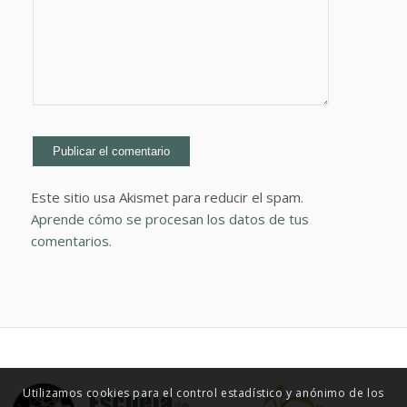
Este sitio usa Akismet para reducir el spam.
Aprende cómo se procesan los datos de tus
comentarios.
Utilizamos cookies para el control estadístico y anónimo de los