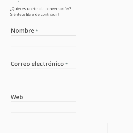
¿Quieres unirte a la conversación?
Siéntete libre de contribuir!
Nombre
*
Correo electrónico
*
Web