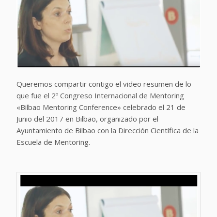
Queremos compartir contigo el video resumen de lo
que fue el 2º Congreso Internacional de Mentoring
«Bilbao Mentoring Conference» celebrado el 21 de
Junio del 2017 en Bilbao, organizado por el
Ayuntamiento de Bilbao con la Dirección Científica de la
Escuela de Mentoring.