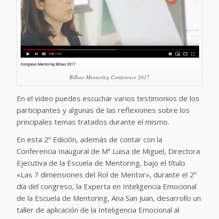
Bilbao Mentoring Conference 2017
En el video puedes escuchar varios testimonios de los
participantes y algunas de las reflexiones sobre los
principales temas tratados durante el mismo.
En esta 2º Edición, además de contar con la
Conferencia Inaugural de Mª Luisa de Miguel, Directora
Ejecutiva de la Escuela de Mentoring, bajo el título
«Las 7 dimensiones del Rol de Mentor», durante el 2º
día del congreso, la Experta en Inteligencia Emocional
de la Escuela de Mentoring, Ana San Juan, desarrollo un
taller de aplicación de la Inteligencia Emocional al