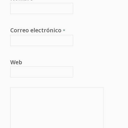
Correo electrónico
*
Web