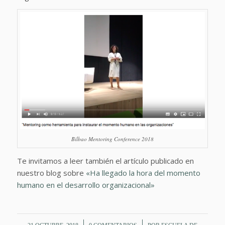
Bilbao Mentoring Conference 2018
Te invitamos a leer también el artículo publicado en
nuestro blog sobre
«Ha llegado la hora del momento
humano en el desarrollo organizacional»