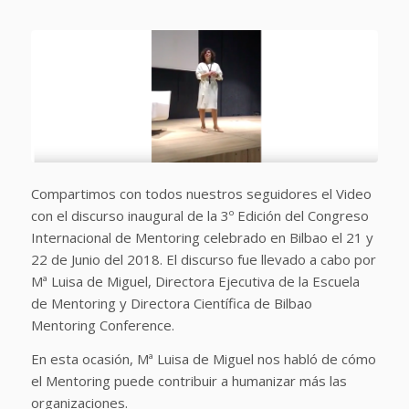
Compartimos con todos nuestros seguidores el Video
con el discurso inaugural de la 3º Edición del Congreso
Internacional de Mentoring celebrado en Bilbao el 21 y
22 de Junio del 2018. El discurso fue llevado a cabo por
Mª Luisa de Miguel, Directora Ejecutiva de la Escuela
de Mentoring y Directora Científica de Bilbao
Mentoring Conference.
En esta ocasión, Mª Luisa de Miguel nos habló de cómo
el Mentoring puede contribuir a humanizar más las
organizaciones.