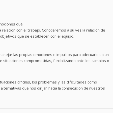
emociones que
 relación con el trabajo. Conoceremos a su vez la relación de
objetivos que se establecen con el equipo.
anejar las propias emociones e impulsos para adecuarlos a un
te situaciones comprometidas, flexibilizando ante los cambios o
uaciones difíciles, los problemas y las dificultades como
ternativas que nos dirijan hacia la consecución de nuestros