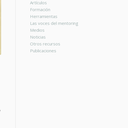
Artículos
Formación
Herramientas
Las voces del mentoring
Medios
Noticias
Otros recursos
Publicaciones
o