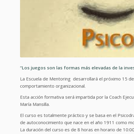
“Los juegos son las formas más elevadas de la inves
La Escuela de Mentoring desarrollará el próximo 15 de 
comportamiento organizacional.
Esta acción formativa será impartida por la Coach Ejec
María Mansilla.
El curso es totalmente práctico y se basa en el Psico
de autoconocimiento que nace en el año 1911 como mod
La duración del curso es de 8 horas en horario de 10:00