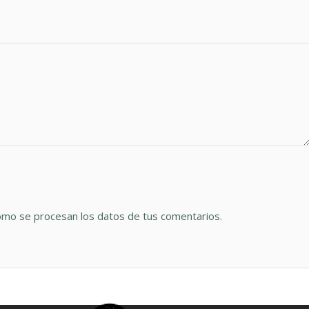
mo se procesan los datos de tus comentarios.