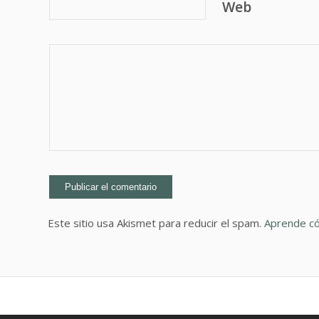
Web
Este sitio usa Akismet para reducir el spam.
Aprende có