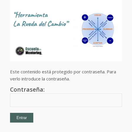
Este contenido está protegido por contraseña. Para
verlo introduce la contraseña.
Contraseña: