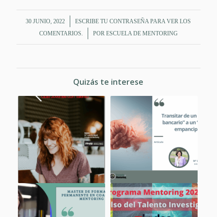
/
30 JUNIO, 2022
ESCRIBE TU CONTRASEÑA PARA VER LOS
/
COMENTARIOS.
POR
ESCUELA DE MENTORING
Quizás te interese