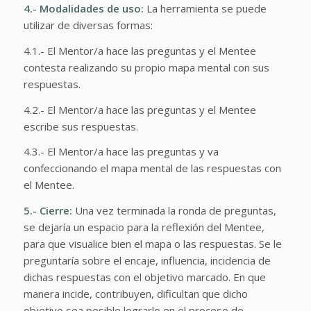
4.- Modalidades de uso:
La herramienta se puede
utilizar de diversas formas:
4.1.- El Mentor/a hace las preguntas y el Mentee
contesta realizando su propio mapa mental con sus
respuestas.
4.2.- El Mentor/a hace las preguntas y el Mentee
escribe sus respuestas.
4.3.- El Mentor/a hace las preguntas y va
confeccionando el mapa mental de las respuestas con
el Mentee.
5.- Cierre:
Una vez terminada la ronda de preguntas,
se dejaría un espacio para la reflexión del Mentee,
para que visualice bien el mapa o las respuestas. Se le
preguntaría sobre el encaje, influencia, incidencia de
dichas respuestas con el objetivo marcado. En que
manera incide, contribuyen, dificultan que dicho
objetivo sea posible lograrlo en el proceso de