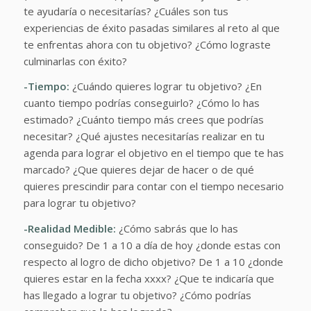
te ayudaría o necesitarías? ¿Cuáles son tus
experiencias de éxito pasadas similares al reto al que
te enfrentas ahora con tu objetivo? ¿Cómo lograste
culminarlas con éxito?
-Tiempo:
¿Cuándo quieres lograr tu objetivo? ¿En
cuanto tiempo podrías conseguirlo? ¿Cómo lo has
estimado? ¿Cuánto tiempo más crees que podrías
necesitar? ¿Qué ajustes necesitarías realizar en tu
agenda para lograr el objetivo en el tiempo que te has
marcado? ¿Que quieres dejar de hacer o de qué
quieres prescindir para contar con el tiempo necesario
para lograr tu objetivo?
-Realidad Medible:
¿Cómo sabrás que lo has
conseguido? De 1 a 10 a día de hoy ¿donde estas con
respecto al logro de dicho objetivo? De 1 a 10 ¿donde
quieres estar en la fecha xxxx? ¿Que te indicaría que
has llegado a lograr tu objetivo? ¿Cómo podrías