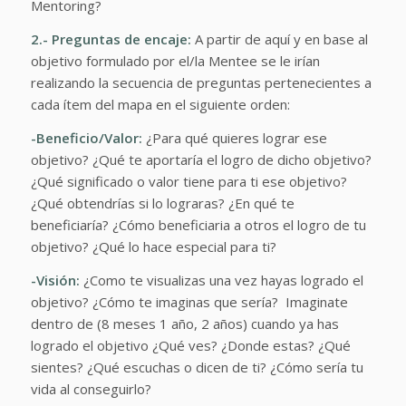
Mentoring?
2.- Preguntas de encaje:
A partir de aquí y en base al
objetivo formulado por el/la Mentee se le irían
realizando la secuencia de preguntas pertenecientes a
cada ítem del mapa en el siguiente orden:
-Beneficio/Valor:
¿Para qué quieres lograr ese
objetivo? ¿Qué te aportaría el logro de dicho objetivo?
¿Qué significado o valor tiene para ti ese objetivo?
¿Qué obtendrías si lo lograras? ¿En qué te
beneficiaría? ¿Cómo beneficiaria a otros el logro de tu
objetivo? ¿Qué lo hace especial para ti?
-Visión:
¿Como te visualizas una vez hayas logrado el
objetivo? ¿Cómo te imaginas que sería? Imaginate
dentro de (8 meses 1 año, 2 años) cuando ya has
logrado el objetivo ¿Qué ves? ¿Donde estas? ¿Qué
sientes? ¿Qué escuchas o dicen de ti? ¿Cómo sería tu
vida al conseguirlo?