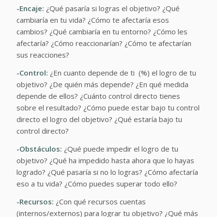
-Encaje:
¿Qué pasaría si logras el objetivo? ¿Qué
cambiaría en tu vida? ¿Cómo te afectaría esos
cambios? ¿Qué cambiaría en tu entorno? ¿Cómo les
afectaría? ¿Cómo reaccionarían? ¿Cómo te afectarían
sus reacciones?
-Control:
¿En cuanto depende de ti (%) el logro de tu
objetivo? ¿De quién más depende? ¿En qué medida
depende de ellos? ¿Cuánto control directo tienes
sobre el resultado? ¿Cómo puede estar bajo tu control
directo el logro del objetivo? ¿Qué estaría bajo tu
control directo?
-Obstáculos:
¿Qué puede impedir el logro de tu
objetivo? ¿Qué ha impedido hasta ahora que lo hayas
logrado? ¿Qué pasaría si no lo logras? ¿Cómo afectaría
eso a tu vida? ¿Cómo puedes superar todo ello?
-Recursos:
¿Con qué recursos cuentas
(internos/externos) para lograr tu objetivo? ¿Qué más