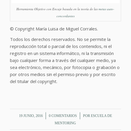
Herramienta Objetivo con Encaje basada en la teoría de las
metas auto-
concordantes
© Copyright María Luisa de Miguel Corrales.
Todos los derechos reservados. No se permite la
reproducción total o parcial de los contenidos, ni el
registro en un sistema informático, ni la transmisión
bajo cualquier forma a través del cualquier medio, ya
sea electrónico, mecánico, por fotocopia o grabación o
por otros medios sin el permiso previo y por escrito
del titular del copyright.
/
/
19 JUNIO, 2016
0 COMENTARIOS
POR
ESCUELA DE
MENTORING