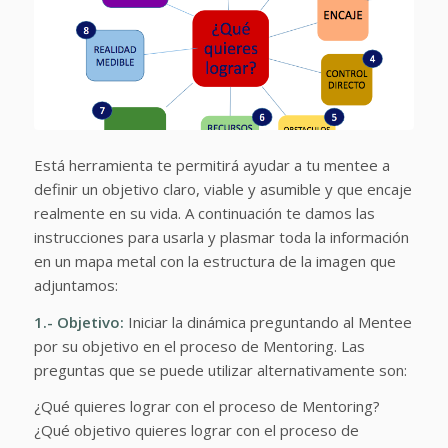
Está herramienta te permitirá ayudar a tu mentee a
definir un objetivo claro, viable y asumible y que encaje
realmente en su vida. A continuación te damos las
instrucciones para usarla y plasmar toda la información
en un mapa metal con la estructura de la imagen que
adjuntamos:
1.- Objetivo:
Iniciar la dinámica preguntando al Mentee
por su objetivo en el proceso de Mentoring. Las
preguntas que se puede utilizar alternativamente son:
¿Qué quieres lograr con el proceso de Mentoring?
¿Qué objetivo quieres lograr con el proceso de