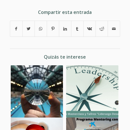
Compartir esta entrada
Quizás te interese