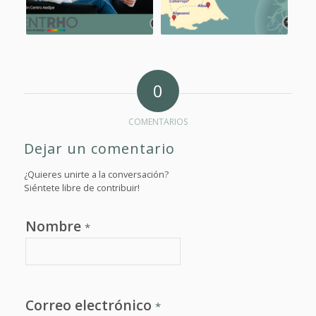
0
COMENTARIOS
Dejar un comentario
¿Quieres unirte a la conversación?
Siéntete libre de contribuir!
Nombre
*
Correo electrónico
*