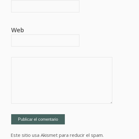
Web
Este sitio usa Akismet para reducir el spam.