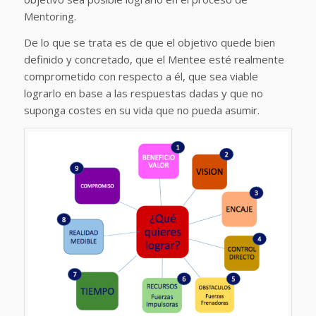
Mentoring.
De lo que se trata es de que el objetivo quede bien
definido y concretado, que el Mentee esté realmente
comprometido con respecto a él, que sea viable
lograrlo en base a las respuestas dadas y que no
suponga costes en su vida que no pueda asumir.