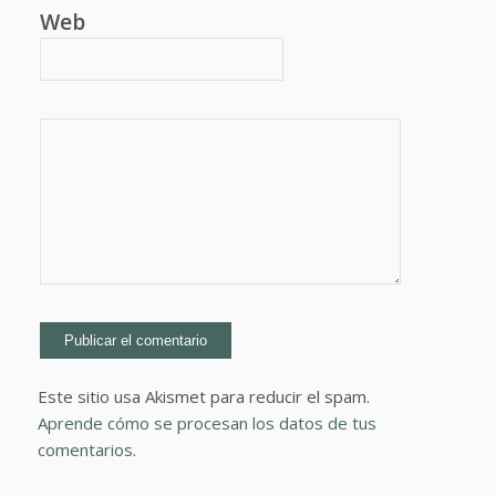
Web
Este sitio usa Akismet para reducir el spam.
Aprende cómo se procesan los datos de tus
comentarios.