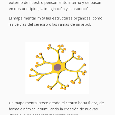
externo de nuestro pensamiento interno y se basan
en dos principios, la imaginación y la asociación.
El mapa mental imita las estructuras orgánicas, como
las células del cerebro o las ramas de un árbol.
Un mapa mental crece desde el centro hacia fuera, de
forma dinámica, estimulando la creación de nuevas
ideas que se conectan mediante ramas.