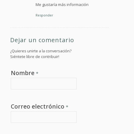
Me gustaría más información
Responder
Dejar un comentario
¿Quieres unirte a la conversación?
Siéntete libre de contribuir!
Nombre
*
Correo electrónico
*