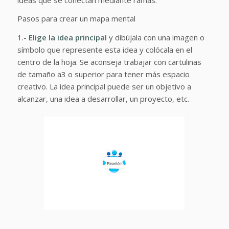
Pasos para crear un mapa mental
1.-
Elige la idea principal
y dibújala con una imagen o
símbolo que represente esta idea y colócala en el
centro de la hoja. Se aconseja trabajar con cartulinas
de tamaño a3 o superior para tener más espacio
creativo. La idea principal puede ser un objetivo a
alcanzar, una idea a desarrollar, un proyecto, etc.