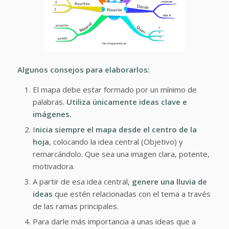
Algunos consejos para elaborarlos:
El mapa debe estar formado por un mínimo de
palabras.
Utiliza únicamente ideas clave e
imágenes.
I
nicia siempre el mapa desde el centro de la
hoja
, colocando la idea central (Objetivo) y
remarcándolo. Que sea una imagen clara, potente,
motivadora.
A partir de esa idea central,
genere una lluvia de
ideas
que estén relacionadas con el tema a través
de las ramas principales.
Para darle más importancia a unas ideas que a