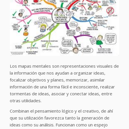
Los mapas mentales son representaciones visuales de
la información que nos ayudan a organizar ideas,
focalizar objetivos y planes, memorizar, asimilar
información de una forma fácil e inconsciente, realizar
tormentas de ideas, asociar y conectar ideas, entre
otras utilidades.
Combinan el pensamiento lógico y el creativo, de ahí
que su utilización favorezca tanto la generación de
ideas como su análisis. Funcionan como un espejo