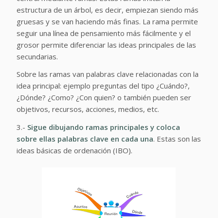
estructura de un árbol, es decir, empiezan siendo más
gruesas y se van haciendo más finas. La rama permite
seguir una línea de pensamiento más fácilmente y el
grosor permite diferenciar las ideas principales de las
secundarias.
Sobre las ramas van palabras clave relacionadas con la
idea principal: ejemplo preguntas del tipo ¿Cuándo?,
¿Dónde? ¿Como? ¿Con quien? o también pueden ser
objetivos, recursos, acciones, medios, etc.
3.-
Sigue dibujando ramas principales y coloca
sobre ellas palabras clave en cada una
. Estas son las
ideas básicas de ordenación (IBO).