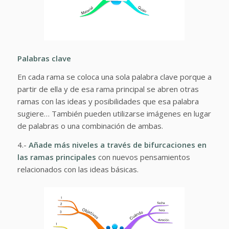
Palabras clave
En cada rama se coloca una sola palabra clave porque a
partir de ella y de esa rama principal se abren otras
ramas con las ideas y posibilidades que esa palabra
sugiere… También pueden utilizarse imágenes en lugar
de palabras o una combinación de ambas.
4.-
Añade más niveles a través de bifurcaciones en
las ramas principales
con nuevos pensamientos
relacionados con las ideas básicas.