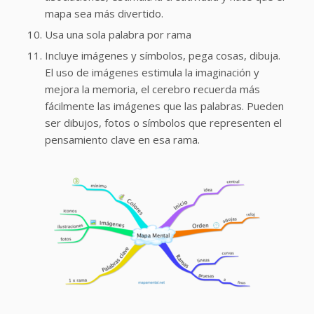
mapa sea más divertido.
Usa una sola palabra por rama
Incluye imágenes y símbolos, pega cosas, dibuja.
El uso de imágenes estimula la imaginación y
mejora la memoria, el cerebro recuerda más
fácilmente las imágenes que las palabras. Pueden
ser dibujos, fotos o símbolos que representen el
pensamiento clave en esa rama.