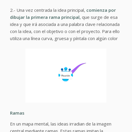
2.- Una vez centrada la idea principal,
comienza por
dibujar la primera rama principal,
que surge de esa
idea y que irá asociada a una palabra clave relacionada
con la idea, con el objetivo o con el proyecto. Para ello
utiliza una línea curva, gruesa y píntala con algún color
Ramas
En un mapa mental, las ideas irradian de la imagen
central mediante ramas. Estas ramas imitan la