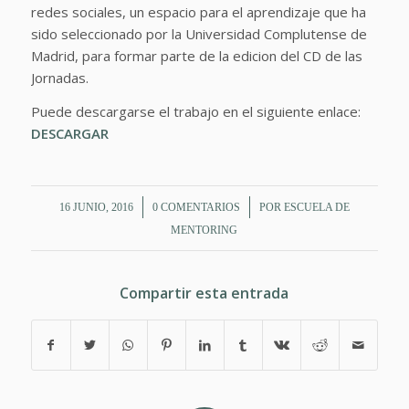
redes sociales, un espacio para el aprendizaje que ha
sido seleccionado por la Universidad Complutense de
Madrid, para formar parte de la edicion del CD de las
Jornadas.
Puede descargarse el trabajo en el siguiente enlace:
DESCARGAR
/
/
16 JUNIO, 2016
0 COMENTARIOS
POR
ESCUELA DE
MENTORING
Compartir esta entrada