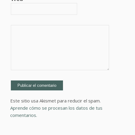
Este sitio usa Akismet para reducir el spam.
Aprende cómo se procesan los datos de tus
comentarios.