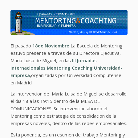
El pasado
18de Noviembre
La Escuela de Mentoring
estuvo presente a traves de su Directora Ejecutiva,
Maria Luisa de Miguel, en las
III Jornadas
Internacionales Mentoring Coaching Universidad-
Empresa
,organizadas por Universidad Complutense
en Madrid.
La intervencion de Maria Luisa de Miguel se desarrollo
el dia 18 a las 19:15 dentro de la MESA DE
COMUNICACIONES. Su intervencion abordo el
Mentoring como estrategia de consolidacion de la
empresas noveles, dentro de las redes empresariales.
Esta ponencia, es un resumen del trabajo Mentoring y