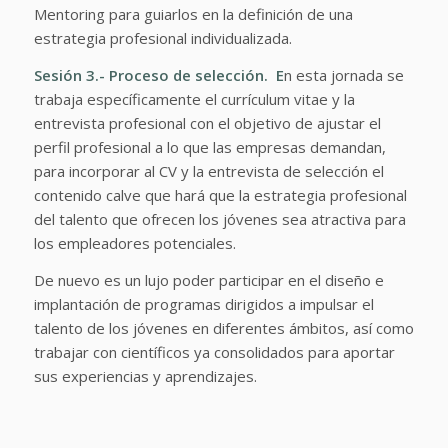
Mentoring para guiarlos en la definición de una
estrategia profesional individualizada.
Sesión 3.- Proceso de selección. E
n esta jornada se
trabaja específicamente el currículum vitae y la
entrevista profesional con el objetivo de ajustar el
perfil profesional a lo que las empresas demandan,
para incorporar al CV y la entrevista de selección el
contenido calve que hará que la estrategia profesional
del talento que ofrecen los jóvenes sea atractiva para
los empleadores potenciales.
De nuevo es un lujo poder participar en el diseño e
implantación de programas dirigidos a impulsar el
talento de los jóvenes en diferentes ámbitos, así como
trabajar con científicos ya consolidados para aportar
sus experiencias y aprendizajes.