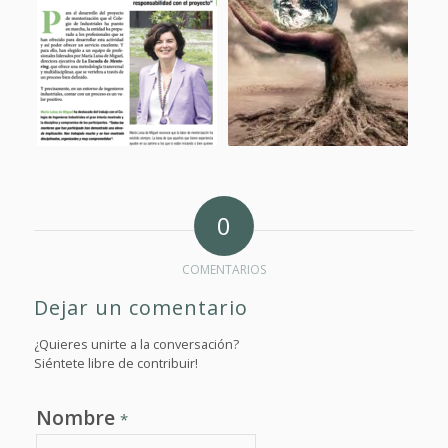
0
COMENTARIOS
Dejar un comentario
¿Quieres unirte a la conversación?
Siéntete libre de contribuir!
Nombre
*