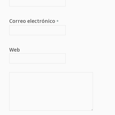
Correo electrónico
*
Web