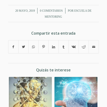
/
/
20 MAYO, 2019
0 COMENTARIOS
POR
ESCUELA DE
MENTORING
Compartir esta entrada
Quizás te interese