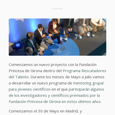
Comenzamos un nuevo proyecto con la Fundación
Princesa de Girona dentro del
Programa Rescatadores
del Talento
. Durante los meses de Mayo a Julio vamos
a desarrollar un nuevo programa de
mentoring grupal
para jóvenes científicos
en el que
participarán algunos
de los investigadores y científicos premiados por la
Fundación Princesa de Girona en estos últimos años.
Comenzamos el 30 de Mayo en Madrid, y