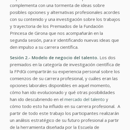
complementa con una tormenta de ideas sobre
posibles opciones y alternativas profesionales acordes
con su contenido y una investigación sobre los trabajos
y trayectoria de los Premiados de la Fundación
Princesa de Girona que nos acompañarán en la
segunda sesión, para ir identificando nuevas ideas que
den impulso a su carrera científica.
Sesión 2.- Modelo de negocio del talento.
Los dos
premiados en la categoría de investigación científica de
la FPdGi compartirán su experiencia personal sobre los
comienzos de su carrera profesional, y cuáles eran las
opciones laborales disponibles en aquel momento,
cómo han ido evolucionado y qué otras posibilidades
han ido descubriendo en el
mercado del talento
y
cómo todo esto ha influido en su carrera profesional. A
partir de todo este trabajo los participantes realizarán
un análisis estratégico de su futuro profesional a partir
de la herramienta diseñada por la Escuela de