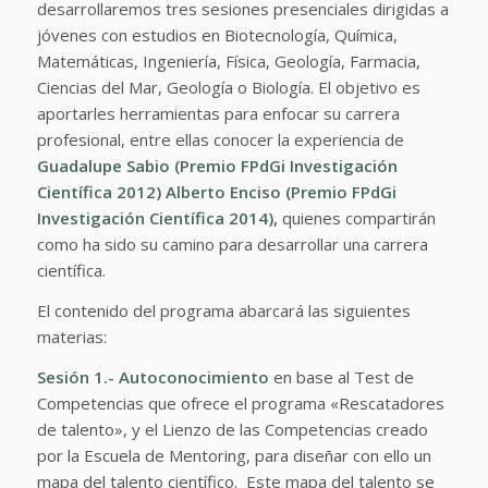
desarrollaremos tres sesiones presenciales dirigidas a
jóvenes con estudios en Biotecnología, Química,
Matemáticas, Ingeniería, Física, Geología, Farmacia,
Ciencias del Mar, Geología o Biología. El objetivo es
aportarles herramientas para enfocar su carrera
profesional, entre ellas conocer la experiencia de
Guadalupe Sabio (Premio FPdGi Investigación
Científica 2012) Alberto Enciso (Premio FPdGi
Investigación Científica 2014),
quienes compartirán
como ha sido su camino para desarrollar una carrera
científica.
El contenido del programa abarcará las siguientes
materias:
Sesión 1.- Autoconocimiento
en base al Test de
Competencias que ofrece el programa «Rescatadores
de talento», y el Lienzo de las Competencias creado
por la Escuela de Mentoring, para diseñar con ello un
mapa del talento científico. Este mapa del talento se