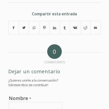
Compartir esta entrada
0
COMENTARIOS
Dejar un comentario
¿Quieres unirte a la conversación?
Siéntete libre de contribuir!
Nombre
*