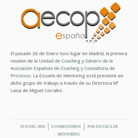
El pasado 26 de Enero tuvo lugar en Madrid, la primera
reunión de la
Unidad de Coaching y Género de la
Asociacion Española de Coaching y Consultoria de
Procesos.
La Escuela de Mentoring está presente en
dicho grupo de trabajo a través de su Directora Mª
Luisa de Miguel Corrales.
/
/
19 JUNIO, 2016
0 COMENTARIOS
POR
ESCUELA DE
MENTORING