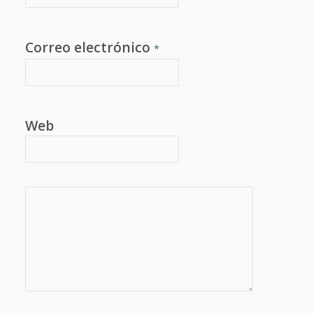
Correo electrónico
*
Web