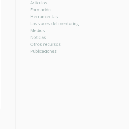
Artículos
Formación
Herramientas
Las voces del mentoring
Medios
Noticias
Otros recursos
Publicaciones