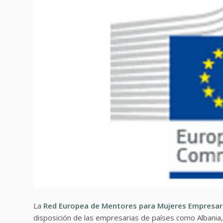
La
Red Europea de Mentores para Mujeres Empresar
disposición de las empresarias de países como Albania,