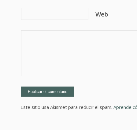
Web
Este sitio usa Akismet para reducir el spam.
Aprende có