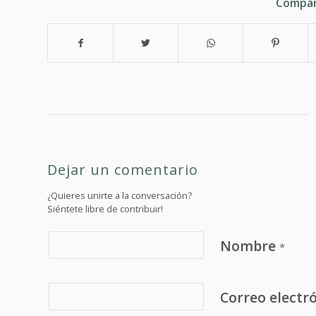
Compar
Dejar un comentario
¿Quieres unirte a la conversación?
Siéntete libre de contribuir!
Nombre
*
Correo electr