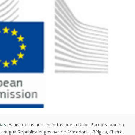
ias
es una de las herramientas que la Unión Europea pone a
 antigua República Yugoslava de Macedonia, Bélgica, Chipre,