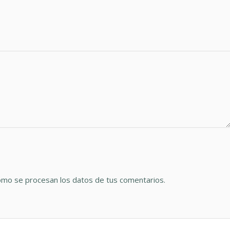
mo se procesan los datos de tus comentarios.