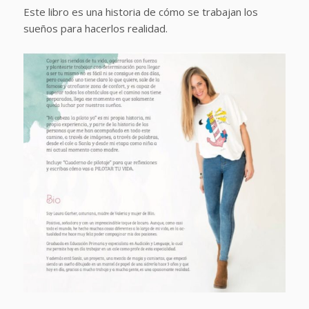
Este libro es una historia de cómo se trabajan los
sueños para hacerlos realidad.