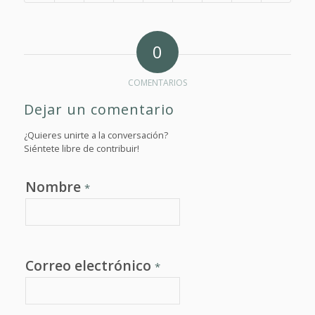
0
COMENTARIOS
Dejar un comentario
¿Quieres unirte a la conversación?
Siéntete libre de contribuir!
Nombre
*
Correo electrónico
*