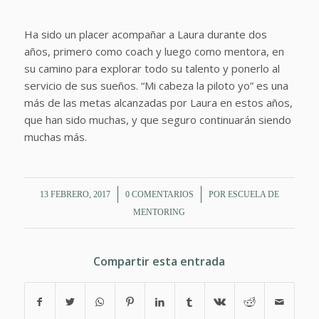
Ha sido un placer acompañar a Laura durante dos
años, primero como coach y luego como mentora, en
su camino para explorar todo su talento y ponerlo al
servicio de sus sueños. “Mi cabeza la piloto yo” es una
más de las metas alcanzadas por Laura en estos años,
que han sido muchas, y que seguro continuarán siendo
muchas más.
/
/
13 FEBRERO, 2017
0 COMENTARIOS
POR
ESCUELA DE
MENTORING
Compartir esta entrada