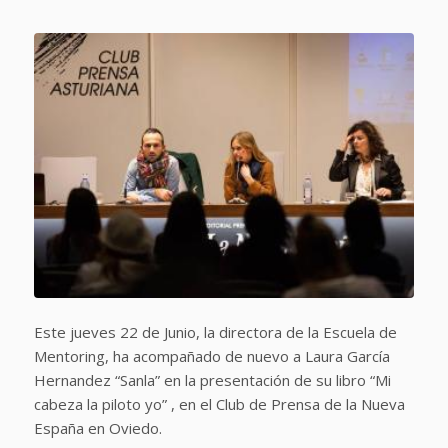
Este jueves 22 de Junio, la directora de la Escuela de
Mentoring, ha acompañado de nuevo a Laura García
Hernandez “Sanla” en la presentación de su libro “Mi
cabeza la piloto yo” , en el Club de Prensa de la Nueva
España en Oviedo.