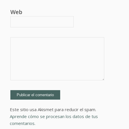
Web
Este sitio usa Akismet para reducir el spam.
Aprende cómo se procesan los datos de tus
comentarios.